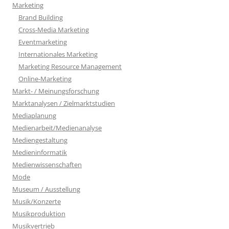
Marketing
Brand Building
Cross-Media Marketing
Eventmarketing
Internationales Marketing
Marketing Resource Management
Online-Marketing
Markt- / Meinungsforschung
Marktanalysen / Zielmarktstudien
Mediaplanung
Medienarbeit/Medienanalyse
Mediengestaltung
Medieninformatik
Medienwissenschaften
Mode
Museum / Ausstellung
Musik/Konzerte
Musikproduktion
Musikvertrieb