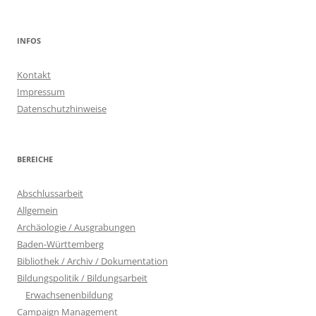
nach:
INFOS
Kontakt
Impressum
Datenschutzhinweise
BEREICHE
Abschlussarbeit
Allgemein
Archäologie / Ausgrabungen
Baden-Württemberg
Bibliothek / Archiv / Dokumentation
Bildungspolitik / Bildungsarbeit
Erwachsenenbildung
Campaign Management