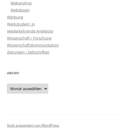
Webanalyse
Webdesign
Werbung
Werkstudent_in
wiederkehrende Angebote
Wissenschaft / Forschung
Wissenschaftskommunkation
Zeitungen / Zeitschriften
ARCHIV
Archiv
Stolz präsentiert von WordPress