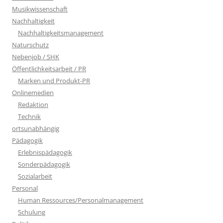
Musikwissenschaft
Nachhaltigkeit
Nachhaltigkeitsmanagement
Naturschutz
Nebenjob / SHK
Öffentlichkeitsarbeit / PR
Marken und Produkt-PR
Onlinemedien
Redaktion
Technik
ortsunabhängig
Pädagogik
Erlebnispädagogik
Sonderpädagogik
Sozialarbeit
Personal
Human Ressources/Personalmanagement
Schulung