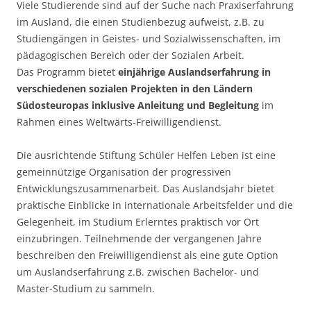
Viele Studierende sind auf der Suche nach Praxiserfahrung
im Ausland, die einen Studienbezug aufweist, z.B. zu
Studiengängen in Geistes- und Sozialwissenschaften, im
pädagogischen Bereich oder der Sozialen Arbeit.
Das Programm bietet
einjährige Auslandserfahrung in
verschiedenen sozialen Projekten in den Ländern
Südosteuropas inklusive Anleitung und Begleitung
im
Rahmen eines Weltwärts-Freiwilligendienst.
Die ausrichtende Stiftung Schüler Helfen Leben ist eine
gemeinnützige Organisation der progressiven
Entwicklungszusammenarbeit. Das Auslandsjahr bietet
praktische Einblicke in internationale Arbeitsfelder und die
Gelegenheit, im Studium Erlerntes praktisch vor Ort
einzubringen. Teilnehmende der vergangenen Jahre
beschreiben den Freiwilligendienst als eine gute Option
um Auslandserfahrung z.B. zwischen Bachelor- und
Master-Studium zu sammeln.