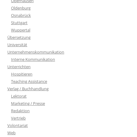
Oberhausen
Oldenburg
Osnabrück
Stuttgart
Wuppertal
Übersetzung
Universität
Unternehmenskommunikation
Interne Kommunikation
Unterrichten
Hospitieren
Teaching Assistance
Verlag / Buchhandlung
Lektorat
Marketing / Presse
Redaktion
Vertrieb
Volontariat
Web