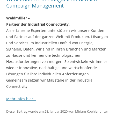
Campaign Management
Weidmüller –
Partner der Industrial Connectivity.
Als erfahrene Experten unterstützen wir unsere Kunden
und Partner auf der ganzen Welt mit Produkten, Lösungen
und Services im industriellen Umfeld von Energie,
Signalen, Daten. Wir sind in ihren Branchen und Märkten
zu Hause und kennen die technologischen
Herausforderungen von morgen. So entwickeln wir immer
wieder innovative, nachhaltige und wertschöpfende
Lösungen für ihre individuellen Anforderungen.
Gemeinsam setzen wir Maßstäbe in der Industrial
Connectivity.
Mehr Infos hier…
Dieser Beitrag wurde am
28. Januar 2020
von
Miriam Koehler
unter