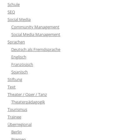
Schule
SEO
Social Media
Community Management
Social Media Management
Sprachen
Deutsch als Fremdsprache
Englisch
Französisch
Spanisch
Stiftung
Text
Theater / Oper / Tanz
Theaterpädagogik
Tourismus
Trainee
Überregional
Berlin
Bremen