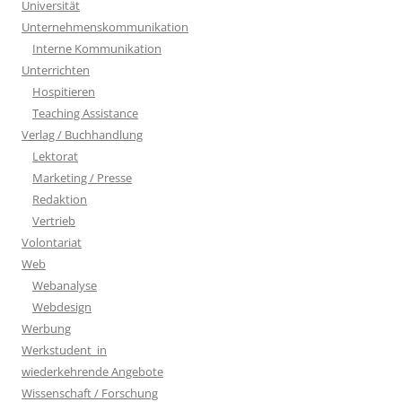
Universität
Unternehmenskommunikation
Interne Kommunikation
Unterrichten
Hospitieren
Teaching Assistance
Verlag / Buchhandlung
Lektorat
Marketing / Presse
Redaktion
Vertrieb
Volontariat
Web
Webanalyse
Webdesign
Werbung
Werkstudent_in
wiederkehrende Angebote
Wissenschaft / Forschung