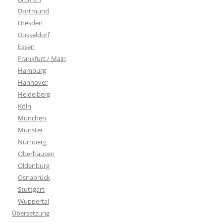
Dortmund
Dresden
Düsseldorf
Essen
Frankfurt / Main
Hamburg
Hannover
Heidelberg
Köln
München
Münster
Nürnberg
Oberhausen
Oldenburg
Osnabrück
Stuttgart
Wuppertal
Übersetzung