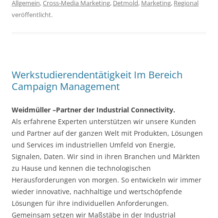
Allgemein
,
Cross-Media Marketing
,
Detmold
,
Marketing
,
Regional
veröffentlicht.
Werkstudierendentätigkeit Im Bereich
Campaign Management
Weidmüller –Partner der Industrial Connectivity.
Als erfahrene Experten unterstützen wir unsere Kunden
und Partner auf der ganzen Welt mit Produkten, Lösungen
und Services im industriellen Umfeld von Energie,
Signalen, Daten. Wir sind in ihren Branchen und Märkten
zu Hause und kennen die technologischen
Herausforderungen von morgen. So entwickeln wir immer
wieder innovative, nachhaltige und wertschöpfende
Lösungen für ihre individuellen Anforderungen.
Gemeinsam setzen wir Maßstäbe in der Industrial