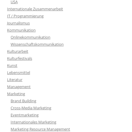
USA
Internationale Zusammenarbeit
IT / Programmierung
Journalismus
Kommunikation
Onlinekommunikation
Wissenschaftskommunikation
Kulturarbeit
Kulturfestivals
Kunst
Lebensmittel
Literatur
Management
Marketing
Brand Building
Cross-Media Marketing
Eventmarketing
Internationales Marketing
Marketing Resource Management