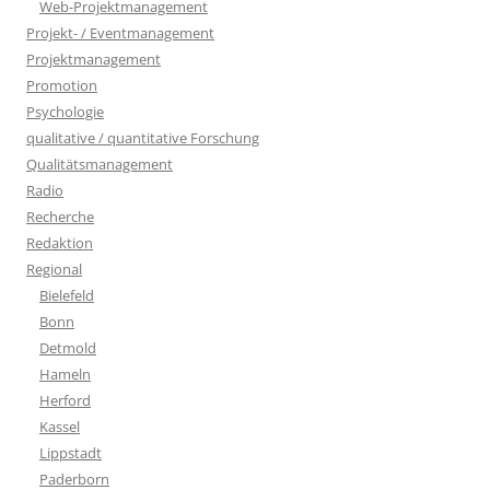
Web-Projektmanagement
Projekt- / Eventmanagement
Projektmanagement
Promotion
Psychologie
qualitative / quantitative Forschung
Qualitätsmanagement
Radio
Recherche
Redaktion
Regional
Bielefeld
Bonn
Detmold
Hameln
Herford
Kassel
Lippstadt
Paderborn