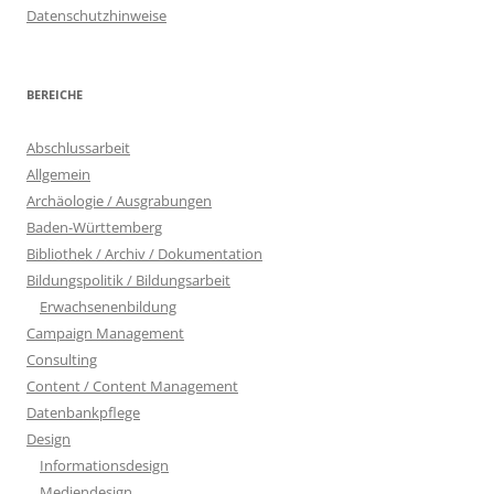
Datenschutzhinweise
BEREICHE
Abschlussarbeit
Allgemein
Archäologie / Ausgrabungen
Baden-Württemberg
Bibliothek / Archiv / Dokumentation
Bildungspolitik / Bildungsarbeit
Erwachsenenbildung
Campaign Management
Consulting
Content / Content Management
Datenbankpflege
Design
Informationsdesign
Mediendesign