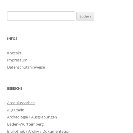
Suchen
nach:
INFOS
Kontakt
Impressum
Datenschutzhinweise
BEREICHE
Abschlussarbeit
Allgemein
Archäologie / Ausgrabungen
Baden-Württemberg
Bibliothek / Archiv / Dokumentation