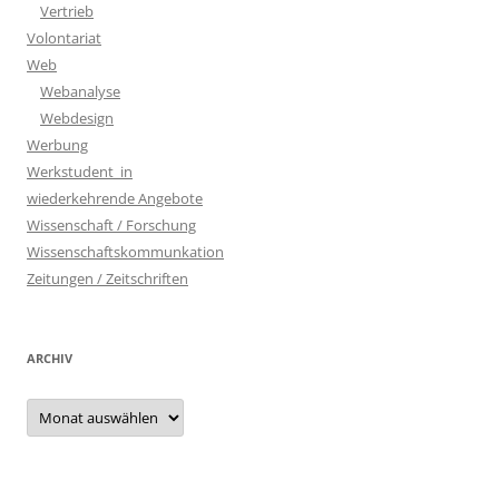
Vertrieb
Volontariat
Web
Webanalyse
Webdesign
Werbung
Werkstudent_in
wiederkehrende Angebote
Wissenschaft / Forschung
Wissenschaftskommunkation
Zeitungen / Zeitschriften
ARCHIV
Archiv