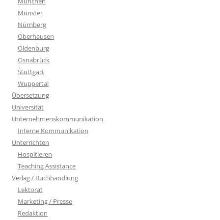
München
Münster
Nürnberg
Oberhausen
Oldenburg
Osnabrück
Stuttgart
Wuppertal
Übersetzung
Universität
Unternehmenskommunikation
Interne Kommunikation
Unterrichten
Hospitieren
Teaching Assistance
Verlag / Buchhandlung
Lektorat
Marketing / Presse
Redaktion