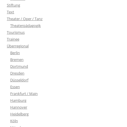
Stiftung
Text
Theater / Oper / Tanz
Theaterpädagogik
Tourismus
Trainee
Überregional
Berlin
Bremen
Dortmund
Dresden
Düsseldorf
Essen
Frankfurt / Main
Hamburg
Hannover
Heidelberg
Köln