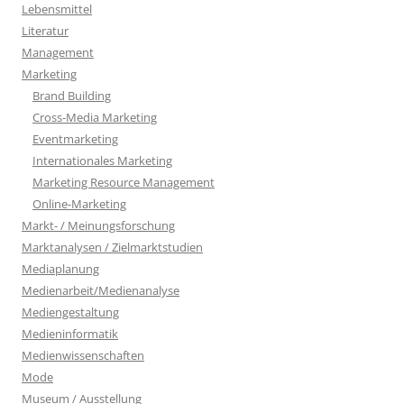
Lebensmittel
Literatur
Management
Marketing
Brand Building
Cross-Media Marketing
Eventmarketing
Internationales Marketing
Marketing Resource Management
Online-Marketing
Markt- / Meinungsforschung
Marktanalysen / Zielmarktstudien
Mediaplanung
Medienarbeit/Medienanalyse
Mediengestaltung
Medieninformatik
Medienwissenschaften
Mode
Museum / Ausstellung