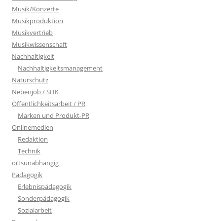
Musik/Konzerte
Musikproduktion
Musikvertrieb
Musikwissenschaft
Nachhaltigkeit
Nachhaltigkeitsmanagement
Naturschutz
Nebenjob / SHK
Öffentlichkeitsarbeit / PR
Marken und Produkt-PR
Onlinemedien
Redaktion
Technik
ortsunabhängig
Pädagogik
Erlebnispädagogik
Sonderpädagogik
Sozialarbeit