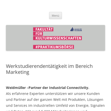
Zum
Inhalt
Praktikumsbörse der Fakultät für
springen
Kulturwissenschaften
Menü
Werkstudierendentätigkeit im Bereich
Marketing
Weidmüller –Partner der Industrial Connectivity.
Als erfahrene Experten unterstützen wir unsere Kunden
und Partner auf der ganzen Welt mit Produkten, Lösungen
und Services im industriellen Umfeld von Energie, Signalen