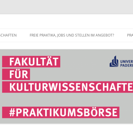
r Fakultät für Kulturwissenschaft
SCHAFTEN
FREIE PRAKTIKA, JOBS UND STELLEN IM ANGEBOT?
PR