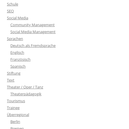
Schule
SEO
Social Media
Community Management
Social Media Management
Sprachen
Deutsch als Fremdsprache
Englisch
Französisch
Spanisch
Stiftung
Text
Theater / Oper / Tanz
Theaterpädagogik
Tourismus
Trainee
Überregional
Berlin
Bremen