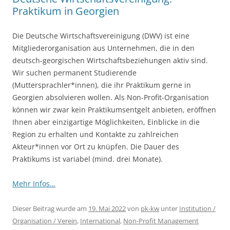
Praktikum in Georgien
Die Deutsche Wirtschaftsvereinigung (DWV) ist eine
Mitgliederorganisation aus Unternehmen, die in den
deutsch-georgischen Wirtschaftsbeziehungen aktiv sind.
Wir suchen permanent Studierende
(Muttersprachler*innen), die ihr Praktikum gerne in
Georgien absolvieren wollen. Als Non-Profit-Organisation
können wir zwar kein Praktikumsentgelt anbieten, eröffnen
Ihnen aber einzigartige Möglichkeiten, Einblicke in die
Region zu erhalten und Kontakte zu zahlreichen
Akteur*innen vor Ort zu knüpfen. Die Dauer des
Praktikums ist variabel (mind. drei Monate).
Mehr Infos…
Dieser Beitrag wurde am
19. Mai 2022
von
pk-kw
unter
Institution /
Organisation / Verein
,
International
,
Non-Profit Management