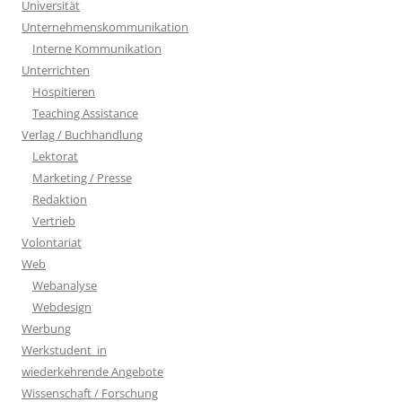
Universität
Unternehmenskommunikation
Interne Kommunikation
Unterrichten
Hospitieren
Teaching Assistance
Verlag / Buchhandlung
Lektorat
Marketing / Presse
Redaktion
Vertrieb
Volontariat
Web
Webanalyse
Webdesign
Werbung
Werkstudent_in
wiederkehrende Angebote
Wissenschaft / Forschung