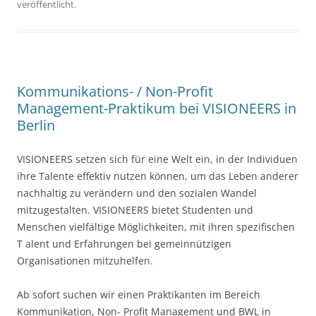
veröffentlicht.
Kommunikations- / Non-Profit
Management-Praktikum bei VISIONEERS in
Berlin
VISIONEERS setzen sich für eine Welt ein, in der Individuen
ihre Talente effektiv nutzen können, um das Leben anderer
nachhaltig zu verändern und den sozialen Wandel
mitzugestalten. VISIONEERS bietet Studenten und
Menschen vielfältige Möglichkeiten, mit ihren spezifischen
T alent und Erfahrungen bei gemeinnützigen
Organisationen mitzuhelfen.
Ab sofort suchen wir einen Praktikanten im Bereich
Kommunikation, Non- Profit Management und BWL in