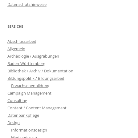
Datenschutzhinweise
BEREICHE
Abschlussarbeit
Allgemein
Archäologie / Ausgrabungen
Baden-Württemberg
Bibliothek / Archiv / Dokumentation
Bildungspolitik / Bildungsarbeit
Erwachsenenbildung
Campaign Management
Consulting
Content / Content Management
Datenbankpflege
Design
Informationsdesign
Mediendesign