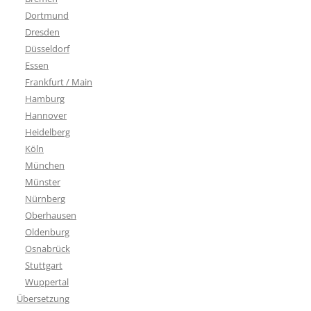
Dortmund
Dresden
Düsseldorf
Essen
Frankfurt / Main
Hamburg
Hannover
Heidelberg
Köln
München
Münster
Nürnberg
Oberhausen
Oldenburg
Osnabrück
Stuttgart
Wuppertal
Übersetzung