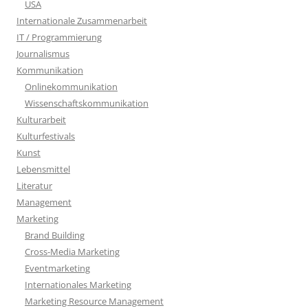
USA
Internationale Zusammenarbeit
IT / Programmierung
Journalismus
Kommunikation
Onlinekommunikation
Wissenschaftskommunikation
Kulturarbeit
Kulturfestivals
Kunst
Lebensmittel
Literatur
Management
Marketing
Brand Building
Cross-Media Marketing
Eventmarketing
Internationales Marketing
Marketing Resource Management