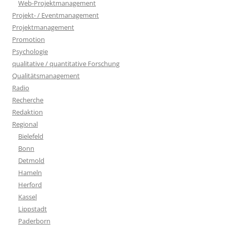
Web-Projektmanagement
Projekt- / Eventmanagement
Projektmanagement
Promotion
Psychologie
qualitative / quantitative Forschung
Qualitätsmanagement
Radio
Recherche
Redaktion
Regional
Bielefeld
Bonn
Detmold
Hameln
Herford
Kassel
Lippstadt
Paderborn