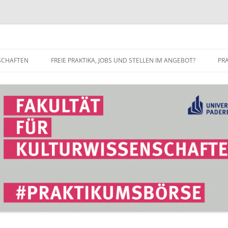
r Fakultät für Kulturwissenschaft
SCHAFTEN
FREIE PRAKTIKA, JOBS UND STELLEN IM ANGEBOT?
PR