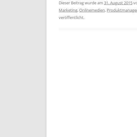
Dieser Beitrag wurde am
31. August 2015
v
Marketing
,
Onlinemedien
,
Produktmanage
veröffentlicht.