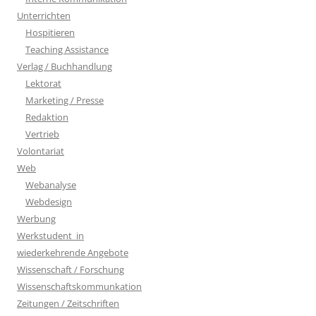
Unterrichten
Hospitieren
Teaching Assistance
Verlag / Buchhandlung
Lektorat
Marketing / Presse
Redaktion
Vertrieb
Volontariat
Web
Webanalyse
Webdesign
Werbung
Werkstudent_in
wiederkehrende Angebote
Wissenschaft / Forschung
Wissenschaftskommunkation
Zeitungen / Zeitschriften