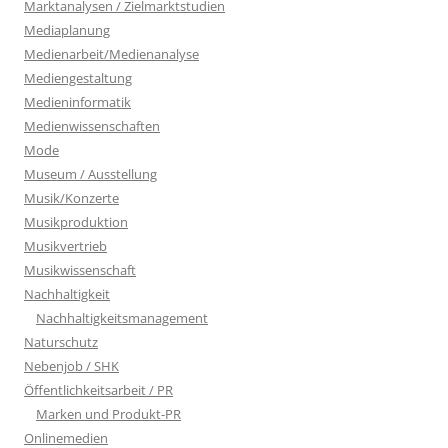
Marktanalysen / Zielmarktstudien
Mediaplanung
Medienarbeit/Medienanalyse
Mediengestaltung
Medieninformatik
Medienwissenschaften
Mode
Museum / Ausstellung
Musik/Konzerte
Musikproduktion
Musikvertrieb
Musikwissenschaft
Nachhaltigkeit
Nachhaltigkeitsmanagement
Naturschutz
Nebenjob / SHK
Öffentlichkeitsarbeit / PR
Marken und Produkt-PR
Onlinemedien