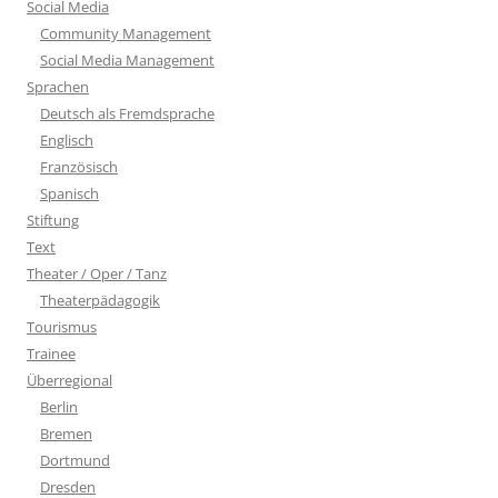
Social Media
Community Management
Social Media Management
Sprachen
Deutsch als Fremdsprache
Englisch
Französisch
Spanisch
Stiftung
Text
Theater / Oper / Tanz
Theaterpädagogik
Tourismus
Trainee
Überregional
Berlin
Bremen
Dortmund
Dresden