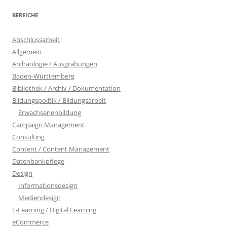
BEREICHE
Abschlussarbeit
Allgemein
Archäologie / Ausgrabungen
Baden-Württemberg
Bibliothek / Archiv / Dokumentation
Bildungspolitik / Bildungsarbeit
Erwachsenenbildung
Campaign Management
Consulting
Content / Content Management
Datenbankpflege
Design
Informationsdesign
Mediendesign
E-Learning / Digital Learning
eCommerce