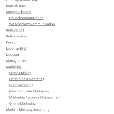
Journalismus
Kommunikation
Onlinekommunikation
Wissenschaftskommunikation
Kulturarbeit
Kulturfestivals
Kunst
Lebensmittel
Literatur
Management
Marketing
Brand Building
Cross-Media Marketing
Eventmarketing
Internationales Marketing
Marketing Resource Management
Online-Marketing
Markt- / Meinungsforschung