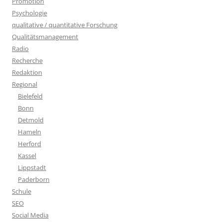
Promotion
Psychologie
qualitative / quantitative Forschung
Qualitätsmanagement
Radio
Recherche
Redaktion
Regional
Bielefeld
Bonn
Detmold
Hameln
Herford
Kassel
Lippstadt
Paderborn
Schule
SEO
Social Media