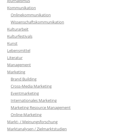
Journalismus
Kommunikation
Onlinekommunikation
Wissenschaftskommunikation
Kulturarbeit
Kulturfestivals
Kunst
Lebensmittel
Literatur
Management
Marketing
Brand Building
Cross-Media Marketing
Eventmarketing
Internationales Marketing
Marketing Resource Management
Online-Marketing
Markt- / Meinungsforschung
Marktanalysen / Zielmarktstudien