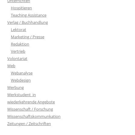
Unterrichten
Hospitieren
Teaching Assistance
Verlag / Buchhandlung
Lektorat
Marketing / Presse
Redaktion
Vertrieb
Volontariat
Web
Webanalyse
Webdesign
Werbung
Werkstudent_in
wiederkehrende Angebote
Wissenschaft / Forschung
Wissenschaftskommunkation
Zeitungen / Zeitschriften