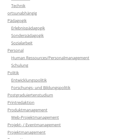
Technik
ortsunabhängig
Pädagogik
Erlebnispädagogik
Sonderpädagogik
Sozialarbeit
Personal
Human Ressources/Personalmanagement
Schulung
Politik
Entwicklungspolitik
Forschungs- und Bildungspolitik
Postgraduiertenstudium
Printredaktion
Produktmanagement
Web-Projektmanagement
Projekt- / Eventmanagement
Projektmanagement