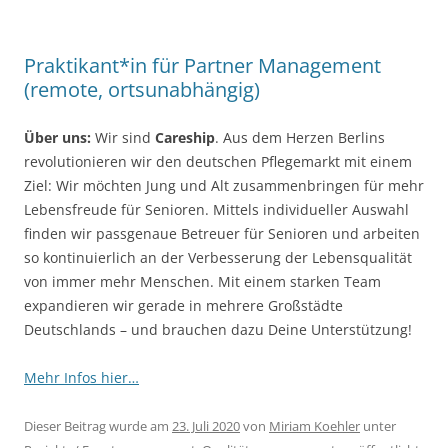
Praktikant*in für Partner Management
(remote, ortsunabhängig)
Über uns:
Wir sind
Careship
. Aus dem Herzen Berlins
revolutionieren wir den deutschen Pflegemarkt mit einem
Ziel: Wir möchten Jung und Alt zusammenbringen für mehr
Lebensfreude für Senioren. Mittels individueller Auswahl
finden wir passgenaue Betreuer für Senioren und arbeiten
so kontinuierlich an der Verbesserung der Lebensqualität
von immer mehr Menschen. Mit einem starken Team
expandieren wir gerade in mehrere Großstädte
Deutschlands – und brauchen dazu Deine Unterstützung!
Mehr Infos hier…
Dieser Beitrag wurde am
23. Juli 2020
von
Miriam Koehler
unter