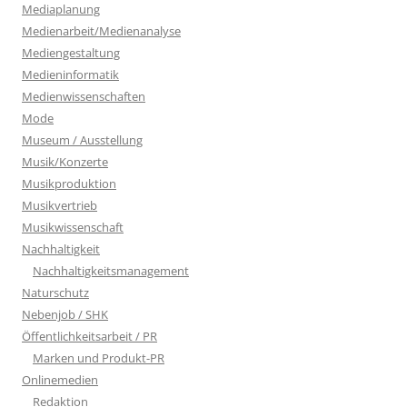
Mediaplanung
Medienarbeit/Medienanalyse
Mediengestaltung
Medieninformatik
Medienwissenschaften
Mode
Museum / Ausstellung
Musik/Konzerte
Musikproduktion
Musikvertrieb
Musikwissenschaft
Nachhaltigkeit
Nachhaltigkeitsmanagement
Naturschutz
Nebenjob / SHK
Öffentlichkeitsarbeit / PR
Marken und Produkt-PR
Onlinemedien
Redaktion