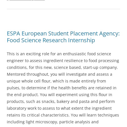
ESPA European Student Placement Agency:
Food Science Research Internship
This is an exciting role for an enthusiastic food science
engineer to assess ingredient resilience to food processing
conditions, for this new, science based, start-up company.
Mentored throughout, you will investigate and assess a
unique whole cell flour, which is made entirely from
pulses, to determine if the health benefits are retained in
the end product. You will experiment using this flour in
products, such as snacks, bakery and pasta and perform
laboratory work to assess to what extent the ingredient
retains its critical characteristics. You will learn techniques
including light microscopy, particle analysis and