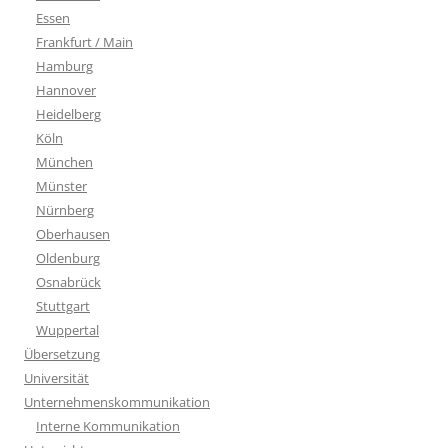
Essen
Frankfurt / Main
Hamburg
Hannover
Heidelberg
Köln
München
Münster
Nürnberg
Oberhausen
Oldenburg
Osnabrück
Stuttgart
Wuppertal
Übersetzung
Universität
Unternehmenskommunikation
Interne Kommunikation