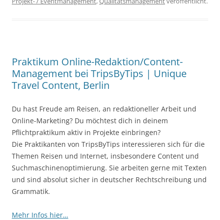
Projekt- / Eventmanagement
,
Qualitätsmanagement
veröffentlicht.
Praktikum Online-Redaktion/Content-
Management bei TripsByTips | Unique
Travel Content, Berlin
Du hast Freude am Reisen, an redaktioneller Arbeit und
Online-Marketing? Du möchtest dich in deinem
Pflichtpraktikum aktiv in Projekte einbringen?
Die Praktikanten von TripsByTips interessieren sich für die
Themen Reisen und Internet, insbesondere Content und
Suchmaschinenoptimierung. Sie arbeiten gerne mit Texten
und sind absolut sicher in deutscher Rechtschreibung und
Grammatik.
Mehr Infos hier…