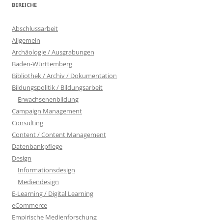
BEREICHE
Abschlussarbeit
Allgemein
Archäologie / Ausgrabungen
Baden-Württemberg
Bibliothek / Archiv / Dokumentation
Bildungspolitik / Bildungsarbeit
Erwachsenenbildung
Campaign Management
Consulting
Content / Content Management
Datenbankpflege
Design
Informationsdesign
Mediendesign
E-Learning / Digital Learning
eCommerce
Empirische Medienforschung