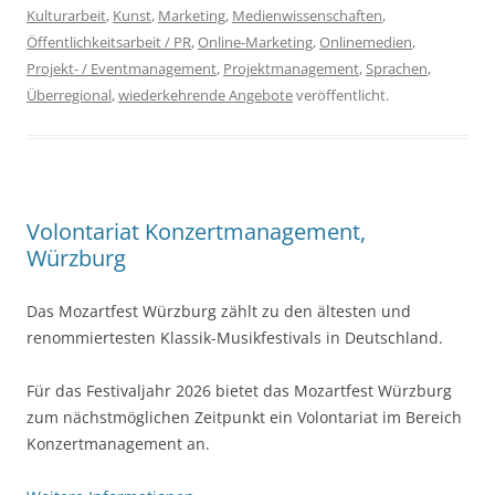
Kulturarbeit
,
Kunst
,
Marketing
,
Medienwissenschaften
,
Öffentlichkeitsarbeit / PR
,
Online-Marketing
,
Onlinemedien
,
Projekt- / Eventmanagement
,
Projektmanagement
,
Sprachen
,
Überregional
,
wiederkehrende Angebote
veröffentlicht.
Volontariat Konzertmanagement,
Würzburg
Das Mozartfest Würzburg zählt zu den ältesten und
renommiertesten Klassik-Musikfestivals in Deutschland.
Für das Festivaljahr 2026 bietet das Mozartfest Würzburg
zum nächstmöglichen Zeitpunkt ein Volontariat im Bereich
Konzertmanagement an.