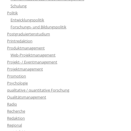
Schulung
Politik
Entwicklungspolitik
Forschungs- und Bildungspolitik
Postgraduiertenstudium
Printredaktion
Produktmanagement
Web-Projektmanagement
Projekt- / Eventmanagement
Projektmanagement
Promotion
Psychologie
qualitative / quantitative Forschung
Qualitätsmanagement
Radio
Recherche
Redaktion
Regional