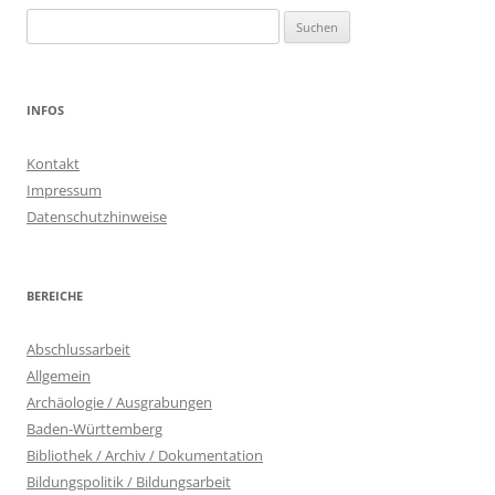
Suchen
nach:
INFOS
Kontakt
Impressum
Datenschutzhinweise
BEREICHE
Abschlussarbeit
Allgemein
Archäologie / Ausgrabungen
Baden-Württemberg
Bibliothek / Archiv / Dokumentation
Bildungspolitik / Bildungsarbeit