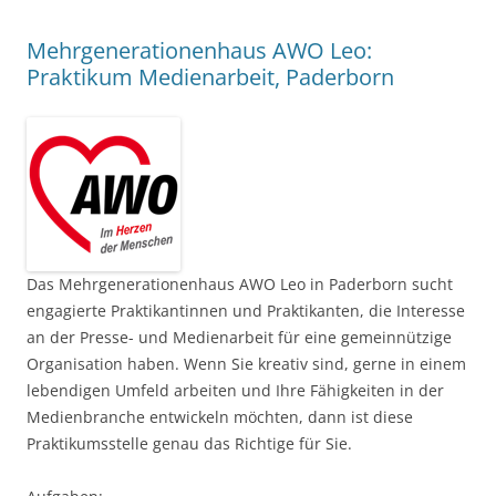
Mehrgenerationenhaus AWO Leo:
Praktikum Medienarbeit, Paderborn
Das Mehrgenerationenhaus AWO Leo in Paderborn sucht
engagierte Praktikantinnen und Praktikanten, die Interesse
an der Presse- und Medienarbeit für eine gemeinnützige
Organisation haben. Wenn Sie kreativ sind, gerne in einem
lebendigen Umfeld arbeiten und Ihre Fähigkeiten in der
Medienbranche entwickeln möchten, dann ist diese
Praktikumsstelle genau das Richtige für Sie.