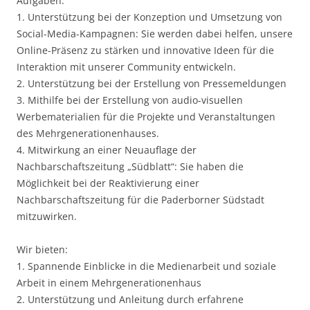
Aufgaben:
1. Unterstützung bei der Konzeption und Umsetzung von
Social-Media-Kampagnen: Sie werden dabei helfen, unsere
Online-Präsenz zu stärken und innovative Ideen für die
Interaktion mit unserer Community entwickeln.
2. Unterstützung bei der Erstellung von Pressemeldungen
3. Mithilfe bei der Erstellung von audio-visuellen
Werbematerialien für die Projekte und Veranstaltungen
des Mehrgenerationenhauses.
4. Mitwirkung an einer Neuauflage der
Nachbarschaftszeitung „Südblatt“: Sie haben die
Möglichkeit bei der Reaktivierung einer
Nachbarschaftszeitung für die Paderborner Südstadt
mitzuwirken.
Wir bieten:
1. Spannende Einblicke in die Medienarbeit und soziale
Arbeit in einem Mehrgenerationenhaus
2. Unterstützung und Anleitung durch erfahrene