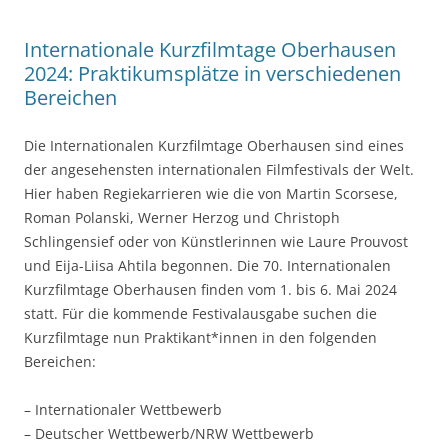
Internationale Kurzfilmtage Oberhausen
2024: Praktikumsplätze in verschiedenen
Bereichen
Die Internationalen Kurzfilmtage Oberhausen sind eines
der angesehensten internationalen Filmfestivals der Welt.
Hier haben Regiekarrieren wie die von Martin Scorsese,
Roman Polanski, Werner Herzog und Christoph
Schlingensief oder von Künstlerinnen wie Laure Prouvost
und Eija-Liisa Ahtila begonnen. Die 70. Internationalen
Kurzfilmtage Oberhausen finden vom 1. bis 6. Mai 2024
statt. Für die kommende Festivalausgabe suchen die
Kurzfilmtage nun Praktikant*innen in den folgenden
Bereichen:
– Internationaler Wettbewerb
– Deutscher Wettbewerb/NRW Wettbewerb