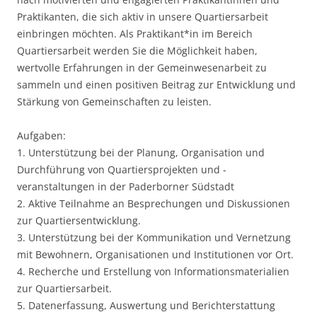
Praktikanten, die sich aktiv in unsere Quartiersarbeit
einbringen möchten. Als Praktikant*in im Bereich
Quartiersarbeit werden Sie die Möglichkeit haben,
wertvolle Erfahrungen in der Gemeinwesenarbeit zu
sammeln und einen positiven Beitrag zur Entwicklung und
Stärkung von Gemeinschaften zu leisten.
Aufgaben:
1. Unterstützung bei der Planung, Organisation und
Durchführung von Quartiersprojekten und -
veranstaltungen in der Paderborner Südstadt
2. Aktive Teilnahme an Besprechungen und Diskussionen
zur Quartiersentwicklung.
3. Unterstützung bei der Kommunikation und Vernetzung
mit Bewohnern, Organisationen und Institutionen vor Ort.
4. Recherche und Erstellung von Informationsmaterialien
zur Quartiersarbeit.
5. Datenerfassung, Auswertung und Berichterstattung