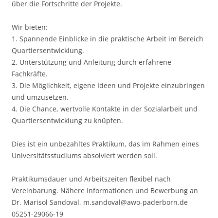
über die Fortschritte der Projekte.
Wir bieten:
1. Spannende Einblicke in die praktische Arbeit im Bereich
Quartiersentwicklung.
2. Unterstützung und Anleitung durch erfahrene
Fachkräfte.
3. Die Möglichkeit, eigene Ideen und Projekte einzubringen
und umzusetzen.
4. Die Chance, wertvolle Kontakte in der Sozialarbeit und
Quartiersentwicklung zu knüpfen.
Dies ist ein unbezahltes Praktikum, das im Rahmen eines
Universitätsstudiums absolviert werden soll.
Praktikumsdauer und Arbeitszeiten flexibel nach
Vereinbarung. Nähere Informationen und Bewerbung an
Dr. Marisol Sandoval, m.sandoval@awo-paderborn.de
05251-29066-19