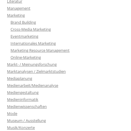
Literatur
Management
Marketing
Brand Building
Cross-Media Marketing
Eventmarketing
Internationales Marketing
Marketing Resource Management
Online-Marketing
Markt- / Meinungsforschung
Marktanalysen / Zielmarktstudien
Mediaplanung
Medienarbeit/Medienanalyse
Mediengestaltung
Medieninformatik
Medienwissenschaften
Mode
Museum / Ausstellung
Musik/Konzerte