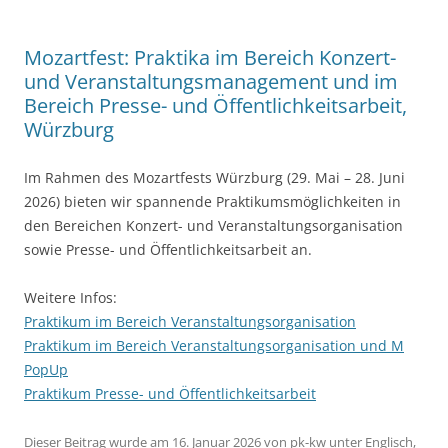
Mozartfest: Praktika im Bereich Konzert-
und Veranstaltungsmanagement und im
Bereich Presse- und Öffentlichkeitsarbeit,
Würzburg
Im Rahmen des Mozartfests Würzburg (29. Mai – 28. Juni
2026) bieten wir spannende Praktikumsmöglichkeiten in
den Bereichen Konzert- und Veranstaltungsorganisation
sowie Presse- und Öffentlichkeitsarbeit an.
Weitere Infos:
Praktikum im Bereich Veranstaltungsorganisation
Praktikum im Bereich Veranstaltungsorganisation und M
PopUp
Praktikum Presse- und Öffentlichkeitsarbeit
Dieser Beitrag wurde am
16. Januar 2026
von
pk-kw
unter
Englisch
,