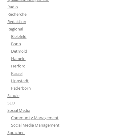
Radio
Recherche
Redaktion
Regional
Bielefeld
Bonn
Detmold
Hameln
Herford
Kassel
Lippstadt
Paderborn
Schule
SEO
Social Media
Community Management
Social Media Management
Sprachen