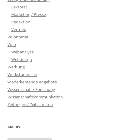
Lektorat
Marketing / Presse
Redaktion
Vertrieb
Volontariat
Web
Webanalyse
Webdesign
Werbung
Werkstudent_in
wiederkehrende Angebote
Wissenschaft / Forschung
Wissenschaftskommunkation
Zeitungen / Zeitschriften
ARCHIV
Archiv