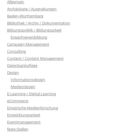
Allgemein
Archäologie / Ausgrabungen
Baden-Württemberg
Bibliothek / Archiv / Dokumentation
Bildungspolitik / Bildungsarbeit
Erwachsenenbildung
Campaign Management
Consulting
Content / Content Management
Datenbankpflege
Design
Informationsdesign
Mediendesign
E-Learning / Digital Learning
eCommerce
Empirische Medienforschung
Entwicklungsarbeit
Eventmanagement
feste Stellen