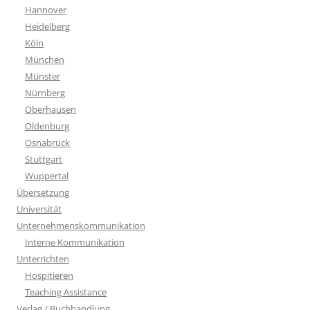
Hannover
Heidelberg
Köln
München
Münster
Nürnberg
Oberhausen
Oldenburg
Osnabrück
Stuttgart
Wuppertal
Übersetzung
Universität
Unternehmenskommunikation
Interne Kommunikation
Unterrichten
Hospitieren
Teaching Assistance
Verlag / Buchhandlung