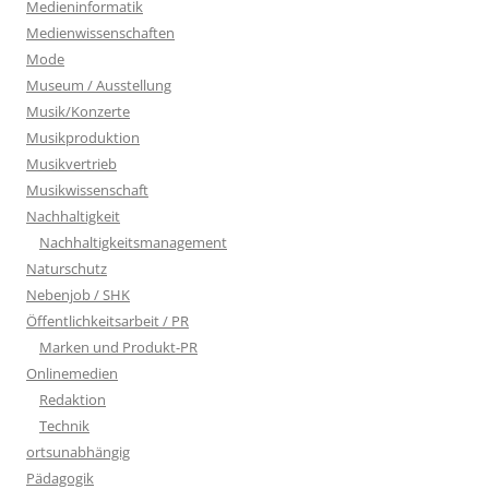
Medieninformatik
Medienwissenschaften
Mode
Museum / Ausstellung
Musik/Konzerte
Musikproduktion
Musikvertrieb
Musikwissenschaft
Nachhaltigkeit
Nachhaltigkeitsmanagement
Naturschutz
Nebenjob / SHK
Öffentlichkeitsarbeit / PR
Marken und Produkt-PR
Onlinemedien
Redaktion
Technik
ortsunabhängig
Pädagogik