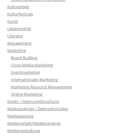
Kulturarbeit
Kulturfestivals
Kunst
Lebensmittel
Literatur
Management
Marketing
Brand Building
Cross-Media Marketing
Eventmarketing
Internationales Marketing
Marketing Resource Management
Online-Marketing
Markt- / Meinungsforschung
Marktanalysen / Zielmarktstudien
Mediaplanung
Medienarbeit/Medienanalyse
Mediengestaltung