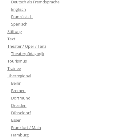
Deutsch als Fremdsprache
Englisch
Französisch
Spanisch
Stiftung
Text
Theater / Oper / Tanz
Theaterpädagogik
Tourismus
Trainee
Überregional
Berlin
Bremen
Dortmund
Dresden
Düsseldorf
Essen
Frankfurt / Main
Hamburg