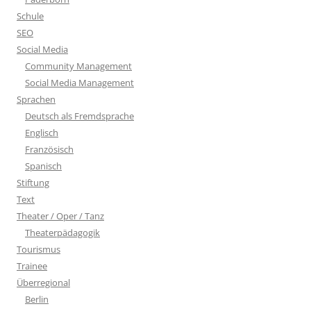
Schule
SEO
Social Media
Community Management
Social Media Management
Sprachen
Deutsch als Fremdsprache
Englisch
Französisch
Spanisch
Stiftung
Text
Theater / Oper / Tanz
Theaterpädagogik
Tourismus
Trainee
Überregional
Berlin