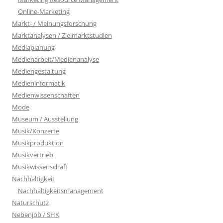
Online-Marketing
Markt- / Meinungsforschung
Marktanalysen / Zielmarktstudien
Mediaplanung
Medienarbeit/Medienanalyse
Mediengestaltung
Medieninformatik
Medienwissenschaften
Mode
Museum / Ausstellung
Musik/Konzerte
Musikproduktion
Musikvertrieb
Musikwissenschaft
Nachhaltigkeit
Nachhaltigkeitsmanagement
Naturschutz
Nebenjob / SHK