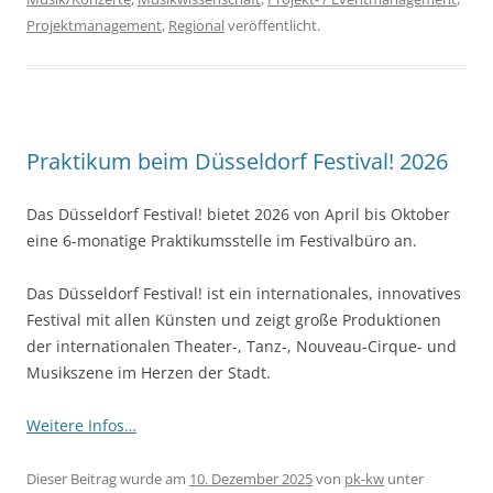
Projektmanagement
,
Regional
veröffentlicht.
Praktikum beim Düsseldorf Festival! 2026
Das Düsseldorf Festival! bietet 2026 von April bis Oktober
eine 6-monatige Praktikumsstelle im Festivalbüro an.
Das Düsseldorf Festival! ist ein internationales, innovatives
Festival mit allen Künsten und zeigt große Produktionen
der internationalen Theater-, Tanz-, Nouveau-Cirque- und
Musikszene im Herzen der Stadt.
Weitere Infos…
Dieser Beitrag wurde am
10. Dezember 2025
von
pk-kw
unter