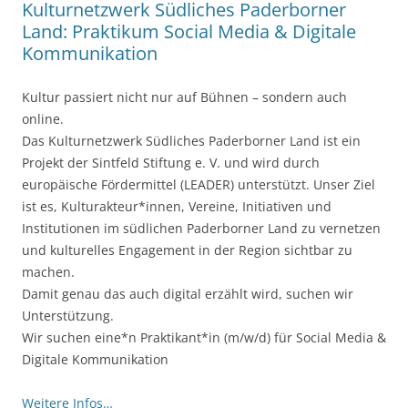
Kulturnetzwerk Südliches Paderborner
Land: Praktikum Social Media & Digitale
Kommunikation
Kultur passiert nicht nur auf Bühnen – sondern auch
online.
Das Kulturnetzwerk Südliches Paderborner Land ist ein
Projekt der Sintfeld Stiftung e. V. und wird durch
europäische Fördermittel (LEADER) unterstützt. Unser Ziel
ist es, Kulturakteur*innen, Vereine, Initiativen und
Institutionen im südlichen Paderborner Land zu vernetzen
und kulturelles Engagement in der Region sichtbar zu
machen.
Damit genau das auch digital erzählt wird, suchen wir
Unterstützung.
Wir suchen eine*n Praktikant*in (m/w/d) für Social Media &
Digitale Kommunikation
Weitere Infos…