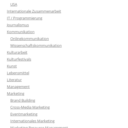
USA
Internationale Zusammenarbeit
IT / Programmierung
Journalismus
Kommunikation
Onlinekommunikation
Wissenschaftskommunikation
Kulturarbeit
Kulturfestivals
Kunst
Lebensmittel
Literatur
Management
Marketing
Brand Building
Cross-Media Marketing
Eventmarketing
Internationales Marketing
Marketing Resource Management