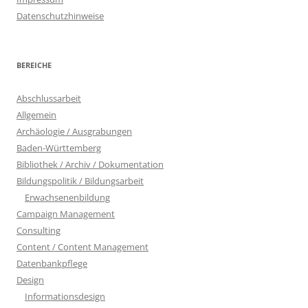
Datenschutzhinweise
BEREICHE
Abschlussarbeit
Allgemein
Archäologie / Ausgrabungen
Baden-Württemberg
Bibliothek / Archiv / Dokumentation
Bildungspolitik / Bildungsarbeit
Erwachsenenbildung
Campaign Management
Consulting
Content / Content Management
Datenbankpflege
Design
Informationsdesign