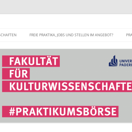
r Fakultät für Kulturwissenschaft
SCHAFTEN
FREIE PRAKTIKA, JOBS UND STELLEN IM ANGEBOT?
PR