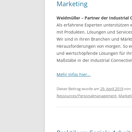
Marketing
Weidmüller – Partner der Industrial 
Als erfahrene Experten unterstützen 
mit Produkten, Lösungen und Services
Wir sind in ihren Branchen und Märk
Herausforderungen von morgen. So en
und wertschöpfende Lösungen für ihr
Maßstäbe in der Industrial Connectivi
Mehr Infos hier…
Dieser Beitrag wurde am
29. April 2019
von
Ressources/Personalmanagement
,
Market