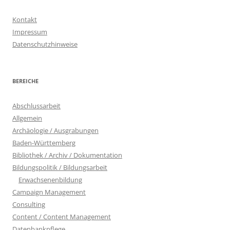
Kontakt
Impressum
Datenschutzhinweise
BEREICHE
Abschlussarbeit
Allgemein
Archäologie / Ausgrabungen
Baden-Württemberg
Bibliothek / Archiv / Dokumentation
Bildungspolitik / Bildungsarbeit
Erwachsenenbildung
Campaign Management
Consulting
Content / Content Management
Datenbankpflege