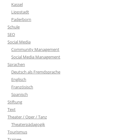
Kassel
Lippstadt
Paderborn
Schule
SEO
Social Media
Community Management
Social Media Management
Sprachen
Deutsch als Fremdsprache
Englisch
Französisch
Spanisch
Stiftung
Text
Theater / Oper / Tanz
Theaterpädagogik
Tourismus
Trainee