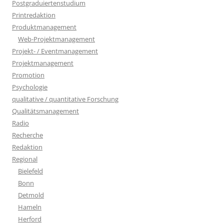
Postgraduiertenstudium
Printredaktion
Produktmanagement
Web-Projektmanagement
Projekt- / Eventmanagement
Projektmanagement
Promotion
Psychologie
qualitative / quantitative Forschung
Qualitätsmanagement
Radio
Recherche
Redaktion
Regional
Bielefeld
Bonn
Detmold
Hameln
Herford