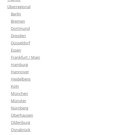
Überregional
Berlin
Bremen
Dortmund
Dresden
Düsseldorf
Essen
Frankfurt / Main
Hamburg
Hannover
Heidelberg
Köln
München
Münster
Nürnberg
Oberhausen
Oldenburg
Osnabrück