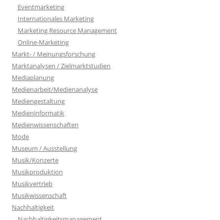
Eventmarketing
Internationales Marketing
Marketing Resource Management
Online-Marketing
Markt- / Meinungsforschung
Marktanalysen / Zielmarktstudien
Mediaplanung
Medienarbeit/Medienanalyse
Mediengestaltung
Medieninformatik
Medienwissenschaften
Mode
Museum / Ausstellung
Musik/Konzerte
Musikproduktion
Musikvertrieb
Musikwissenschaft
Nachhaltigkeit
Nachhaltigkeitsmanagement