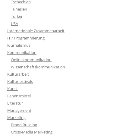
Tschechien
Tunesien
Türkei
USA
Internationale Zusammenarbeit
IT / Programmierung
Journalismus
Kommunikation
Onlinekommunikation
Wissenschaftskommunikation
Kulturarbeit
Kulturfestivals
Kunst
Lebensmittel
Literatur
Management
Marketing
Brand Building
Cross-Media Marketing