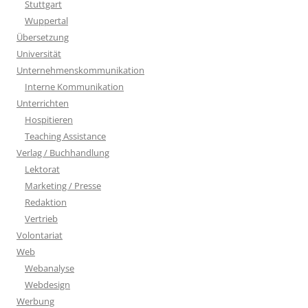
Stuttgart
Wuppertal
Übersetzung
Universität
Unternehmenskommunikation
Interne Kommunikation
Unterrichten
Hospitieren
Teaching Assistance
Verlag / Buchhandlung
Lektorat
Marketing / Presse
Redaktion
Vertrieb
Volontariat
Web
Webanalyse
Webdesign
Werbung