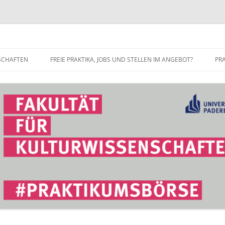
r Fakultät für Kulturwissenschaft
SCHAFTEN
FREIE PRAKTIKA, JOBS UND STELLEN IM ANGEBOT?
PR