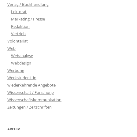
Verlag / Buchhandlung
Lektorat
Marketing / Presse
Redaktion
Vertrieb
Volontariat
Web
Webanalyse
Webdesign
Werbung
Werkstudent_in
wiederkehrende Angebote
Wissenschaft / Forschung
Wissenschaftskommunkation
Zeitungen / Zeitschriften
ARCHIV