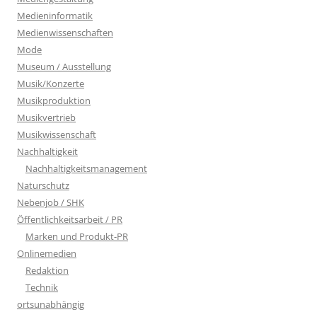
Medieninformatik
Medienwissenschaften
Mode
Museum / Ausstellung
Musik/Konzerte
Musikproduktion
Musikvertrieb
Musikwissenschaft
Nachhaltigkeit
Nachhaltigkeitsmanagement
Naturschutz
Nebenjob / SHK
Öffentlichkeitsarbeit / PR
Marken und Produkt-PR
Onlinemedien
Redaktion
Technik
ortsunabhängig