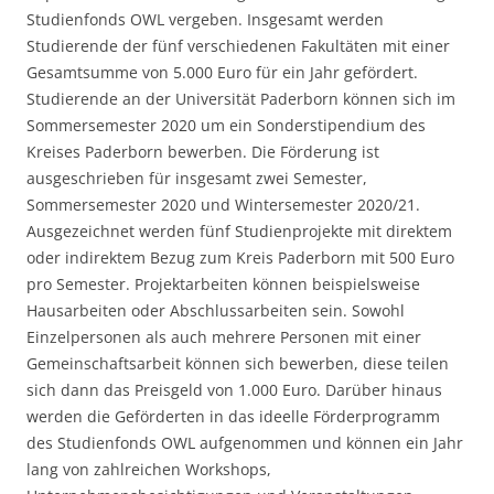
Studienfonds OWL vergeben. Insgesamt werden
Studierende der fünf verschiedenen Fakultäten mit einer
Gesamtsumme von 5.000 Euro für ein Jahr gefördert.
Studierende an der Universität Paderborn können sich im
Sommersemester 2020 um ein Sonderstipendium des
Kreises Paderborn bewerben. Die Förderung ist
ausgeschrieben für insgesamt zwei Semester,
Sommersemester 2020 und Wintersemester 2020/21.
Ausgezeichnet werden fünf Studienprojekte mit direktem
oder indirektem Bezug zum Kreis Paderborn mit 500 Euro
pro Semester. Projektarbeiten können beispielsweise
Hausarbeiten oder Abschlussarbeiten sein. Sowohl
Einzelpersonen als auch mehrere Personen mit einer
Gemeinschaftsarbeit können sich bewerben, diese teilen
sich dann das Preisgeld von 1.000 Euro. Darüber hinaus
werden die Geförderten in das ideelle Förderprogramm
des Studienfonds OWL aufgenommen und können ein Jahr
lang von zahlreichen Workshops,