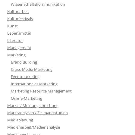
Wissenschaftskommunikation
Kulturarbeit
Kulturfestivals
Kunst
Lebensmittel
Literatur
Management
Marketing
Brand Building
Cross-Media Marketing
Eventmarketing
Internationales Marketing
Marketing Resource Management
Online-Marketing
Markt- / Meinungsforschung
Marktanalysen / Zielmarktstudien
Mediaplanung
Medienarbeit/Medienanalyse
Mediengestaltung