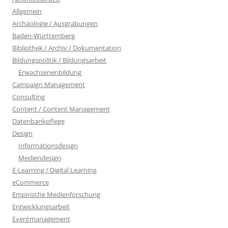
Allgemein
Archäologie / Ausgrabungen
Baden-Württemberg
Bibliothek / Archiv / Dokumentation
Bildungspolitik / Bildungsarbeit
Erwachsenenbildung
Campaign Management
Consulting
Content / Content Management
Datenbankpflege
Design
Informationsdesign
Mediendesign
E-Learning / Digital Learning
eCommerce
Empirische Medienforschung
Entwicklungsarbeit
Eventmanagement