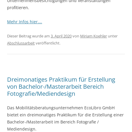
Unternehmensbesichtigungen und Veranstaltungen
profitieren.
Mehr Infos hier….
Dieser Beitrag wurde am
3. April 2020
von
Miriam Koehler
unter
Abschlussarbeit
veröffentlicht.
Dreimonatiges Praktikum für Erstellung
von Bachelor-/Masterarbeit Bereich
Fotografie/Mediendesign
Das Mobilitätsberatungsunternehmen EcoLibro GmbH
bietet ein dreimonatiges Praktikum für die Erstellung einer
Bachelor-/Masterarbeit im Bereich Fotografie /
Mediendesign.