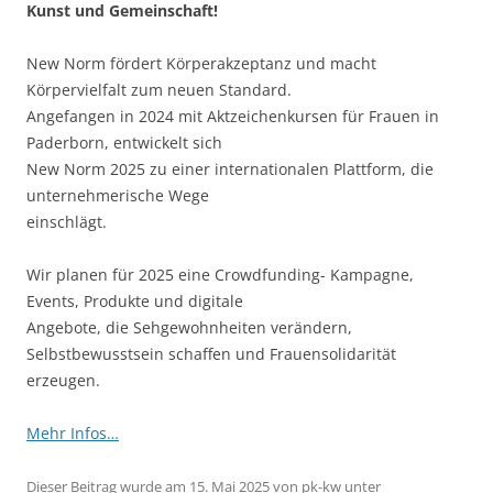
Kunst und Gemeinschaft!
New Norm fördert Körperakzeptanz und macht
Körpervielfalt zum neuen Standard.
Angefangen in 2024 mit Aktzeichenkursen für Frauen in
Paderborn, entwickelt sich
New Norm 2025 zu einer internationalen Plattform, die
unternehmerische Wege
einschlägt.
Wir planen für 2025 eine Crowdfunding- Kampagne,
Events, Produkte und digitale
Angebote, die Sehgewohnheiten verändern,
Selbstbewusstsein schaffen und Frauensolidarität
erzeugen.
Mehr Infos…
Dieser Beitrag wurde am
15. Mai 2025
von
pk-kw
unter