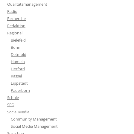
Qualitätsmanagement
Radio
Recherche
Redaktion
Regional
Bielefeld
Bonn
Detmold
Hameln
Herford
Kassel
Lippstadt
Paderborn
Schule
SEO
Social Media
Community Management
Social Media Management
Sprachen