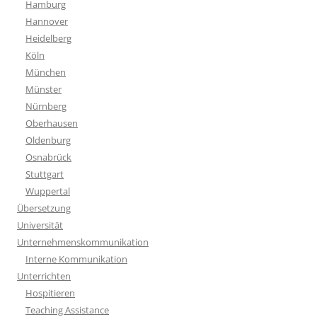
Hamburg
Hannover
Heidelberg
Köln
München
Münster
Nürnberg
Oberhausen
Oldenburg
Osnabrück
Stuttgart
Wuppertal
Übersetzung
Universität
Unternehmenskommunikation
Interne Kommunikation
Unterrichten
Hospitieren
Teaching Assistance