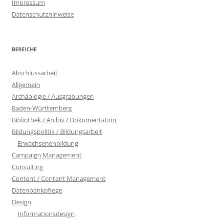
Impressum
Datenschutzhinweise
BEREICHE
Abschlussarbeit
Allgemein
Archäologie / Ausgrabungen
Baden-Württemberg
Bibliothek / Archiv / Dokumentation
Bildungspolitik / Bildungsarbeit
Erwachsenenbildung
Campaign Management
Consulting
Content / Content Management
Datenbankpflege
Design
Informationsdesign