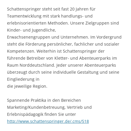
Schattenspringer steht seit fast 20 Jahren für
Teamentwicklung mit stark handlungs- und
erlebnisorientierten Methoden. Unsere Zielgruppen sind
Kinder- und Jugendliche,
Erwachsenengruppen und Unternehmen. Im Vordergrund
steht die Förderung persönlicher, fachlicher und sozialer
Kompetenzen. Weiterhin ist Schattenspringer der
führende Betreiber von Kletter- und Abenteuerparks im
Raum Norddeutschland. Jeder unserer Abenteuerparks
überzeugt durch seine individuelle Gestaltung und seine
Eingliederung in
die jeweilige Region.
Spannende Praktika in den Bereichen
Marketing/Kundenbetreuung, Vertrieb und
Erlebnispädagogik finden Sie unter
http://www.schattenspringer.de/.cms/518