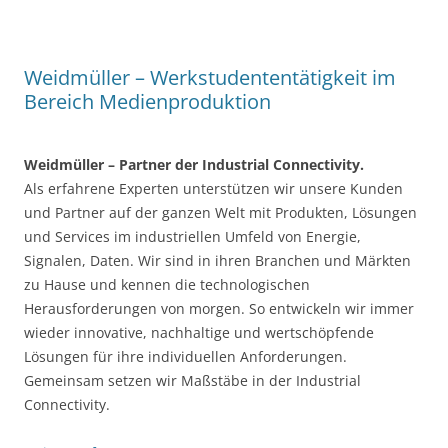
Weidmüller – Werkstudententätigkeit im
Bereich Medienproduktion
Weidmüller – Partner der Industrial Connectivity.
Als erfahrene Experten unterstützen wir unsere Kunden
und Partner auf der ganzen Welt mit Produkten, Lösungen
und Services im industriellen Umfeld von Energie,
Signalen, Daten. Wir sind in ihren Branchen und Märkten
zu Hause und kennen die technologischen
Herausforderungen von morgen. So entwickeln wir immer
wieder innovative, nachhaltige und wertschöpfende
Lösungen für ihre individuellen Anforderungen.
Gemeinsam setzen wir Maßstäbe in der Industrial
Connectivity.