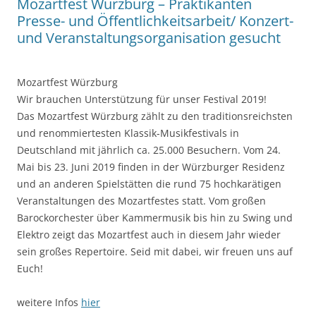
Mozartfest Würzburg – Praktikanten
Presse- und Öffentlichkeitsarbeit/ Konzert-
und Veranstaltungsorganisation gesucht
Mozartfest Würzburg
Wir brauchen Unterstützung für unser Festival 2019!
Das Mozartfest Würzburg zählt zu den traditionsreichsten
und renommiertesten Klassik-Musikfestivals in
Deutschland mit jährlich ca. 25.000 Besuchern. Vom 24.
Mai bis 23. Juni 2019 finden in der Würzburger Residenz
und an anderen Spielstätten die rund 75 hochkarätigen
Veranstaltungen des Mozartfestes statt. Vom großen
Barockorchester über Kammermusik bis hin zu Swing und
Elektro zeigt das Mozartfest auch in diesem Jahr wieder
sein großes Repertoire. Seid mit dabei, wir freuen uns auf
Euch!
weitere Infos
hier