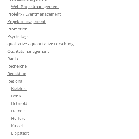
Web-Projektmanagement
Projekt- / Eventmanagement
Projektmanagement
Promotion
Psychologie
qualitative / quantitative Forschung
Qualitätsmanagement
Radio
Recherche
Redaktion
Regional
Bielefeld
Bonn
Detmold
Hameln
Herford
Kassel
Lippstadt