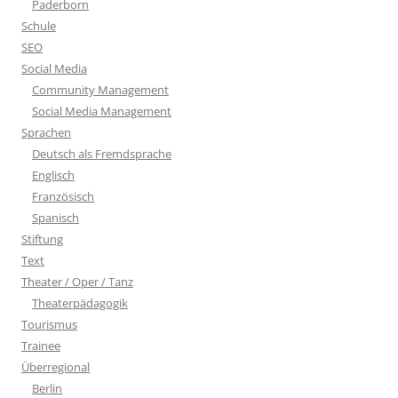
Paderborn
Schule
SEO
Social Media
Community Management
Social Media Management
Sprachen
Deutsch als Fremdsprache
Englisch
Französisch
Spanisch
Stiftung
Text
Theater / Oper / Tanz
Theaterpädagogik
Tourismus
Trainee
Überregional
Berlin