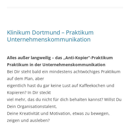
Klinikum Dortmund – Praktikum
Unternehmenskommunikation
Alles außer langweilig – das „Anti-Kopier“-Praktikum
Praktikum in der Unternehmenskommunikation
Bei Dir steht bald ein mindestens achtwöchiges Praktikum
auf dem Plan, aber
eigentlich hast du gar keine Lust auf Kaffeekochen und
Kopieren? In Dir steckt
viel mehr, das du nicht für dich behalten kannst? Willst Du
Dein Organisationstalent,
Deine Kreativität und Motivation, etwas zu bewegen,
zeigen und ausleben?