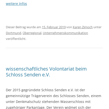
weitere Infos
Dieser Beitrag wurde am
15. Februar 2019
von
Karen Zimoch
unter
Dortmund
,
Überregional
,
Unternehmenskommunikation
veröffentlicht.
wissenschaftliches Volontariat beim
Schloss Senden e.V.
Der 2015 gegründete Schloss Senden e.V. ist der
gemeinnützige Trägerverein des Schlosses Senden, einem
unter Denkmalschutz stehenden Wasserschloss mit
zugehöriger Parkanlage. Der Verein widmet sich der