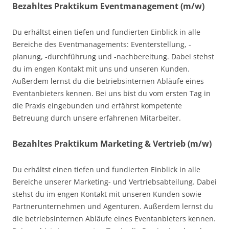
Bezahltes Praktikum Eventmanagement (m/w)
Du erhältst einen tiefen und fundierten Einblick in alle
Bereiche des Eventmanagements: Eventerstellung, -
planung, -durchführung und -nachbereitung. Dabei stehst
du im engen Kontakt mit uns und unseren Kunden.
Außerdem lernst du die betriebsinternen Abläufe eines
Eventanbieters kennen. Bei uns bist du vom ersten Tag in
die Praxis eingebunden und erfährst kompetente
Betreuung durch unsere erfahrenen Mitarbeiter.
Bezahltes Praktikum Marketing & Vertrieb (m/w)
Du erhältst einen tiefen und fundierten Einblick in alle
Bereiche unserer Marketing- und Vertriebsabteilung. Dabei
stehst du im engen Kontakt mit unseren Kunden sowie
Partnerunternehmen und Agenturen. Außerdem lernst du
die betriebsinternen Abläufe eines Eventanbieters kennen.