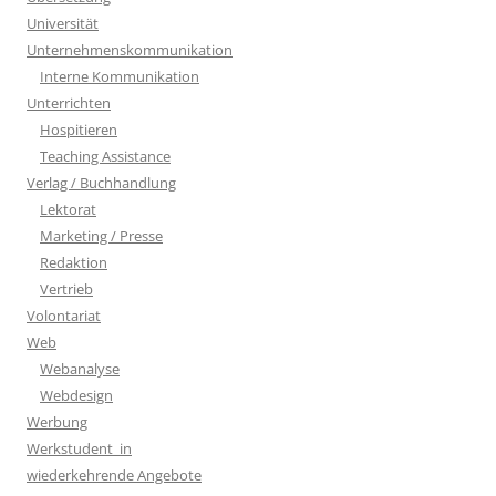
Universität
Unternehmenskommunikation
Interne Kommunikation
Unterrichten
Hospitieren
Teaching Assistance
Verlag / Buchhandlung
Lektorat
Marketing / Presse
Redaktion
Vertrieb
Volontariat
Web
Webanalyse
Webdesign
Werbung
Werkstudent_in
wiederkehrende Angebote