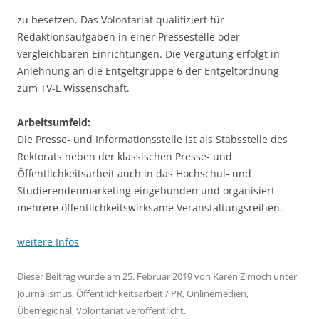
zu besetzen. Das Volontariat qualifiziert für
Redaktionsaufgaben in einer Pressestelle oder
vergleichbaren Einrichtungen. Die Vergütung erfolgt in
Anlehnung an die Entgeltgruppe 6 der Entgeltordnung
zum TV-L Wissenschaft.
Arbeitsumfeld:
Die Presse- und Informationsstelle ist als Stabsstelle des
Rektorats neben der klassischen Presse- und
Öffentlichkeitsarbeit auch in das Hochschul- und
Studierendenmarketing eingebunden und organisiert
mehrere öffentlichkeitswirksame Veranstaltungsreihen.
weitere Infos
Dieser Beitrag wurde am
25. Februar 2019
von
Karen Zimoch
unter
Journalismus
,
Öffentlichkeitsarbeit / PR
,
Onlinemedien
,
Überregional
,
Volontariat
veröffentlicht.