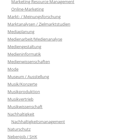
Marketing Resource Management
Online-Marketing
Markt- / Meinungsforschung
Marktanalysen / Zielmarktstudien
Mediaplanung
Medienarbeit/Medienanalyse
Mediengestaltung
Medieninformatik
Medienwissenschaften
Mode
Museum / Ausstellung
Musik/Konzerte
Musikproduktion
Musikvertrieb
Musikwissenschaft
Nachhaltigkeit
Nachhaltigkeitsmanagement
Naturschutz
Nebenjob / SHK