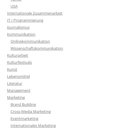
USA
Internationale Zusammenarbeit
IT / Programmierung
Journalismus
Kommunikation
Onlinekommunikation
Wissenschaftskommunikation
Kulturarbeit
Kulturfestivals
Kunst
Lebensmittel
Literatur
Management
Marketing
Brand Building
Cross-Media Marketing
Eventmarketing
Internationales Marketing