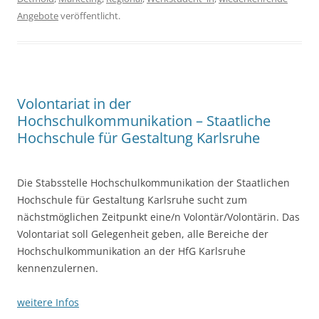
Angebote
veröffentlicht.
Volontariat in der
Hochschulkommunikation – Staatliche
Hochschule für Gestaltung Karlsruhe
Die Stabsstelle Hochschulkommunikation der Staatlichen
Hochschule für Gestaltung Karlsruhe sucht zum
nächstmöglichen Zeitpunkt eine/n Volontär/Volontärin. Das
Volontariat soll Gelegenheit geben, alle Bereiche der
Hochschulkommunikation an der HfG Karlsruhe
kennenzulernen.
weitere Infos