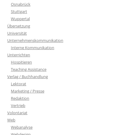
Osnabrück
Stuttgart
Wuppertal
Übersetzung
Universität
Unternehmenskommunikation
Interne Kommunikation
Unterrichten
Hospitieren
Teaching Assistance
Verlag / Buchhandlung
Lektorat
Marketing / Presse
Redaktion
Vertrieb
Volontariat
Web
Webanalyse
Webdesign