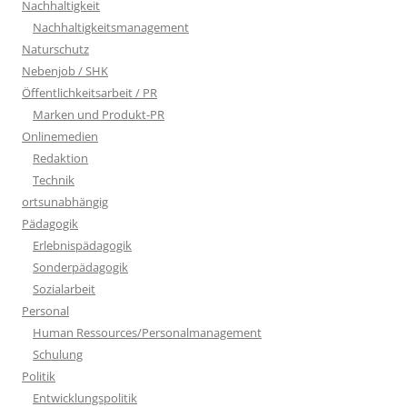
Nachhaltigkeit
Nachhaltigkeitsmanagement
Naturschutz
Nebenjob / SHK
Öffentlichkeitsarbeit / PR
Marken und Produkt-PR
Onlinemedien
Redaktion
Technik
ortsunabhängig
Pädagogik
Erlebnispädagogik
Sonderpädagogik
Sozialarbeit
Personal
Human Ressources/Personalmanagement
Schulung
Politik
Entwicklungspolitik