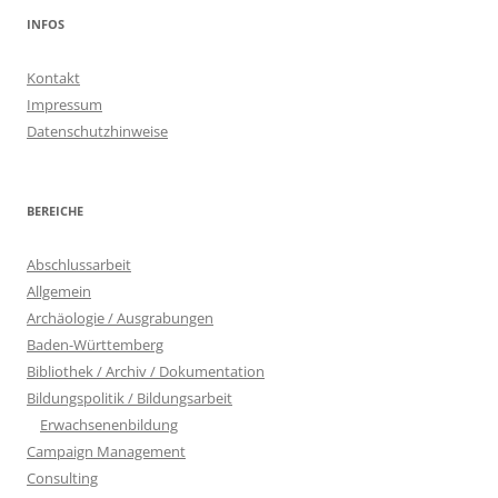
INFOS
Kontakt
Impressum
Datenschutzhinweise
BEREICHE
Abschlussarbeit
Allgemein
Archäologie / Ausgrabungen
Baden-Württemberg
Bibliothek / Archiv / Dokumentation
Bildungspolitik / Bildungsarbeit
Erwachsenenbildung
Campaign Management
Consulting