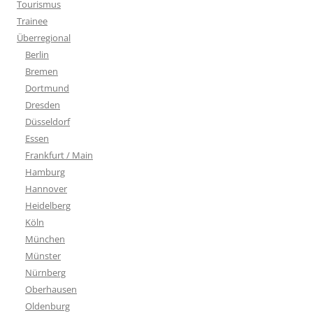
Tourismus
Trainee
Überregional
Berlin
Bremen
Dortmund
Dresden
Düsseldorf
Essen
Frankfurt / Main
Hamburg
Hannover
Heidelberg
Köln
München
Münster
Nürnberg
Oberhausen
Oldenburg