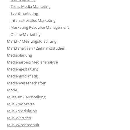
Cross-Media Marketing
Eventmarketing
Internationales Marketing
Marketing Resource Management
Online-Marketing
Markt- / Meinungsforschung
Marktanalysen / Zielmarktstudien
Mediaplanung
Medienarbeit/Medienanalyse
Mediengestaltung
Medieninformatik
Medienwissenschaften
Mode
Museum / Ausstellung
Musik/Konzerte
Musikproduktion
Musikvertrieb
Musikwissenschaft