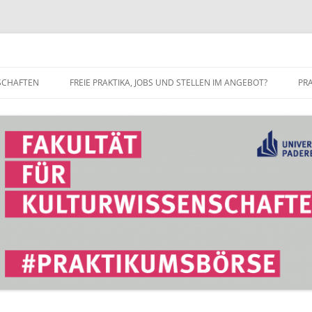
r Fakultät für Kulturwissenschaft
SCHAFTEN
FREIE PRAKTIKA, JOBS UND STELLEN IM ANGEBOT?
PR