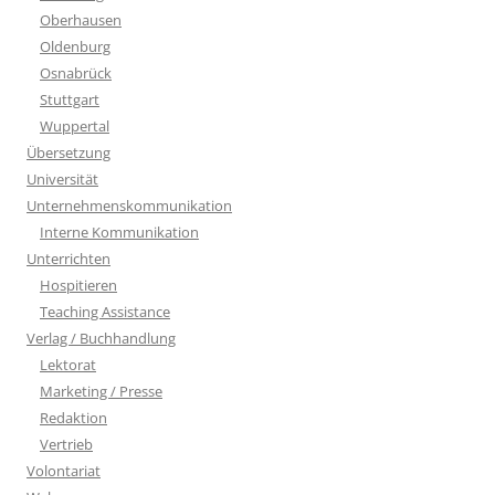
Oberhausen
Oldenburg
Osnabrück
Stuttgart
Wuppertal
Übersetzung
Universität
Unternehmenskommunikation
Interne Kommunikation
Unterrichten
Hospitieren
Teaching Assistance
Verlag / Buchhandlung
Lektorat
Marketing / Presse
Redaktion
Vertrieb
Volontariat