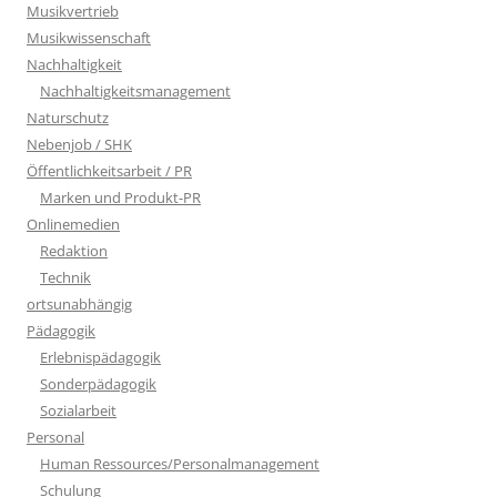
Musikvertrieb
Musikwissenschaft
Nachhaltigkeit
Nachhaltigkeitsmanagement
Naturschutz
Nebenjob / SHK
Öffentlichkeitsarbeit / PR
Marken und Produkt-PR
Onlinemedien
Redaktion
Technik
ortsunabhängig
Pädagogik
Erlebnispädagogik
Sonderpädagogik
Sozialarbeit
Personal
Human Ressources/Personalmanagement
Schulung