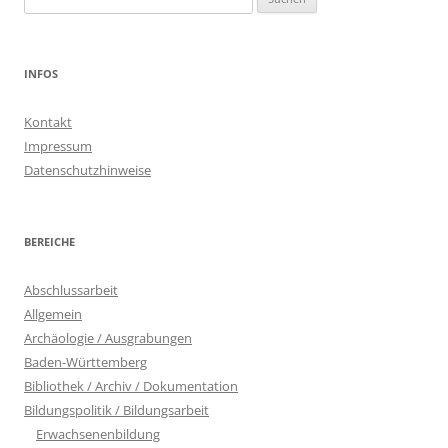
nach:
INFOS
Kontakt
Impressum
Datenschutzhinweise
BEREICHE
Abschlussarbeit
Allgemein
Archäologie / Ausgrabungen
Baden-Württemberg
Bibliothek / Archiv / Dokumentation
Bildungspolitik / Bildungsarbeit
Erwachsenenbildung