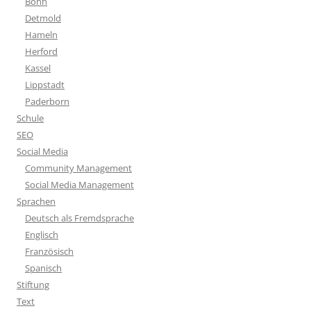
Bonn
Detmold
Hameln
Herford
Kassel
Lippstadt
Paderborn
Schule
SEO
Social Media
Community Management
Social Media Management
Sprachen
Deutsch als Fremdsprache
Englisch
Französisch
Spanisch
Stiftung
Text