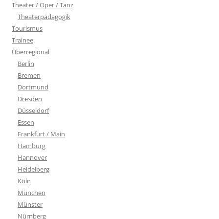
Theater / Oper / Tanz
Theaterpädagogik
Tourismus
Trainee
Überregional
Berlin
Bremen
Dortmund
Dresden
Düsseldorf
Essen
Frankfurt / Main
Hamburg
Hannover
Heidelberg
Köln
München
Münster
Nürnberg