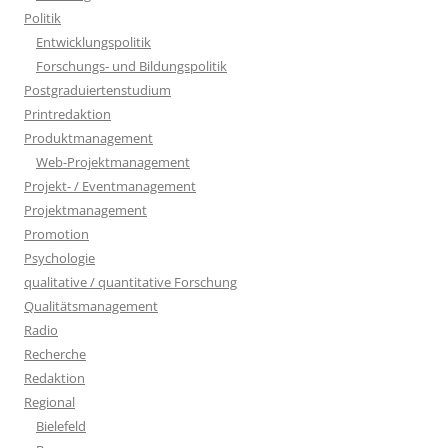
Politik
Entwicklungspolitik
Forschungs- und Bildungspolitik
Postgraduiertenstudium
Printredaktion
Produktmanagement
Web-Projektmanagement
Projekt- / Eventmanagement
Projektmanagement
Promotion
Psychologie
qualitative / quantitative Forschung
Qualitätsmanagement
Radio
Recherche
Redaktion
Regional
Bielefeld