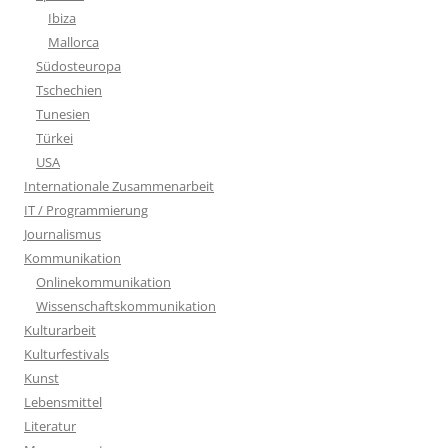
Ibiza
Mallorca
Südosteuropa
Tschechien
Tunesien
Türkei
USA
Internationale Zusammenarbeit
IT / Programmierung
Journalismus
Kommunikation
Onlinekommunikation
Wissenschaftskommunikation
Kulturarbeit
Kulturfestivals
Kunst
Lebensmittel
Literatur