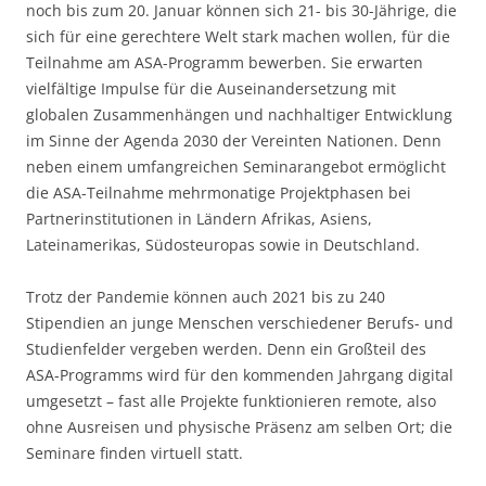
noch bis zum 20. Januar können sich 21- bis 30-Jährige, die
sich für eine gerechtere Welt stark machen wollen, für die
Teilnahme am ASA-Programm bewerben. Sie erwarten
vielfältige Impulse für die Auseinandersetzung mit
globalen Zusammenhängen und nachhaltiger Entwicklung
im Sinne der Agenda 2030 der Vereinten Nationen. Denn
neben einem umfangreichen Seminarangebot ermöglicht
die ASA-Teilnahme mehrmonatige Projektphasen bei
Partnerinstitutionen in Ländern Afrikas, Asiens,
Lateinamerikas, Südosteuropas sowie in Deutschland.
Trotz der Pandemie können auch 2021 bis zu 240
Stipendien an junge Menschen verschiedener Berufs- und
Studienfelder vergeben werden. Denn ein Großteil des
ASA-Programms wird für den kommenden Jahrgang digital
umgesetzt – fast alle Projekte funktionieren remote, also
ohne Ausreisen und physische Präsenz am selben Ort; die
Seminare finden virtuell statt.