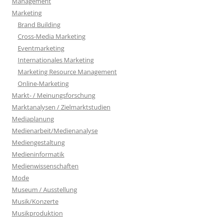
Management
Marketing
Brand Building
Cross-Media Marketing
Eventmarketing
Internationales Marketing
Marketing Resource Management
Online-Marketing
Markt- / Meinungsforschung
Marktanalysen / Zielmarktstudien
Mediaplanung
Medienarbeit/Medienanalyse
Mediengestaltung
Medieninformatik
Medienwissenschaften
Mode
Museum / Ausstellung
Musik/Konzerte
Musikproduktion