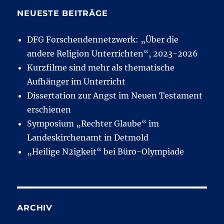
NEUESTE BEITRÄGE
DFG Forschendennetzwerk: „Über die
andere Religion Unterrichten“, 2023-2026
Kurzfilme sind mehr als thematische
Aufhänger im Unterricht
Dissertation zur Angst im Neuen Testament
erschienen
Symposium „Rechter Glaube“ im
Landeskirchenamt in Detmold
„Heilige N2igkeit“ bei Büro-Olympiade
ARCHIV