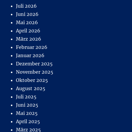
Juli 2026
Juni 2026
Mai 2026
April 2026
März 2026
Februar 2026
Januar 2026
Dezember 2025
November 2025
Oktober 2025
August 2025
Juli 2025
Juni 2025
Mai 2025
April 2025
März 2025