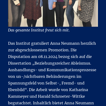
Das gesamte Institut freut sich mit
.
Das Institut gratuliert Anna Neumann herzlich
zur abgeschlossenen Promotion. Die
Disputation am 08.11.2024 bezog sich auf die
Dissertation „Beziehungsreicher Ableismus.
Aushandlungs- und Kommunikationsprozesse
von un-/sichtbaren Behinderungen im
Spannungsfeld von Selbst-, Fremd- und
Ebenbild“. Die Arbeit wurde von Katharina
Kammeyer und Harald Schroeter-Wittke
begutachtet. Inhaltlich bietet Anna Neumann