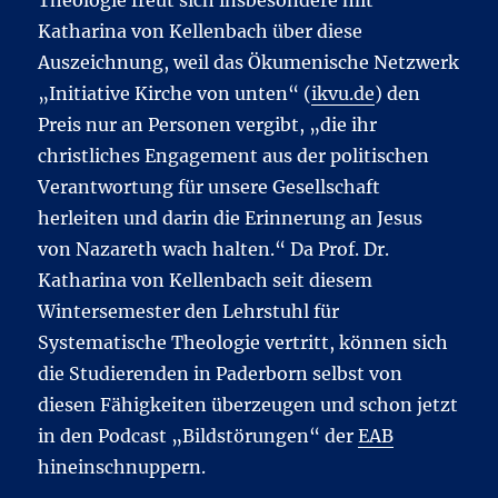
Katharina von Kellenbach über diese
Auszeichnung, weil das Ökumenische Netzwerk
„Initiative Kirche von unten“ (
ikvu.de
) den
Preis nur an Personen vergibt, „die ihr
christliches Engagement aus der politischen
Verantwortung für unsere Gesellschaft
herleiten und darin die Erinnerung an Jesus
von Nazareth wach halten.“ Da Prof. Dr.
Katharina von Kellenbach seit diesem
Wintersemester den Lehrstuhl für
Systematische Theologie vertritt, können sich
die Studierenden in Paderborn selbst von
diesen Fähigkeiten überzeugen und schon jetzt
in den Podcast „Bildstörungen“ der
EAB
hineinschnuppern.