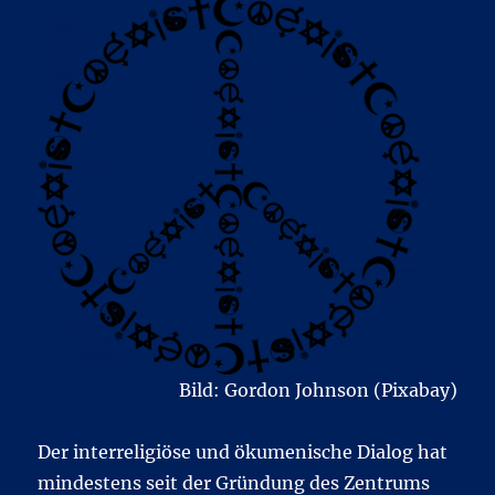
Bild: Gordon Johnson (Pixabay)
Der interreligiöse und ökumenische Dialog hat
mindestens seit der Gründung des Zentrums