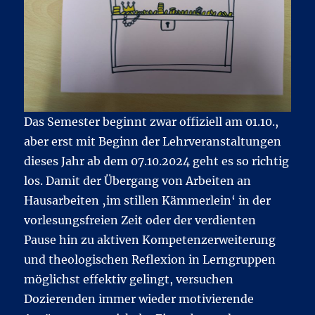
Das Semester beginnt zwar offiziell am 01.10.,
aber erst mit Beginn der Lehrveranstaltungen
dieses Jahr ab dem 07.10.2024 geht es so richtig
los. Damit der Übergang von Arbeiten an
Hausarbeiten ‚im stillen Kämmerlein‘ in der
vorlesungsfreien Zeit oder der verdienten
Pause hin zu aktiven Kompetenzerweiterung
und theologischen Reflexion in Lerngruppen
möglichst effektiv gelingt, versuchen
Dozierenden immer wieder motivierende