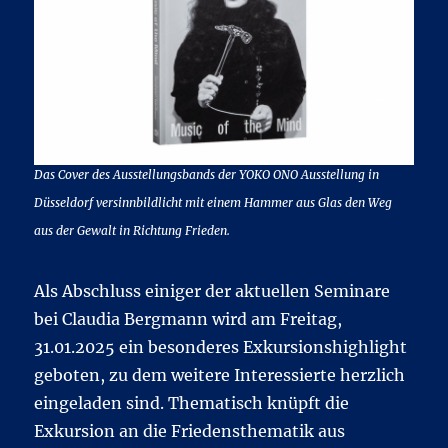
Das Cover des Ausstellungsbands der YOKO ONO Ausstellung in
Düsseldorf versinnbildlicht mit einem Hammer aus Glas den Weg
aus der Gewalt in Richtung Frieden.
Als Abschluss einiger der aktuellen Seminare
bei Claudia Bergmann wird am Freitag,
31.01.2025 ein besonderes Exkursionshighlight
geboten, zu dem weitere Interessierte herzlich
eingeladen sind. Thematisch knüpft die
Exkursion an die Friedensthematik aus