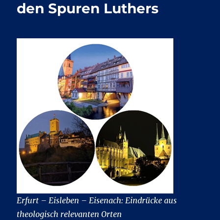
den Spuren Luthers
Erfurt – Eisleben – Eisenach: Eindrücke aus
theologisch relevanten Orten