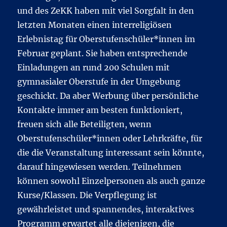
und des ZeKK haben mit viel Sorgfalt in den
letzten Monaten einen interreligiösen
Erlebnistag für Oberstufenschüler*innen im
Februar geplant. Sie haben entsprechende
Einladungen an rund 200 Schulen mit
gymnasialer Oberstufe in der Umgebung
geschickt. Da aber Werbung über persönliche
Kontakte immer am besten funktioniert,
freuen sich alle Beteiligten, wenn
Oberstufenschüler*innen oder Lehrkräfte, für
die die Veranstaltung interessant sein könnte,
darauf hingewiesen werden. Teilnehmen
können sowohl Einzelpersonen als auch ganze
Kurse/Klassen. Die Verpflegung ist
gewährleistet und spannendes, interaktives
Programm erwartet alle diejenigen, die