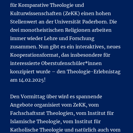
für Komparative Theologie und
Kulturwissenschaften (ZeKK) einen hohen
Stellenwert an der Universität Paderborn. Die
drei monotheistischen Religionen arbeiten
immer wieder Lehre und Forschung
zusammen. Nun gibt es ein interaktives, neues
Kooperationsformat, das insbesondere für
interessierte Oberstufenschüler*innen
konzipiert wurde – den Theologie-Erlebnistag
am 14.02.2025!
Den Vormittag über wird es spannende
Angebote organisiert vom ZeKK, vom
Fachschaftsrat Theologien, vom Institut für
Islamische Theologie, vom Institut für
Katholische Theologie und natürlich auch vom