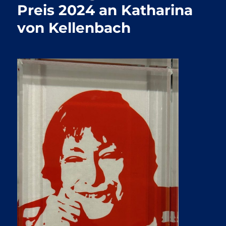
Preis 2024 an Katharina
von Kellenbach