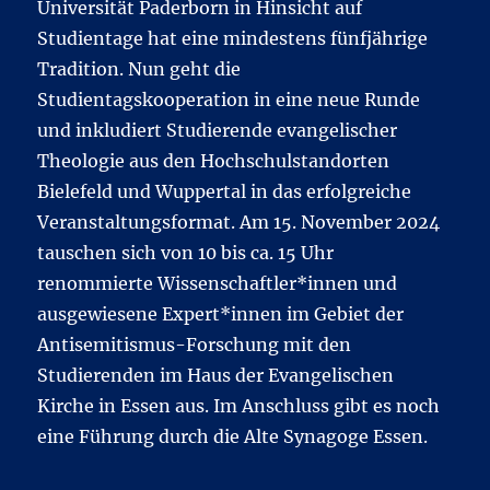
Universität Paderborn in Hinsicht auf
Studientage hat eine mindestens fünfjährige
Tradition. Nun geht die
Studientagskooperation in eine neue Runde
und inkludiert Studierende evangelischer
Theologie aus den Hochschulstandorten
Bielefeld und Wuppertal in das erfolgreiche
Veranstaltungsformat. Am 15. November 2024
tauschen sich von 10 bis ca. 15 Uhr
renommierte Wissenschaftler*innen und
ausgewiesene Expert*innen im Gebiet der
Antisemitismus-Forschung mit den
Studierenden im Haus der Evangelischen
Kirche in Essen aus. Im Anschluss gibt es noch
eine Führung durch die Alte Synagoge Essen.