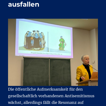
ausfallen
Die öffentliche Aufmerksamkeit für den
gesellschaftlich vorhandenen Antisemitismus
wächst, allerdings fällt die Resonanz auf