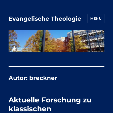
Evangelische Theologie
MENÜ
Autor:
breckner
Aktuelle Forschung zu
klassischen