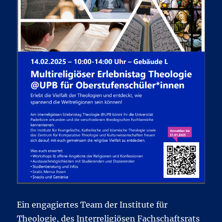
Ein engagiertes Team der Institute für
Theologie, des Interreligiösen Fachschaftsrats