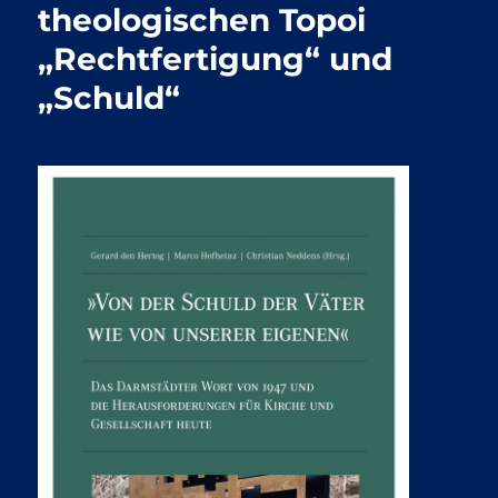
theologischen Topoi
„Rechtfertigung“ und
„Schuld“