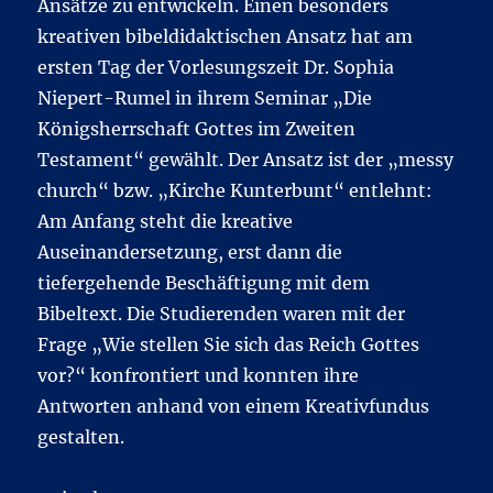
Ansätze zu entwickeln. Einen besonders
kreativen bibeldidaktischen Ansatz hat am
ersten Tag der Vorlesungszeit Dr. Sophia
Niepert-Rumel in ihrem Seminar „Die
Königsherrschaft Gottes im Zweiten
Testament“ gewählt. Der Ansatz ist der „messy
church“ bzw. „Kirche Kunterbunt“ entlehnt:
Am Anfang steht die kreative
Auseinandersetzung, erst dann die
tiefergehende Beschäftigung mit dem
Bibeltext. Die Studierenden waren mit der
Frage „Wie stellen Sie sich das Reich Gottes
vor?“ konfrontiert und konnten ihre
Antworten anhand von einem Kreativfundus
gestalten.