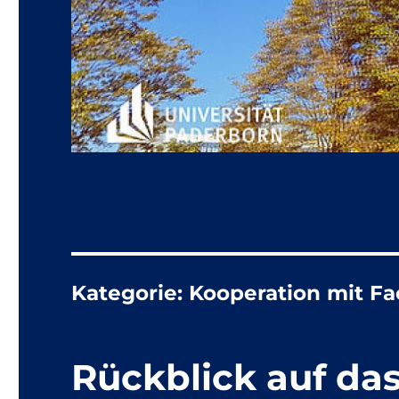
Kategorie:
Kooperation mit Fa
Rückblick auf da