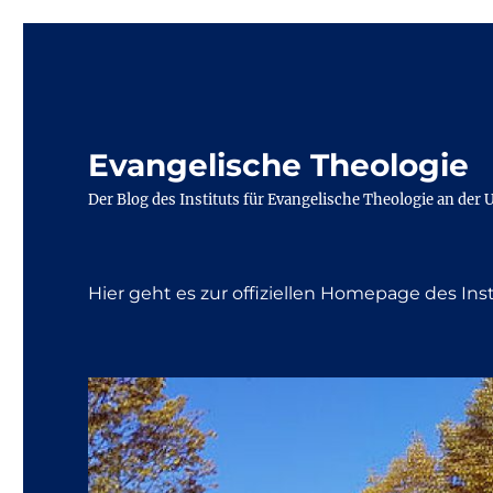
Evangelische Theologie
Der Blog des Instituts für Evangelische Theologie an der 
Hier geht es zur offiziellen Homepage des Ins