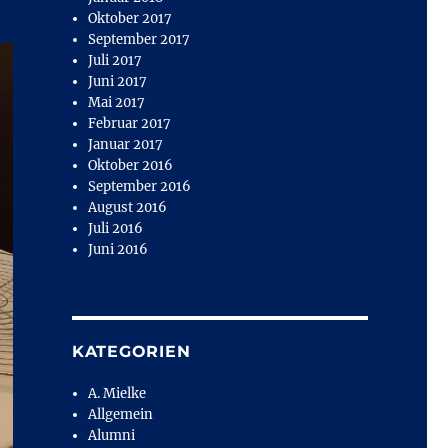
Oktober 2017
September 2017
Juli 2017
Juni 2017
Mai 2017
Februar 2017
Januar 2017
Oktober 2016
September 2016
August 2016
Juli 2016
Juni 2016
KATEGORIEN
A. Mielke
Allgemein
Alumni