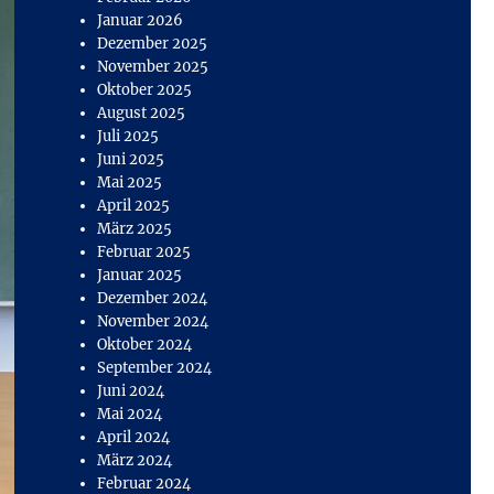
Januar 2026
Dezember 2025
November 2025
Oktober 2025
August 2025
Juli 2025
Juni 2025
Mai 2025
April 2025
März 2025
Februar 2025
Januar 2025
Dezember 2024
November 2024
Oktober 2024
September 2024
Juni 2024
Mai 2024
April 2024
März 2024
Februar 2024