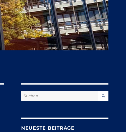
SUCHEN
Suchen
nach:
NEUESTE BEITRÄGE