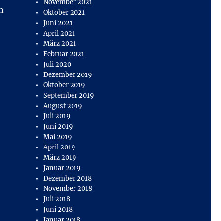
November 2021
n
Oktober 2021
Juni 2021
April 2021
März 2021
Februar 2021
Juli 2020
Dezember 2019
Oktober 2019
September 2019
August 2019
Juli 2019
Juni 2019
Mai 2019
April 2019
März 2019
Januar 2019
Dezember 2018
November 2018
Juli 2018
Juni 2018
Januar 2018