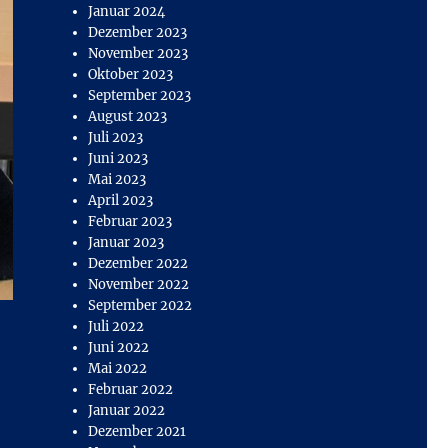
Januar 2024
Dezember 2023
November 2023
Oktober 2023
September 2023
August 2023
Juli 2023
Juni 2023
Mai 2023
April 2023
Februar 2023
Januar 2023
Dezember 2022
November 2022
September 2022
Juli 2022
Juni 2022
Mai 2022
Februar 2022
Januar 2022
Dezember 2021