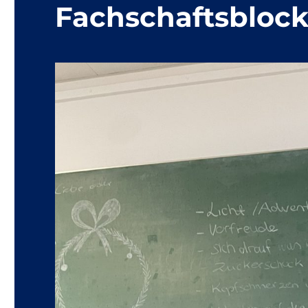
Fachschaftsbloc