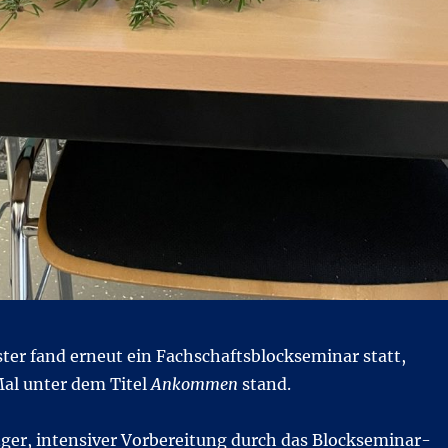
ter fand erneut ein Fachschaftsblockseminar statt,
Mal unter dem Titel
Ankommen
stand.
er, intensiver Vorbereitung durch das Blockseminar-