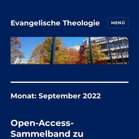
Evangelische Theologie
MENÜ
Monat:
September 2022
Open-Access-
Sammelband zu