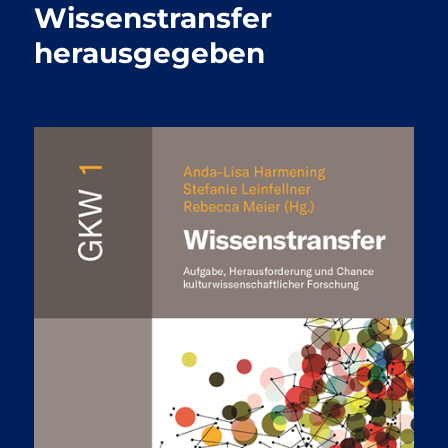
Wissenstransfer
herausgegeben