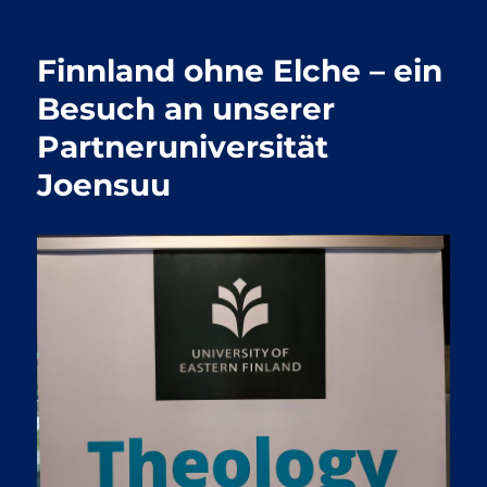
Finnland ohne Elche – ein
Besuch an unserer
Partneruniversität
Joensuu