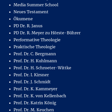
Media Summer School
Neues Testament
Ökumene
PD Dr. R. Janus
PD Dr. R. Meyer zu Hörste-Bührer
Performative Theologie
Praktische Theologie
Prof. Dr. C. Bergmann
Prof. Dr. H. Kuhlmann
Prof. Dr. H. Schroeter-Wittke
Prof. Dr. I. Kirsner
Prof. Dr. J. Schmidt
Prof. Dr. K. Kammeyer
Prof. Dr. K. von Kellenbach
Prof. Dr. Katrin König
Prof. Dr. M. Keuchen