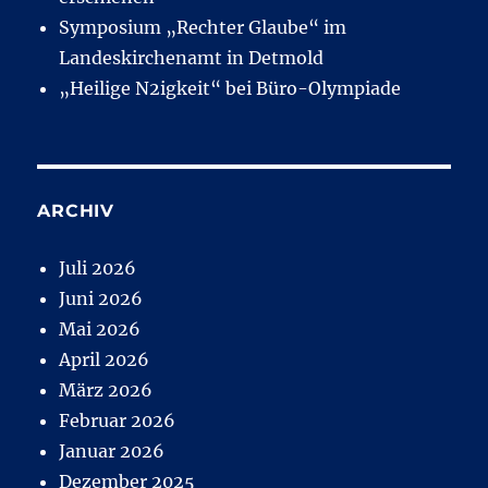
Symposium „Rechter Glaube“ im
Landeskirchenamt in Detmold
„Heilige N2igkeit“ bei Büro-Olympiade
ARCHIV
Juli 2026
Juni 2026
Mai 2026
April 2026
März 2026
Februar 2026
Januar 2026
Dezember 2025