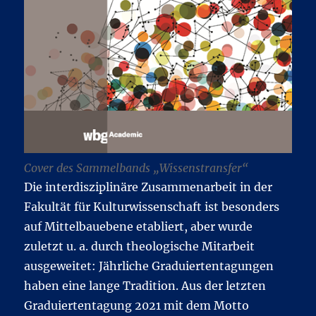
Cover des Sammelbands „Wissenstransfer“
Die interdisziplinäre Zusammenarbeit in der
Fakultät für Kulturwissenschaft ist besonders
auf Mittelbauebene etabliert, aber wurde
zuletzt u. a. durch theologische Mitarbeit
ausgeweitet: Jährliche Graduiertentagungen
haben eine lange Tradition. Aus der letzten
Graduiertentagung 2021 mit dem Motto