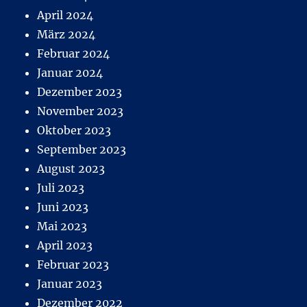
April 2024
März 2024
Februar 2024
Januar 2024
Dezember 2023
November 2023
Oktober 2023
September 2023
August 2023
Juli 2023
Juni 2023
Mai 2023
April 2023
Februar 2023
Januar 2023
Dezember 2022