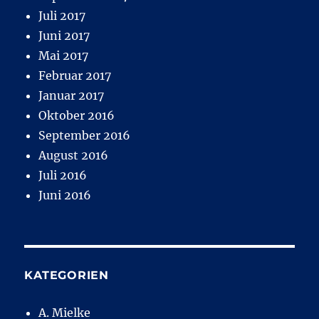
Juli 2017
Juni 2017
Mai 2017
Februar 2017
Januar 2017
Oktober 2016
September 2016
August 2016
Juli 2016
Juni 2016
KATEGORIEN
A. Mielke