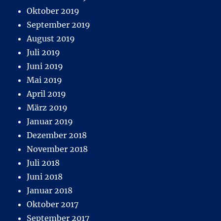
Oktober 2019
September 2019
August 2019
Juli 2019
Juni 2019
Mai 2019
April 2019
März 2019
Januar 2019
Dezember 2018
November 2018
Juli 2018
Juni 2018
Januar 2018
Oktober 2017
September 2017