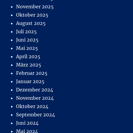
November 2025
Oktober 2025
August 2025
Juli 2025
Juni 2025
Mai 2025
April 2025
März 2025
Februar 2025
Januar 2025
Dezember 2024
November 2024
Oktober 2024
September 2024
Juni 2024
Mai 2024