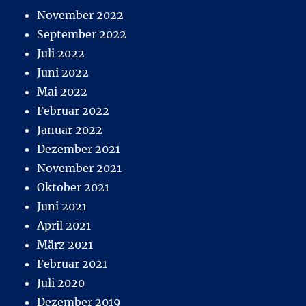
November 2022
September 2022
Juli 2022
Juni 2022
Mai 2022
Februar 2022
Januar 2022
Dezember 2021
November 2021
Oktober 2021
Juni 2021
April 2021
März 2021
Februar 2021
Juli 2020
Dezember 2019