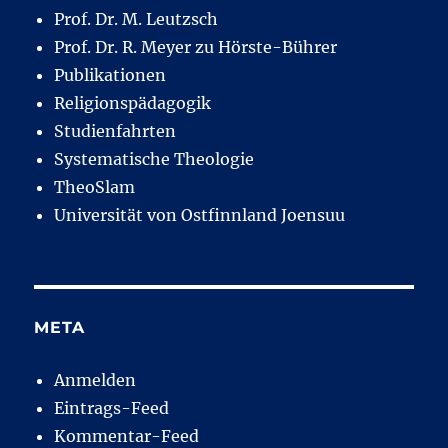
Prof. Dr. M. Leutzsch
Prof. Dr. R. Meyer zu Hörste-Bührer
Publikationen
Religionspädagogik
Studienfahrten
Systematische Theologie
TheoSlam
Universität von Ostfinnland Joensuu
META
Anmelden
Eintrags-Feed
Kommentar-Feed