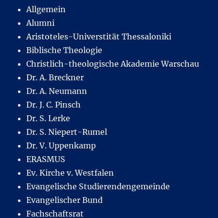
Allgemein
Alumni
Aristoteles-Universtität Thessaloniki
Biblische Theologie
Christlich-theologische Akademie Warschau
Dr. A. Breckner
Dr. A. Neumann
Dr. J. C. Pinsch
Dr. S. Lerke
Dr. S. Niepert-Rumel
Dr. V. Uppenkamp
ERASMUS
Ev. Kirche v. Westfalen
Evangelische Studierendengemeinde
Evangelischer Bund
Fachschaftsrat