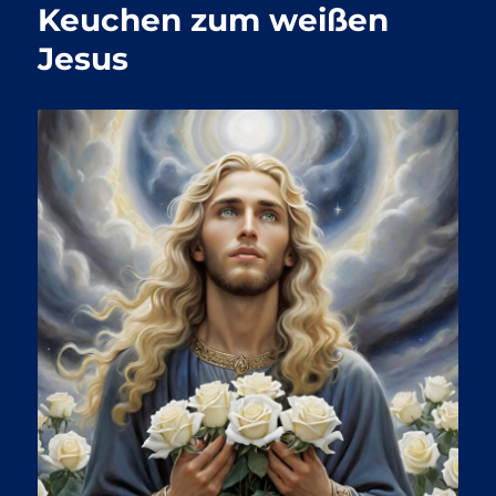
Keuchen zum weißen
Jesus