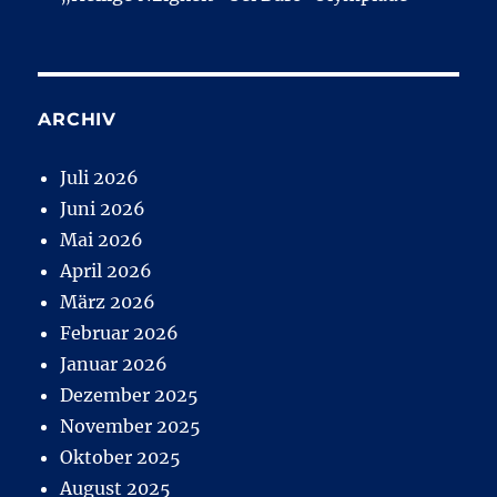
ARCHIV
Juli 2026
Juni 2026
Mai 2026
April 2026
März 2026
Februar 2026
Januar 2026
Dezember 2025
November 2025
Oktober 2025
August 2025