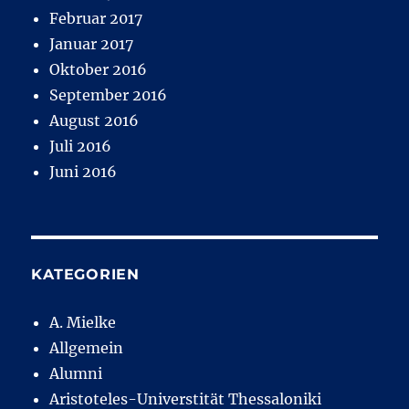
Februar 2017
Januar 2017
Oktober 2016
September 2016
August 2016
Juli 2016
Juni 2016
KATEGORIEN
A. Mielke
Allgemein
Alumni
Aristoteles-Universtität Thessaloniki