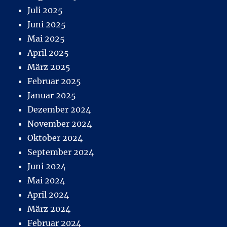
Juli 2025
Juni 2025
Mai 2025
April 2025
März 2025
Februar 2025
Januar 2025
Dezember 2024
November 2024
Oktober 2024
September 2024
Juni 2024
Mai 2024
April 2024
März 2024
Februar 2024