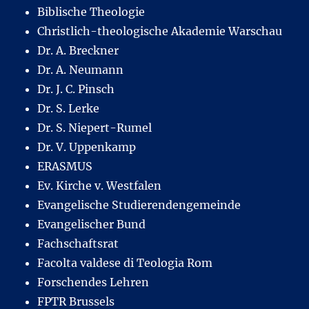
Biblische Theologie
Christlich-theologische Akademie Warschau
Dr. A. Breckner
Dr. A. Neumann
Dr. J. C. Pinsch
Dr. S. Lerke
Dr. S. Niepert-Rumel
Dr. V. Uppenkamp
ERASMUS
Ev. Kirche v. Westfalen
Evangelische Studierendengemeinde
Evangelischer Bund
Fachschaftsrat
Facolta valdese di Teologia Rom
Forschendes Lehren
FPTR Brussels