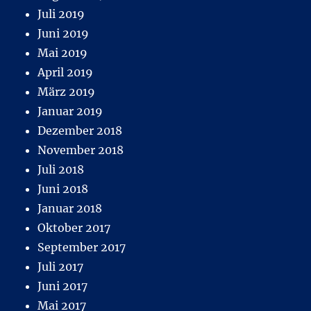
Juli 2019
Juni 2019
Mai 2019
April 2019
März 2019
Januar 2019
Dezember 2018
November 2018
Juli 2018
Juni 2018
Januar 2018
Oktober 2017
September 2017
Juli 2017
Juni 2017
Mai 2017