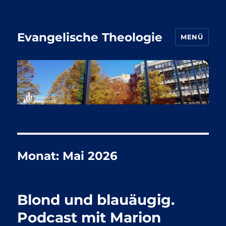
Evangelische Theologie
MENÜ
Monat:
Mai 2026
Blond und blauäugig.
Podcast mit Marion