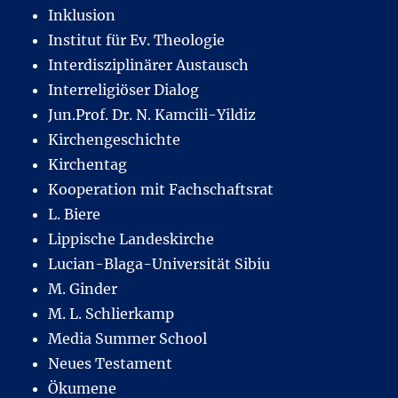
Inklusion
Institut für Ev. Theologie
Interdisziplinärer Austausch
Interreligiöser Dialog
Jun.Prof. Dr. N. Kamcili-Yildiz
Kirchengeschichte
Kirchentag
Kooperation mit Fachschaftsrat
L. Biere
Lippische Landeskirche
Lucian-Blaga-Universität Sibiu
M. Ginder
M. L. Schlierkamp
Media Summer School
Neues Testament
Ökumene