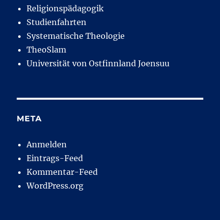
Religionspädagogik
Studienfahrten
Systematische Theologie
TheoSlam
Universität von Ostfinnland Joensuu
META
Anmelden
Eintrags-Feed
Kommentar-Feed
WordPress.org