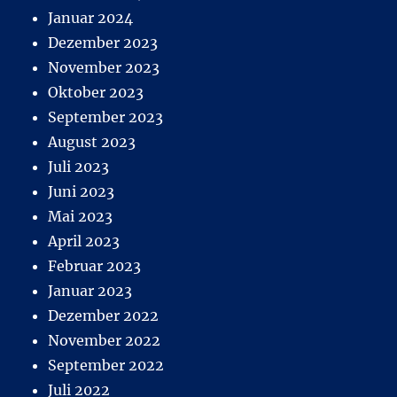
Januar 2024
Dezember 2023
November 2023
Oktober 2023
September 2023
August 2023
Juli 2023
Juni 2023
Mai 2023
April 2023
Februar 2023
Januar 2023
Dezember 2022
November 2022
September 2022
Juli 2022