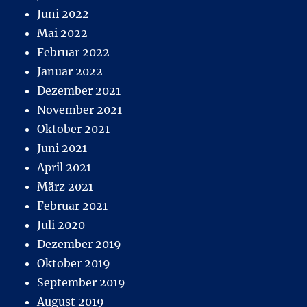
Juni 2022
Mai 2022
Februar 2022
Januar 2022
Dezember 2021
November 2021
Oktober 2021
Juni 2021
April 2021
März 2021
Februar 2021
Juli 2020
Dezember 2019
Oktober 2019
September 2019
August 2019