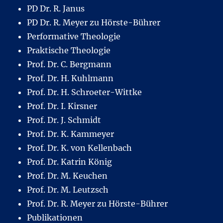
PD Dr. R. Janus
PD Dr. R. Meyer zu Hörste-Bührer
Performative Theologie
Praktische Theologie
Prof. Dr. C. Bergmann
Prof. Dr. H. Kuhlmann
Prof. Dr. H. Schroeter-Wittke
Prof. Dr. I. Kirsner
Prof. Dr. J. Schmidt
Prof. Dr. K. Kammeyer
Prof. Dr. K. von Kellenbach
Prof. Dr. Katrin König
Prof. Dr. M. Keuchen
Prof. Dr. M. Leutzsch
Prof. Dr. R. Meyer zu Hörste-Bührer
Publikationen