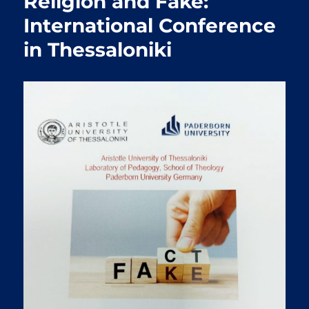
Religion and Fake:
International Conference
in Thessaloniki