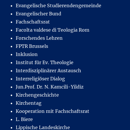
Evangelische Studierendengemeinde
Evangelischer Bund
Fachschaftsrat
Facolta valdese di Teologia Rom
Forschendes Lehren
FPTR Brussels
Inklusion
Institut für Ev. Theologie
Interdisziplinärer Austausch
Interreligiöser Dialog
Jun.Prof. Dr. N. Kamcili-Yildiz
Kirchengeschichte
Kirchentag
Kooperation mit Fachschaftsrat
L. Biere
Lippische Landeskirche