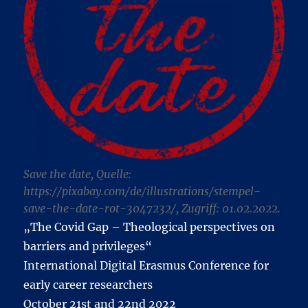
Save the date, Quelle:
https://pixabay.com/de/illustrations/stempel-
save-the-date-rot-3047232/, Zugriff: 01.02.2022.
„The Covid Gap – Theological perspectives on
barriers and privileges“
International Digital Erasmus Conference for
early career researchers
October 21st and 22nd 2022