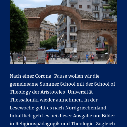
Nach einer Corona-Pause wollen wir die
gemeinsame Summer School mit der School of
Theology der Aristoteles-Universität
Thessaloniki wieder aufnehmen. In der
Lesewoche geht es nach Nordgriechenland.
Inhaltlich geht es bei dieser Ausgabe um Bilder
in Religionspädagogik und Theologie. Zugleich