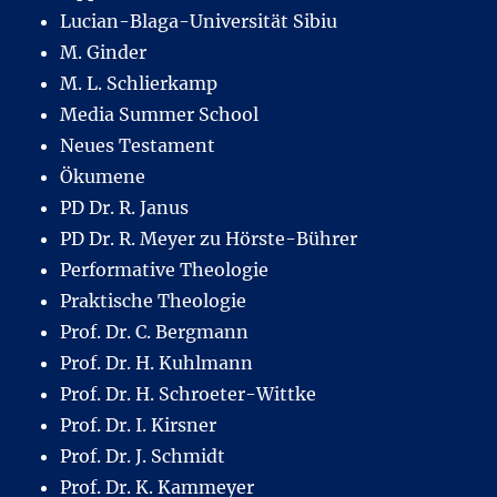
Lucian-Blaga-Universität Sibiu
M. Ginder
M. L. Schlierkamp
Media Summer School
Neues Testament
Ökumene
PD Dr. R. Janus
PD Dr. R. Meyer zu Hörste-Bührer
Performative Theologie
Praktische Theologie
Prof. Dr. C. Bergmann
Prof. Dr. H. Kuhlmann
Prof. Dr. H. Schroeter-Wittke
Prof. Dr. I. Kirsner
Prof. Dr. J. Schmidt
Prof. Dr. K. Kammeyer