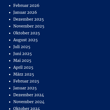
Februar 2026
Januar 2026
Dezember 2025
November 2025
Oktober 2025
August 2025
Juli 2025
Juni 2025
Mai 2025
April 2025
März 2025
Februar 2025
Januar 2025
Dezember 2024
November 2024
Oktober 2024