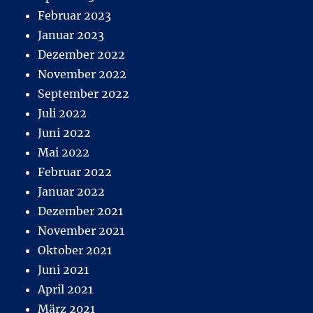
Februar 2023
Januar 2023
Dezember 2022
November 2022
September 2022
Juli 2022
Juni 2022
Mai 2022
Februar 2022
Januar 2022
Dezember 2021
November 2021
Oktober 2021
Juni 2021
April 2021
März 2021