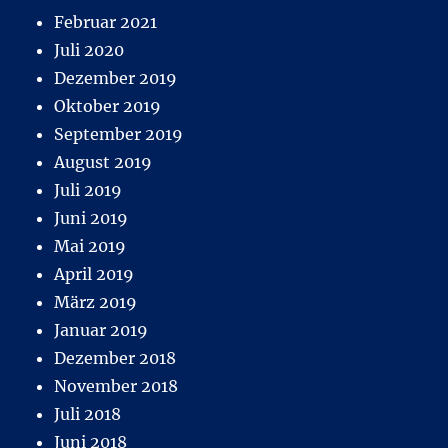
Februar 2021
Juli 2020
Dezember 2019
Oktober 2019
September 2019
August 2019
Juli 2019
Juni 2019
Mai 2019
April 2019
März 2019
Januar 2019
Dezember 2018
November 2018
Juli 2018
Juni 2018