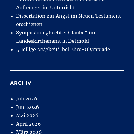
Aufhänger im Unterricht
Dissertation zur Angst im Neuen Testament
erschienen
Symposium „Rechter Glaube“ im
Landeskirchenamt in Detmold
„Heilige N2igkeit“ bei Büro-Olympiade
ARCHIV
Juli 2026
Juni 2026
Mai 2026
April 2026
März 2026