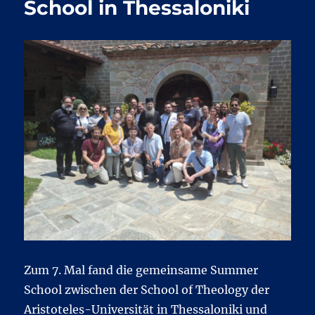
School in Thessaloniki
Zum 7. Mal fand die gemeinsame Summer
School zwischen der School of Theology der
Aristoteles-Universität in Thessaloniki und