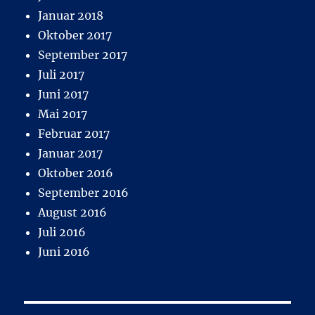
Januar 2018
Oktober 2017
September 2017
Juli 2017
Juni 2017
Mai 2017
Februar 2017
Januar 2017
Oktober 2016
September 2016
August 2016
Juli 2016
Juni 2016