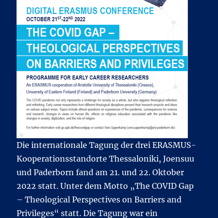
Die internationale Tagung der drei ERASMUS-
Kooperationsstandorte Thessaloniki, Joensuu
und Paderborn fand am 21. und 22. Oktober
2022 statt. Unter dem Motto „The COVID Gap
– Theological Perspectives on Barriers and
Privileges“ statt. Die Tagung war ein