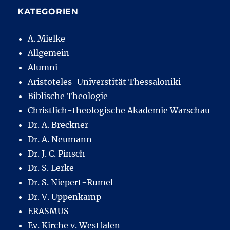
KATEGORIEN
A. Mielke
Allgemein
Alumni
Aristoteles-Universtität Thessaloniki
Biblische Theologie
Christlich-theologische Akademie Warschau
Dr. A. Breckner
Dr. A. Neumann
Dr. J. C. Pinsch
Dr. S. Lerke
Dr. S. Niepert-Rumel
Dr. V. Uppenkamp
ERASMUS
Ev. Kirche v. Westfalen