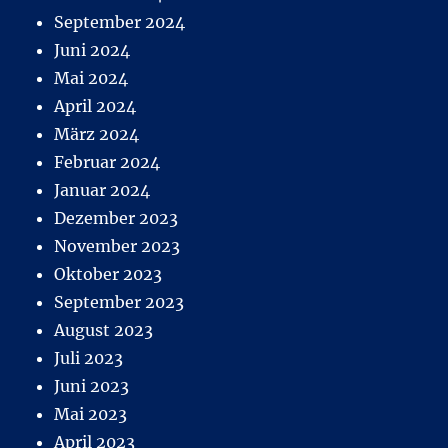
September 2024
Juni 2024
Mai 2024
April 2024
März 2024
Februar 2024
Januar 2024
Dezember 2023
November 2023
Oktober 2023
September 2023
August 2023
Juli 2023
Juni 2023
Mai 2023
April 2023