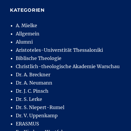
KATEGORIEN
A. Mielke
Allgemein
Alumni
Aristoteles-Universtität Thessaloniki
Biblische Theologie
Christlich-theologische Akademie Warschau
Dr. A. Breckner
Dr. A. Neumann
Dr. J. C. Pinsch
Dr. S. Lerke
Dr. S. Niepert-Rumel
Dr. V. Uppenkamp
ERASMUS