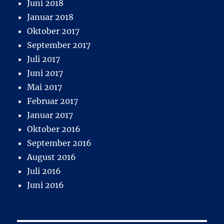
Juni 2018
Januar 2018
Oktober 2017
September 2017
Juli 2017
Juni 2017
Mai 2017
Februar 2017
Januar 2017
Oktober 2016
September 2016
August 2016
Juli 2016
Juni 2016