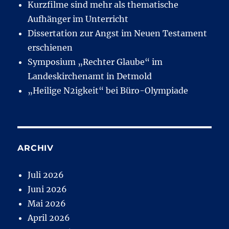
Kurzfilme sind mehr als thematische
Aufhänger im Unterricht
Dissertation zur Angst im Neuen Testament
erschienen
Symposium „Rechter Glaube“ im
Landeskirchenamt in Detmold
„Heilige N2igkeit“ bei Büro-Olympiade
ARCHIV
Juli 2026
Juni 2026
Mai 2026
April 2026