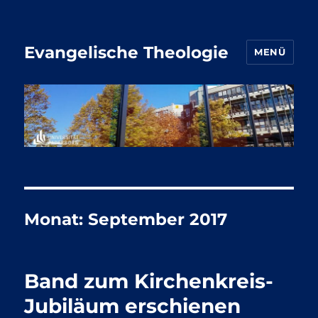
Evangelische Theologie
MENÜ
Monat:
September 2017
Band zum Kirchenkreis-
Jubiläum erschienen