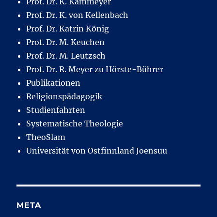
Prof. Dr. K. Kammeyer
Prof. Dr. K. von Kellenbach
Prof. Dr. Katrin König
Prof. Dr. M. Keuchen
Prof. Dr. M. Leutzsch
Prof. Dr. R. Meyer zu Hörste-Bührer
Publikationen
Religionspädagogik
Studienfahrten
Systematische Theologie
TheoSlam
Universität von Ostfinnland Joensuu
META