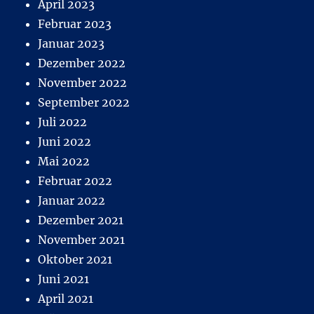
April 2023
Februar 2023
Januar 2023
Dezember 2022
November 2022
September 2022
Juli 2022
Juni 2022
Mai 2022
Februar 2022
Januar 2022
Dezember 2021
November 2021
Oktober 2021
Juni 2021
April 2021