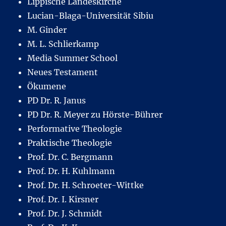
Lippische Landeskirche
Lucian-Blaga-Universität Sibiu
M. Ginder
M. L. Schlierkamp
Media Summer School
Neues Testament
Ökumene
PD Dr. R. Janus
PD Dr. R. Meyer zu Hörste-Bührer
Performative Theologie
Praktische Theologie
Prof. Dr. C. Bergmann
Prof. Dr. H. Kuhlmann
Prof. Dr. H. Schroeter-Wittke
Prof. Dr. I. Kirsner
Prof. Dr. J. Schmidt