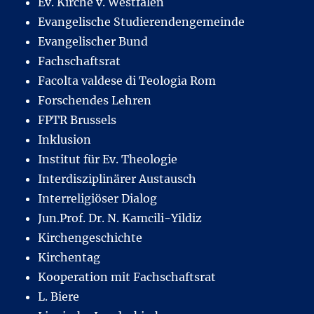
Ev. Kirche v. Westfalen
Evangelische Studierendengemeinde
Evangelischer Bund
Fachschaftsrat
Facolta valdese di Teologia Rom
Forschendes Lehren
FPTR Brussels
Inklusion
Institut für Ev. Theologie
Interdisziplinärer Austausch
Interreligiöser Dialog
Jun.Prof. Dr. N. Kamcili-Yildiz
Kirchengeschichte
Kirchentag
Kooperation mit Fachschaftsrat
L. Biere