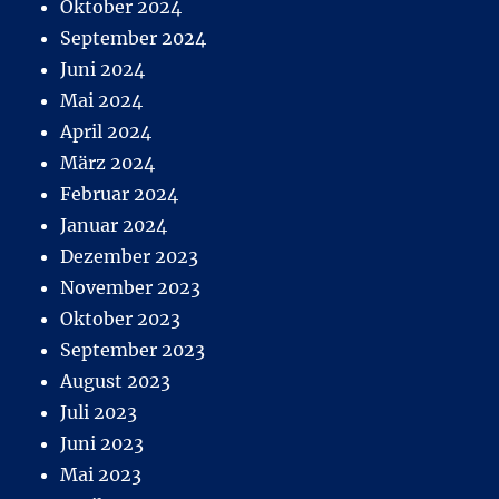
Oktober 2024
September 2024
Juni 2024
Mai 2024
April 2024
März 2024
Februar 2024
Januar 2024
Dezember 2023
November 2023
Oktober 2023
September 2023
August 2023
Juli 2023
Juni 2023
Mai 2023