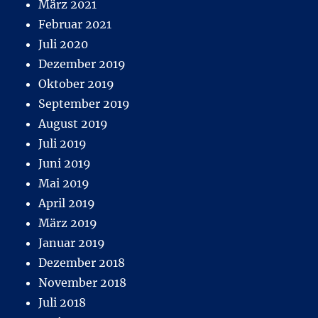
März 2021
Februar 2021
Juli 2020
Dezember 2019
Oktober 2019
September 2019
August 2019
Juli 2019
Juni 2019
Mai 2019
April 2019
März 2019
Januar 2019
Dezember 2018
November 2018
Juli 2018