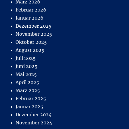
März 2026
Februar 2026
Januar 2026
Dezember 2025
November 2025
Oktober 2025
August 2025
Juli 2025
Juni 2025
Mai 2025
April 2025
März 2025
Februar 2025
Januar 2025
Dezember 2024
November 2024