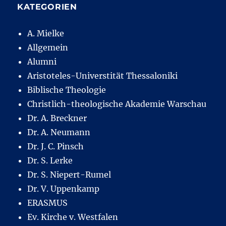
KATEGORIEN
A. Mielke
Allgemein
Alumni
Aristoteles-Universtität Thessaloniki
Biblische Theologie
Christlich-theologische Akademie Warschau
Dr. A. Breckner
Dr. A. Neumann
Dr. J. C. Pinsch
Dr. S. Lerke
Dr. S. Niepert-Rumel
Dr. V. Uppenkamp
ERASMUS
Ev. Kirche v. Westfalen