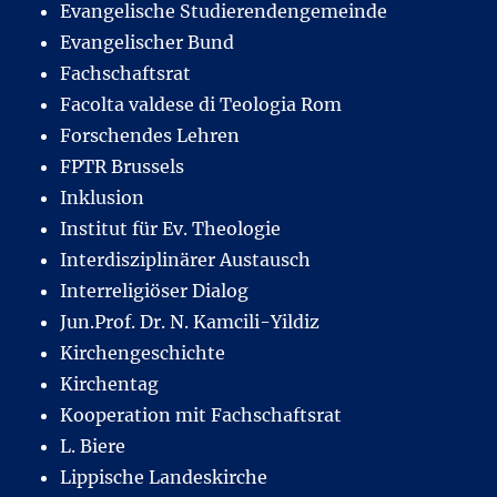
Evangelische Studierendengemeinde
Evangelischer Bund
Fachschaftsrat
Facolta valdese di Teologia Rom
Forschendes Lehren
FPTR Brussels
Inklusion
Institut für Ev. Theologie
Interdisziplinärer Austausch
Interreligiöser Dialog
Jun.Prof. Dr. N. Kamcili-Yildiz
Kirchengeschichte
Kirchentag
Kooperation mit Fachschaftsrat
L. Biere
Lippische Landeskirche