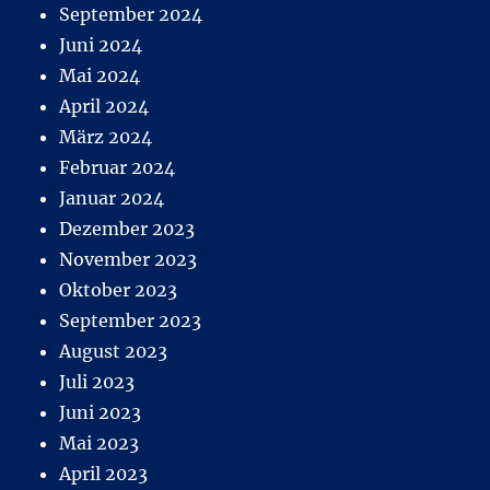
September 2024
Juni 2024
Mai 2024
April 2024
März 2024
Februar 2024
Januar 2024
Dezember 2023
November 2023
Oktober 2023
September 2023
August 2023
Juli 2023
Juni 2023
Mai 2023
April 2023