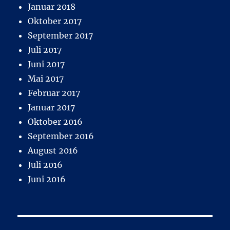
Januar 2018
Oktober 2017
September 2017
Juli 2017
Juni 2017
Mai 2017
Februar 2017
Januar 2017
Oktober 2016
September 2016
August 2016
Juli 2016
Juni 2016