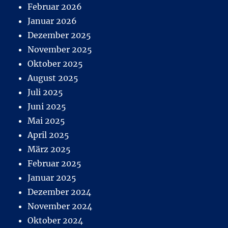
Februar 2026
Januar 2026
Dezember 2025
November 2025
Oktober 2025
August 2025
Juli 2025
Juni 2025
Mai 2025
April 2025
März 2025
Februar 2025
Januar 2025
Dezember 2024
November 2024
Oktober 2024