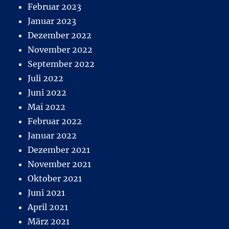
Februar 2023
Januar 2023
Dezember 2022
November 2022
September 2022
Juli 2022
Juni 2022
Mai 2022
Februar 2022
Januar 2022
Dezember 2021
November 2021
Oktober 2021
Juni 2021
April 2021
März 2021