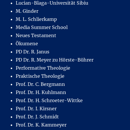
Lucian-Blaga-Universität Sibiu
M. Ginder
M. L. Schlierkamp
Media Summer School
Neues Testament
Ökumene
PD Dr. R. Janus
PD Dr. R. Meyer zu Hörste-Bührer
Performative Theologie
Praktische Theologie
Prof. Dr. C. Bergmann
Prof. Dr. H. Kuhlmann
Prof. Dr. H. Schroeter-Wittke
Prof. Dr. I. Kirsner
Prof. Dr. J. Schmidt
Prof. Dr. K. Kammeyer