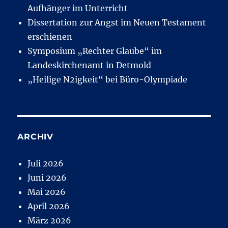
Aufhänger im Unterricht
Dissertation zur Angst im Neuen Testament
erschienen
Symposium „Rechter Glaube“ im
Landeskirchenamt in Detmold
„Heilige N2igkeit“ bei Büro-Olympiade
ARCHIV
Juli 2026
Juni 2026
Mai 2026
April 2026
März 2026