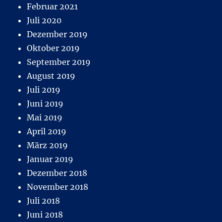
Februar 2021
Juli 2020
Dezember 2019
Oktober 2019
September 2019
August 2019
Juli 2019
Juni 2019
Mai 2019
April 2019
März 2019
Januar 2019
Dezember 2018
November 2018
Juli 2018
Juni 2018