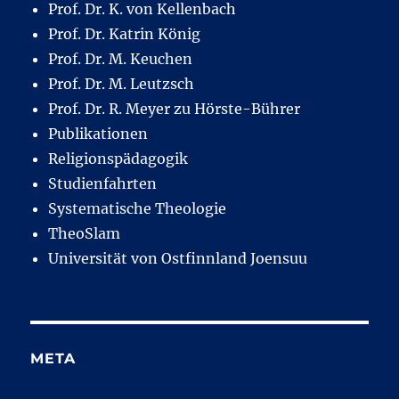
Prof. Dr. K. von Kellenbach
Prof. Dr. Katrin König
Prof. Dr. M. Keuchen
Prof. Dr. M. Leutzsch
Prof. Dr. R. Meyer zu Hörste-Bührer
Publikationen
Religionspädagogik
Studienfahrten
Systematische Theologie
TheoSlam
Universität von Ostfinnland Joensuu
META