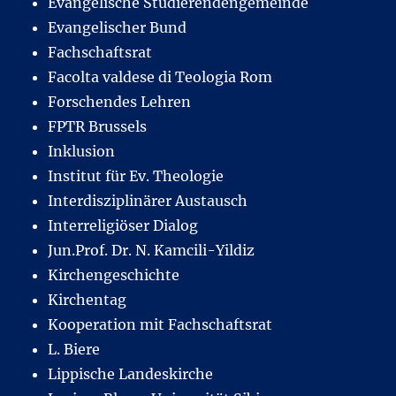
Evangelische Studierendengemeinde
Evangelischer Bund
Fachschaftsrat
Facolta valdese di Teologia Rom
Forschendes Lehren
FPTR Brussels
Inklusion
Institut für Ev. Theologie
Interdisziplinärer Austausch
Interreligiöser Dialog
Jun.Prof. Dr. N. Kamcili-Yildiz
Kirchengeschichte
Kirchentag
Kooperation mit Fachschaftsrat
L. Biere
Lippische Landeskirche