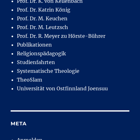
Prof. Dr. K. von Kellenbach
Prof. Dr. Katrin König
Prof. Dr. M. Keuchen
Prof. Dr. M. Leutzsch
Prof. Dr. R. Meyer zu Hörste-Bührer
Publikationen
Religionspädagogik
Studienfahrten
Systematische Theologie
TheoSlam
Universität von Ostfinnland Joensuu
META