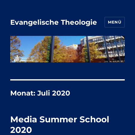
Evangelische Theologie
MENÜ
Monat:
Juli 2020
Media Summer School
2020