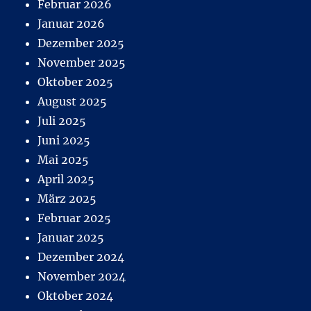
Februar 2026
Januar 2026
Dezember 2025
November 2025
Oktober 2025
August 2025
Juli 2025
Juni 2025
Mai 2025
April 2025
März 2025
Februar 2025
Januar 2025
Dezember 2024
November 2024
Oktober 2024