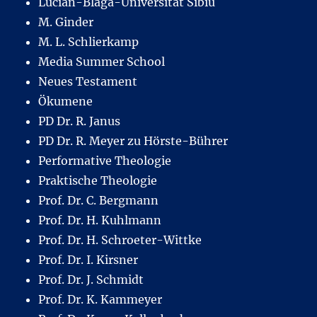
Lucian-Blaga-Universität Sibiu
M. Ginder
M. L. Schlierkamp
Media Summer School
Neues Testament
Ökumene
PD Dr. R. Janus
PD Dr. R. Meyer zu Hörste-Bührer
Performative Theologie
Praktische Theologie
Prof. Dr. C. Bergmann
Prof. Dr. H. Kuhlmann
Prof. Dr. H. Schroeter-Wittke
Prof. Dr. I. Kirsner
Prof. Dr. J. Schmidt
Prof. Dr. K. Kammeyer