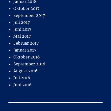
Januar 2018
Oktober 2017
September 2017
Juli 2017
Juni 2017
Mai 2017
Februar 2017
Januar 2017
Oktober 2016
September 2016
August 2016
Juli 2016
Juni 2016