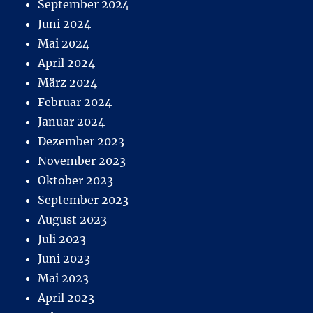
September 2024
Juni 2024
Mai 2024
April 2024
März 2024
Februar 2024
Januar 2024
Dezember 2023
November 2023
Oktober 2023
September 2023
August 2023
Juli 2023
Juni 2023
Mai 2023
April 2023