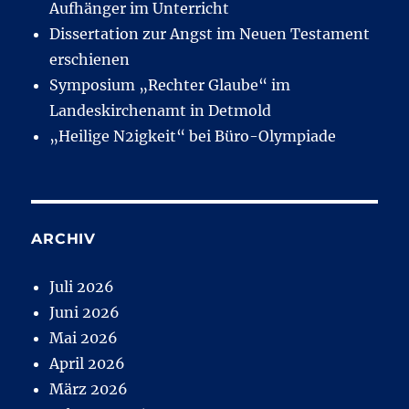
Aufhänger im Unterricht
Dissertation zur Angst im Neuen Testament
erschienen
Symposium „Rechter Glaube“ im
Landeskirchenamt in Detmold
„Heilige N2igkeit“ bei Büro-Olympiade
ARCHIV
Juli 2026
Juni 2026
Mai 2026
April 2026
März 2026