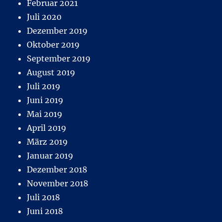
Februar 2021
Juli 2020
Dezember 2019
Oktober 2019
September 2019
August 2019
Juli 2019
Juni 2019
Mai 2019
April 2019
März 2019
Januar 2019
Dezember 2018
November 2018
Juli 2018
Juni 2018