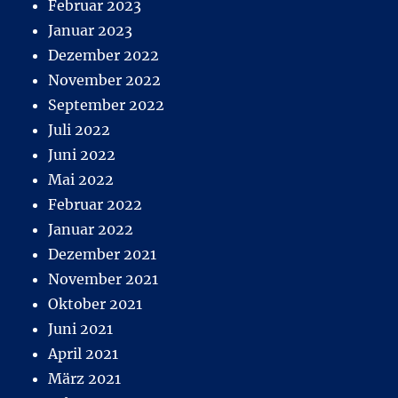
Februar 2023
Januar 2023
Dezember 2022
November 2022
September 2022
Juli 2022
Juni 2022
Mai 2022
Februar 2022
Januar 2022
Dezember 2021
November 2021
Oktober 2021
Juni 2021
April 2021
März 2021