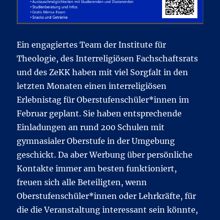
Ein engagiertes Team der Institute für
Theologie, des Interreligiösen Fachschaftsrats
und des ZeKK haben mit viel Sorgfalt in den
letzten Monaten einen interreligiösen
Erlebnistag für Oberstufenschüler*innen im
Februar geplant. Sie haben entsprechende
Einladungen an rund 200 Schulen mit
gymnasialer Oberstufe in der Umgebung
geschickt. Da aber Werbung über persönliche
Kontakte immer am besten funktioniert,
freuen sich alle Beteiligten, wenn
Oberstufenschüler*innen oder Lehrkräfte, für
die die Veranstaltung interessant sein könnte,