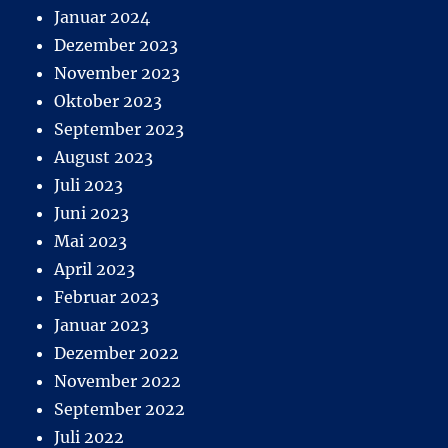
Januar 2024
Dezember 2023
November 2023
Oktober 2023
September 2023
August 2023
Juli 2023
Juni 2023
Mai 2023
April 2023
Februar 2023
Januar 2023
Dezember 2022
November 2022
September 2022
Juli 2022