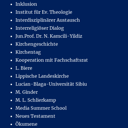
Inklusion
Institut für Ev. Theologie
Interdisziplinärer Austausch
Interreligiöser Dialog
Jun.Prof. Dr. N. Kamcili-Yildiz
Kirchengeschichte
Kirchentag
Kooperation mit Fachschaftsrat
L. Biere
Lippische Landeskirche
Lucian-Blaga-Universität Sibiu
M. Ginder
M. L. Schlierkamp
Media Summer School
Neues Testament
Ökumene