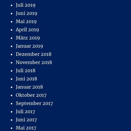
Juli 2019
Juni 2019
Mai 2019
April 2019
März 2019
Januar 2019
Dezember 2018
November 2018
Juli 2018
Juni 2018
Januar 2018
Oktober 2017
September 2017
Juli 2017
Juni 2017
Mai 2017