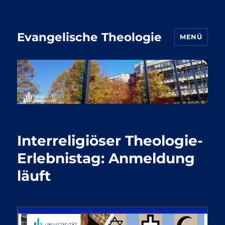
Evangelische Theologie
MENÜ
Interreligiöser Theologie-
Erlebnistag: Anmeldung
läuft