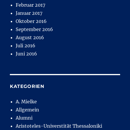
Februar 2017
Januar 2017
Oktober 2016
September 2016
August 2016
Juli 2016
Juni 2016
KATEGORIEN
A. Mielke
Allgemein
Alumni
Aristoteles-Universtität Thessaloniki