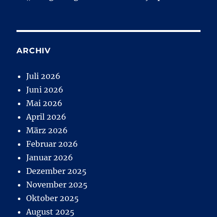
ARCHIV
Juli 2026
Juni 2026
Mai 2026
April 2026
März 2026
Februar 2026
Januar 2026
Dezember 2025
November 2025
Oktober 2025
August 2025