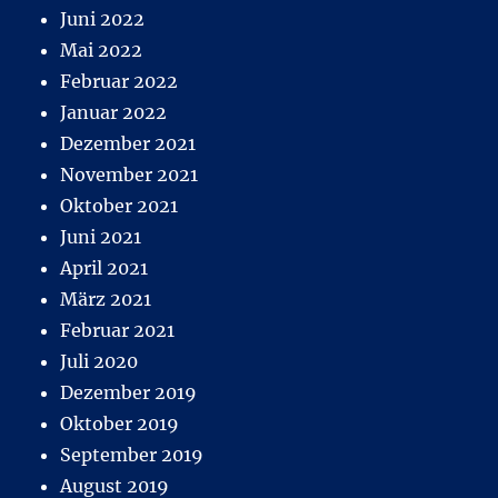
Juni 2022
Mai 2022
Februar 2022
Januar 2022
Dezember 2021
November 2021
Oktober 2021
Juni 2021
April 2021
März 2021
Februar 2021
Juli 2020
Dezember 2019
Oktober 2019
September 2019
August 2019