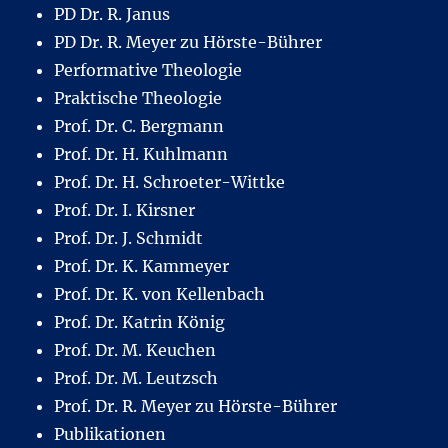
PD Dr. R. Janus
PD Dr. R. Meyer zu Hörste-Bührer
Performative Theologie
Praktische Theologie
Prof. Dr. C. Bergmann
Prof. Dr. H. Kuhlmann
Prof. Dr. H. Schroeter-Wittke
Prof. Dr. I. Kirsner
Prof. Dr. J. Schmidt
Prof. Dr. K. Kammeyer
Prof. Dr. K. von Kellenbach
Prof. Dr. Katrin König
Prof. Dr. M. Keuchen
Prof. Dr. M. Leutzsch
Prof. Dr. R. Meyer zu Hörste-Bührer
Publikationen