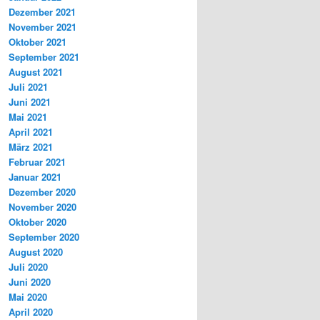
Dezember 2021
November 2021
Oktober 2021
September 2021
August 2021
Juli 2021
Juni 2021
Mai 2021
April 2021
März 2021
Februar 2021
Januar 2021
Dezember 2020
November 2020
Oktober 2020
September 2020
August 2020
Juli 2020
Juni 2020
Mai 2020
April 2020