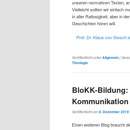
unseren normativen Texten, an
Vielleicht sollten wir einfac
in aller Ratlosigkeit, aber in d
Geschichten hören will.
Prof. Dr. Klaus von Stosch 
Veröffentlicht unter
Allgemein
|
Versc
Theologie
BloKK-Bildung: 
Kommunikation
Veröffentlicht am
8. Dezember 2019
Einen weiteren Blog braucht d