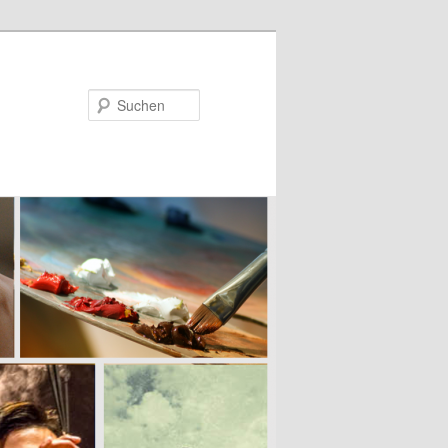
Suchen