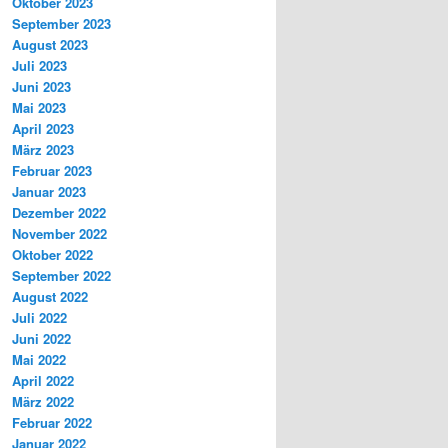
Oktober 2023
September 2023
August 2023
Juli 2023
Juni 2023
Mai 2023
April 2023
März 2023
Februar 2023
Januar 2023
Dezember 2022
November 2022
Oktober 2022
September 2022
August 2022
Juli 2022
Juni 2022
Mai 2022
April 2022
März 2022
Februar 2022
Januar 2022