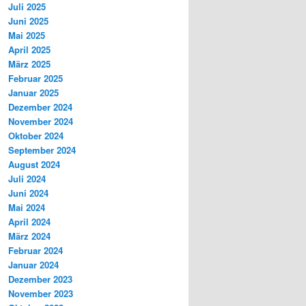
Juli 2025
Juni 2025
Mai 2025
April 2025
März 2025
Februar 2025
Januar 2025
Dezember 2024
November 2024
Oktober 2024
September 2024
August 2024
Juli 2024
Juni 2024
Mai 2024
April 2024
März 2024
Februar 2024
Januar 2024
Dezember 2023
November 2023