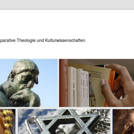
parative Theologie und Kulturwissenschaften