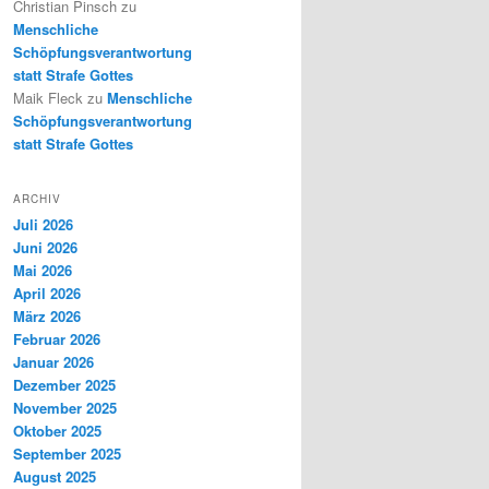
Christian Pinsch
zu
Menschliche
Schöpfungsverantwortung
statt Strafe Gottes
Maik Fleck
zu
Menschliche
Schöpfungsverantwortung
statt Strafe Gottes
ARCHIV
Juli 2026
Juni 2026
Mai 2026
April 2026
März 2026
Februar 2026
Januar 2026
Dezember 2025
November 2025
Oktober 2025
September 2025
August 2025