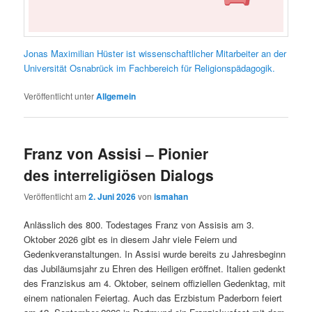
Jonas Maximilian Hüster ist wissenschaftlicher Mitarbeiter an der
Universität Osnabrück im Fachbereich für Religionspädagogik.
Veröffentlicht unter
Allgemein
Franz von Assisi – Pionier
des interreligiösen Dialogs
Veröffentlicht am
2. Juni 2026
von
ismahan
Anlässlich des 800. Todestages Franz von Assisis am 3.
Oktober 2026 gibt es in diesem Jahr viele Feiern und
Gedenkveranstaltungen. In Assisi wurde bereits zu Jahresbeginn
das Jubiläumsjahr zu Ehren des Heiligen eröffnet. Italien gedenkt
des Franziskus am 4. Oktober, seinem offiziellen Gedenktag, mit
einem nationalen Feiertag. Auch das Erzbistum Paderborn feiert