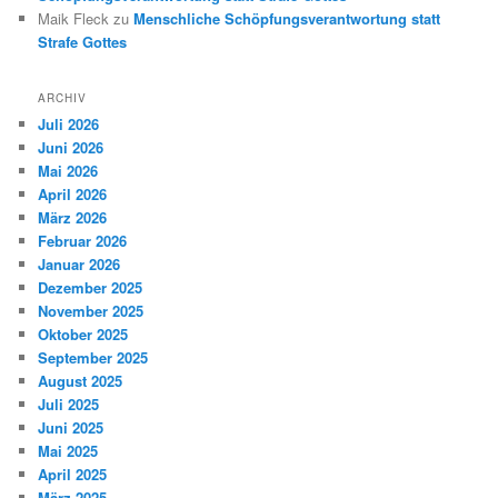
Maik Fleck
zu
Menschliche Schöpfungsverantwortung statt
Strafe Gottes
ARCHIV
Juli 2026
Juni 2026
Mai 2026
April 2026
März 2026
Februar 2026
Januar 2026
Dezember 2025
November 2025
Oktober 2025
September 2025
August 2025
Juli 2025
Juni 2025
Mai 2025
April 2025
März 2025