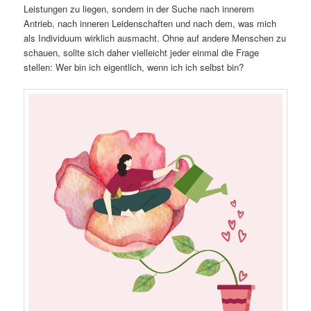
Leistungen zu liegen, sondern in der Suche nach innerem
Antrieb, nach inneren Leidenschaften und nach dem, was mich
als Individuum wirklich ausmacht. Ohne auf andere Menschen zu
schauen, sollte sich daher vielleicht jeder einmal die Frage
stellen: Wer bin ich eigentlich, wenn ich ich selbst bin?