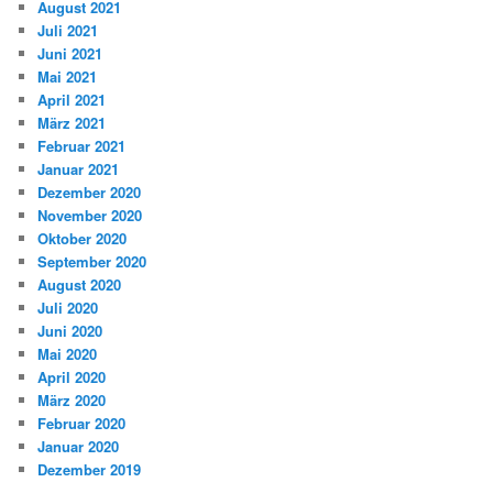
August 2021
Juli 2021
Juni 2021
Mai 2021
April 2021
März 2021
Februar 2021
Januar 2021
Dezember 2020
November 2020
Oktober 2020
September 2020
August 2020
Juli 2020
Juni 2020
Mai 2020
April 2020
März 2020
Februar 2020
Januar 2020
Dezember 2019