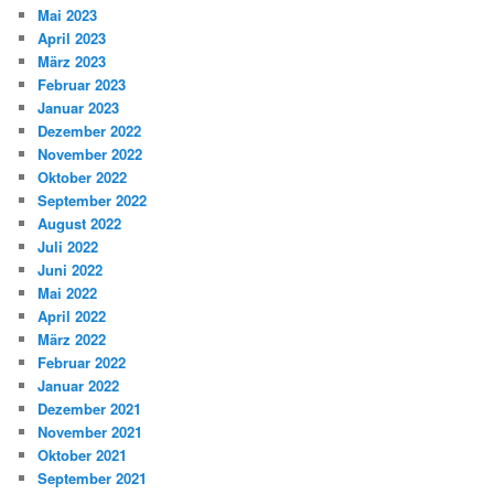
Mai 2023
April 2023
März 2023
Februar 2023
Januar 2023
Dezember 2022
November 2022
Oktober 2022
September 2022
August 2022
Juli 2022
Juni 2022
Mai 2022
April 2022
März 2022
Februar 2022
Januar 2022
Dezember 2021
November 2021
Oktober 2021
September 2021