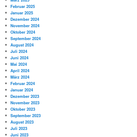
Februar 2025
Januar 2025
Dezember 2024
November 2024
Oktober 2024
September 2024
August 2024
Juli 2024
Juni 2024
Mai 2024
April 2024
März 2024
Februar 2024
Januar 2024
Dezember 2023
November 2023
Oktober 2023
September 2023
August 2023
Juli 2023
Juni 2023