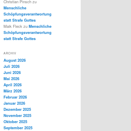
Christian Pinsch
zu
Menschliche
Schöpfungsverantwortung
statt Strafe Gottes
Maik Fleck
zu
Menschliche
Schöpfungsverantwortung
statt Strafe Gottes
ARCHIV
August 2026
Juli 2026
Juni 2026
Mai 2026
April 2026
März 2026
Februar 2026
Januar 2026
Dezember 2025
November 2025
Oktober 2025
September 2025