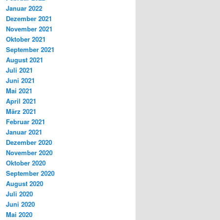
Januar 2022
Dezember 2021
November 2021
Oktober 2021
September 2021
August 2021
Juli 2021
Juni 2021
Mai 2021
April 2021
März 2021
Februar 2021
Januar 2021
Dezember 2020
November 2020
Oktober 2020
September 2020
August 2020
Juli 2020
Juni 2020
Mai 2020