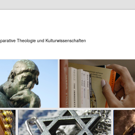
parative Theologie und Kulturwissenschaften