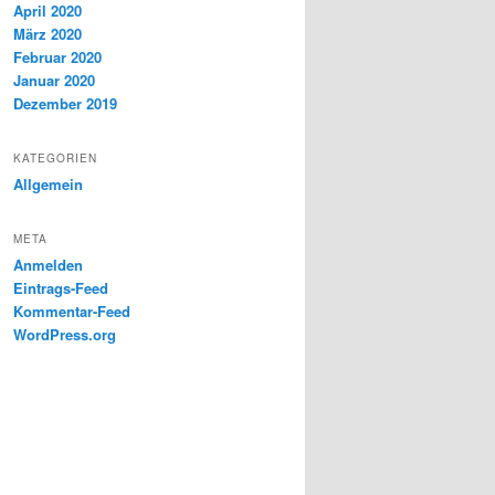
April 2020
März 2020
Februar 2020
Januar 2020
Dezember 2019
KATEGORIEN
Allgemein
META
Anmelden
Eintrags-Feed
Kommentar-Feed
WordPress.org