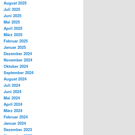
August 2025
Juli 2025
Juni 2025
Mai 2025
April 2025
März 2025
Februar 2025
Januar 2025
Dezember 2024
November 2024
Oktober 2024
September 2024
August 2024
Juli 2024
Juni 2024
Mai 2024
April 2024
März 2024
Februar 2024
Januar 2024
Dezember 2023