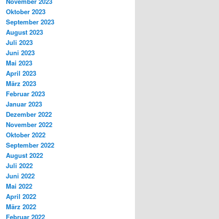
November 2023
Oktober 2023
September 2023
August 2023
Juli 2023
Juni 2023
Mai 2023
April 2023
März 2023
Februar 2023
Januar 2023
Dezember 2022
November 2022
Oktober 2022
September 2022
August 2022
Juli 2022
Juni 2022
Mai 2022
April 2022
März 2022
Februar 2022