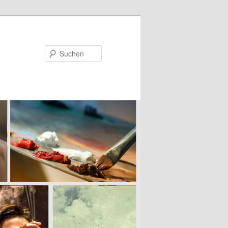
Suchen