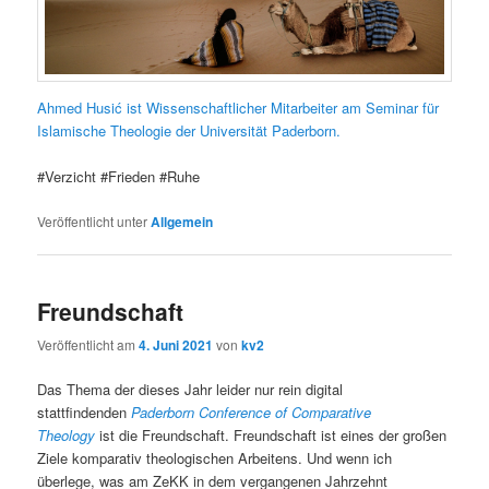
Ahmed Husić ist Wissenschaftlicher Mitarbeiter am Seminar für
Islamische Theologie der Universität Paderborn.
#Verzicht #Frieden #Ruhe
Veröffentlicht unter
Allgemein
Freundschaft
Veröffentlicht am
4. Juni 2021
von
kv2
Das Thema der dieses Jahr leider nur rein digital
stattfindenden
Paderborn Conference of Comparative
Theology
ist die Freundschaft. Freundschaft ist eines der großen
Ziele komparativ theologischen Arbeitens. Und wenn ich
überlege, was am ZeKK in dem vergangenen Jahrzehnt