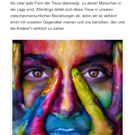
die zwar jede Form der Treue übersteigt, zu denen Menschen in
der Lage sind. Allerdings bildet sich diese Treue in unseren
zwischenmenschlichen Beziehungen ab, wenn wir es wirklich
ernst mit unserem Gegenüber meinen und uns bemühen, den und
die Andere*n
wirklich
zu sehen.