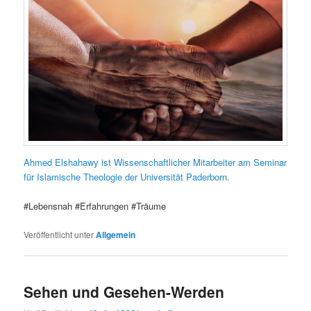
Ahmed Elshahawy ist Wissenschaftlicher Mitarbeiter am Seminar
für Islamische Theologie der Universität Paderborn.
#Lebensnah #Erfahrungen #Träume
Veröffentlicht unter
Allgemein
Sehen und Gesehen-Werden