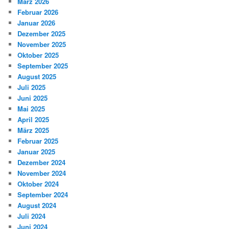
März 2026
Februar 2026
Januar 2026
Dezember 2025
November 2025
Oktober 2025
September 2025
August 2025
Juli 2025
Juni 2025
Mai 2025
April 2025
März 2025
Februar 2025
Januar 2025
Dezember 2024
November 2024
Oktober 2024
September 2024
August 2024
Juli 2024
Juni 2024