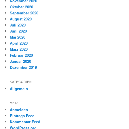
November 2020
Oktober 2020
September 2020
August 2020
Juli 2020
Juni 2020
Mai 2020
April 2020
März 2020
Februar 2020
Januar 2020
Dezember 2019
KATEGORIEN
Allgemein
META
Anmelden
Eintrags-Feed
Kommentar-Feed
WordPress.org