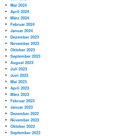
Mai 2024
April 2024
März 2024
Februar 2024
Januar 2024
Dezember 2023
November 2023
Oktober 2023
September 2023
August 2023
Juli 2023
Juni 2023
Mai 2023
April 2023
März 2023
Februar 2023
Januar 2023
Dezember 2022
November 2022
Oktober 2022
September 2022