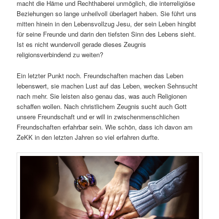
macht die Häme und Rechthaberei unmöglich, die interreligiöse
Beziehungen so lange unheilvoll überlagert haben. Sie führt uns
mitten hinein in den Lebensvollzug Jesu, der sein Leben hingibt
für seine Freunde und darin den tiefsten Sinn des Lebens sieht.
Ist es nicht wundervoll gerade dieses Zeugnis
religionsverbindend zu weiten?
Ein letzter Punkt noch. Freundschaften machen das Leben
lebenswert, sie machen Lust auf das Leben, wecken Sehnsucht
nach mehr. Sie leisten also genau das, was auch Religionen
schaffen wollen. Nach christlichem Zeugnis sucht auch Gott
unsere Freundschaft und er will in zwischenmenschlichen
Freundschaften erfahrbar sein. Wie schön, dass ich davon am
ZeKK in den letzten Jahren so viel erfahren durfte.