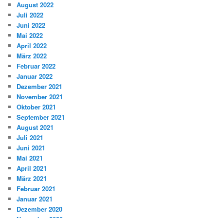
August 2022
Juli 2022
Juni 2022
Mai 2022
April 2022
März 2022
Februar 2022
Januar 2022
Dezember 2021
November 2021
Oktober 2021
September 2021
August 2021
Juli 2021
Juni 2021
Mai 2021
April 2021
März 2021
Februar 2021
Januar 2021
Dezember 2020