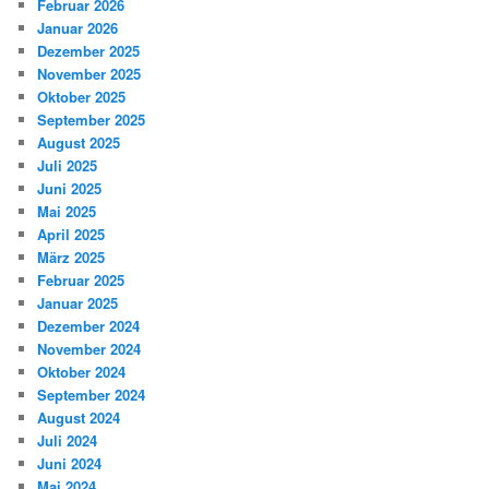
Februar 2026
Januar 2026
Dezember 2025
November 2025
Oktober 2025
September 2025
August 2025
Juli 2025
Juni 2025
Mai 2025
April 2025
März 2025
Februar 2025
Januar 2025
Dezember 2024
November 2024
Oktober 2024
September 2024
August 2024
Juli 2024
Juni 2024
Mai 2024