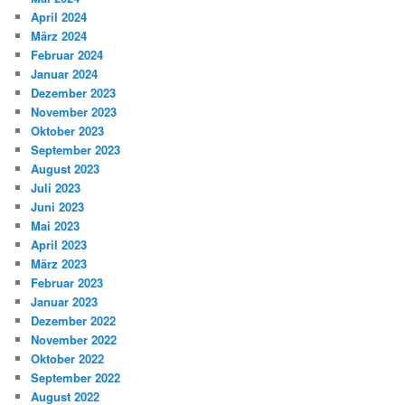
April 2024
März 2024
Februar 2024
Januar 2024
Dezember 2023
November 2023
Oktober 2023
September 2023
August 2023
Juli 2023
Juni 2023
Mai 2023
April 2023
März 2023
Februar 2023
Januar 2023
Dezember 2022
November 2022
Oktober 2022
September 2022
August 2022