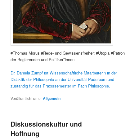
#Thomas Morus #Rede- und Gewissensfreiheit #Utopia #Patron
der Regierenden und Politiker*innen
Dr. Daniela Zumpf ist Wissenschaftliche Mitarbeiterin in der
Didaktik der Philosophie an der Universität Paderborn und
zuständig für das Praxissemester im Fach Philosophie.
Veröffentlicht unter
Allgemein
Diskussionskultur und
Hoffnung