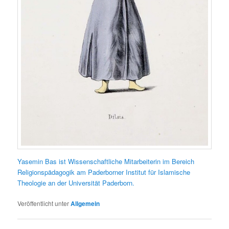
Yasemin Bas ist Wissenschaftliche Mitarbeiterin im Bereich
Religionspädagogik am Paderborner Institut für Islamische
Theologie an der Universität Paderborn.
Veröffentlicht unter
Allgemein