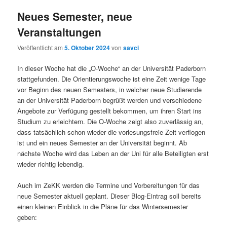
Neues Semester, neue
Veranstaltungen
Veröffentlicht am
5. Oktober 2024
von
savci
In dieser Woche hat die „O-Woche“ an der Universität Paderborn
stattgefunden. Die Orientierungswoche ist eine Zeit wenige Tage
vor Beginn des neuen Semesters, in welcher neue Studierende
an der Universität Paderborn begrüßt werden und verschiedene
Angebote zur Verfügung gestellt bekommen, um ihren Start ins
Studium zu erleichtern. Die O-Woche zeigt also zuverlässig an,
dass tatsächlich schon wieder die vorlesungsfreie Zeit verflogen
ist und ein neues Semester an der Universität beginnt. Ab
nächste Woche wird das Leben an der Uni für alle Beteiligten erst
wieder richtig lebendig.
Auch im ZeKK werden die Termine und Vorbereitungen für das
neue Semester aktuell geplant. Dieser Blog-Eintrag soll bereits
einen kleinen Einblick in die Pläne für das Wintersemester
geben: