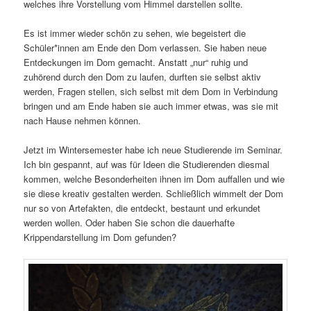
welches ihre Vorstellung vom Himmel darstellen sollte.
Es ist immer wieder schön zu sehen, wie begeistert die
Schüler*innen am Ende den Dom verlassen. Sie haben neue
Entdeckungen im Dom gemacht. Anstatt „nur“ ruhig und
zuhörend durch den Dom zu laufen, durften sie selbst aktiv
werden, Fragen stellen, sich selbst mit dem Dom in Verbindung
bringen und am Ende haben sie auch immer etwas, was sie mit
nach Hause nehmen können.
Jetzt im Wintersemester habe ich neue Studierende im Seminar.
Ich bin gespannt, auf was für Ideen die Studierenden diesmal
kommen, welche Besonderheiten ihnen im Dom auffallen und wie
sie diese kreativ gestalten werden. Schließlich wimmelt der Dom
nur so von Artefakten, die entdeckt, bestaunt und erkundet
werden wollen. Oder haben Sie schon die dauerhafte
Krippendarstellung im Dom gefunden?