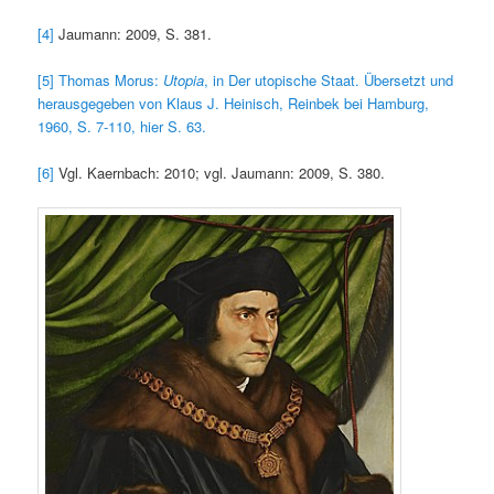
[4]
Jaumann: 2009, S. 381.
[5]
Thomas Morus:
Utopia
, in Der utopische Staat. Übersetzt und
herausgegeben von Klaus J. Heinisch, Reinbek bei Hamburg,
1960, S. 7-110, hier S. 63.
[6]
Vgl. Kaernbach: 2010; vgl. Jaumann: 2009, S. 380.