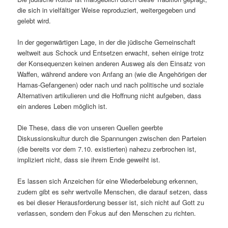
die sich in vielfältiger Weise reproduziert, weitergegeben und
gelebt wird.
In der gegenwärtigen Lage, in der die jüdische Gemeinschaft
weltweit aus Schock und Entsetzen erwacht, sehen einige trotz
der Konsequenzen keinen anderen Ausweg als den Einsatz von
Waffen, während andere von Anfang an (wie die Angehörigen der
Hamas-Gefangenen) oder nach und nach politische und soziale
Alternativen artikulieren und die Hoffnung nicht aufgeben, dass
ein anderes Leben möglich ist.
Die These, dass die von unseren Quellen geerbte
Diskussionskultur durch die Spannungen zwischen den Parteien
(die bereits vor dem 7.10. existierten) nahezu zerbrochen ist,
impliziert nicht, dass sie ihrem Ende geweiht ist.
Es lassen sich Anzeichen für eine Wiederbelebung erkennen,
zudem gibt es sehr wertvolle Menschen, die darauf setzen, dass
es bei dieser Herausforderung besser ist, sich nicht auf Gott zu
verlassen, sondern den Fokus auf den Menschen zu richten.