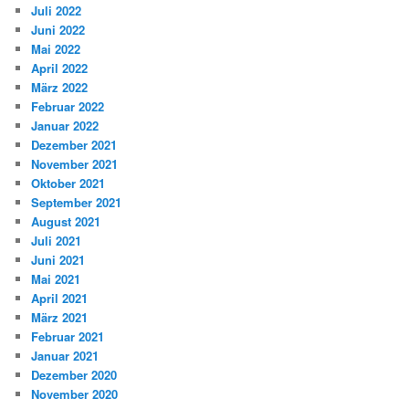
Juli 2022
Juni 2022
Mai 2022
April 2022
März 2022
Februar 2022
Januar 2022
Dezember 2021
November 2021
Oktober 2021
September 2021
August 2021
Juli 2021
Juni 2021
Mai 2021
April 2021
März 2021
Februar 2021
Januar 2021
Dezember 2020
November 2020