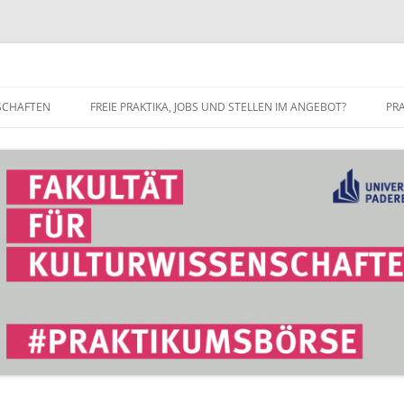
r Fakultät für Kulturwissenschaft
SCHAFTEN
FREIE PRAKTIKA, JOBS UND STELLEN IM ANGEBOT?
PR