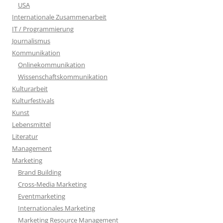
USA
Internationale Zusammenarbeit
IT / Programmierung
Journalismus
Kommunikation
Onlinekommunikation
Wissenschaftskommunikation
Kulturarbeit
Kulturfestivals
Kunst
Lebensmittel
Literatur
Management
Marketing
Brand Building
Cross-Media Marketing
Eventmarketing
Internationales Marketing
Marketing Resource Management