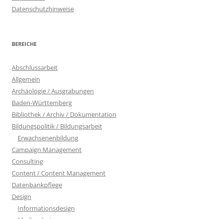
Datenschutzhinweise
BEREICHE
Abschlussarbeit
Allgemein
Archäologie / Ausgrabungen
Baden-Württemberg
Bibliothek / Archiv / Dokumentation
Bildungspolitik / Bildungsarbeit
Erwachsenenbildung
Campaign Management
Consulting
Content / Content Management
Datenbankpflege
Design
Informationsdesign