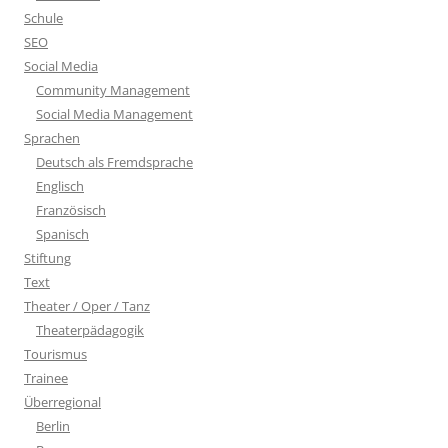
Schule
SEO
Social Media
Community Management
Social Media Management
Sprachen
Deutsch als Fremdsprache
Englisch
Französisch
Spanisch
Stiftung
Text
Theater / Oper / Tanz
Theaterpädagogik
Tourismus
Trainee
Überregional
Berlin