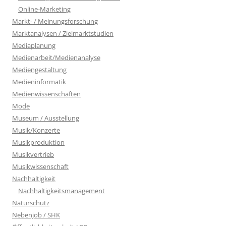
Online-Marketing
Markt- / Meinungsforschung
Marktanalysen / Zielmarktstudien
Mediaplanung
Medienarbeit/Medienanalyse
Mediengestaltung
Medieninformatik
Medienwissenschaften
Mode
Museum / Ausstellung
Musik/Konzerte
Musikproduktion
Musikvertrieb
Musikwissenschaft
Nachhaltigkeit
Nachhaltigkeitsmanagement
Naturschutz
Nebenjob / SHK