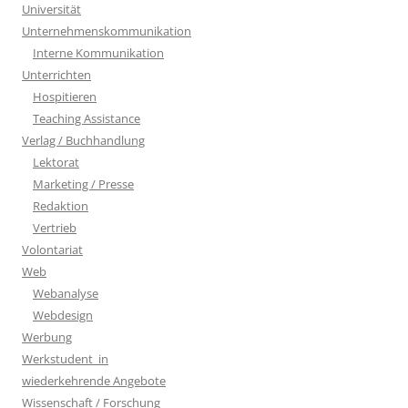
Universität
Unternehmenskommunikation
Interne Kommunikation
Unterrichten
Hospitieren
Teaching Assistance
Verlag / Buchhandlung
Lektorat
Marketing / Presse
Redaktion
Vertrieb
Volontariat
Web
Webanalyse
Webdesign
Werbung
Werkstudent_in
wiederkehrende Angebote
Wissenschaft / Forschung