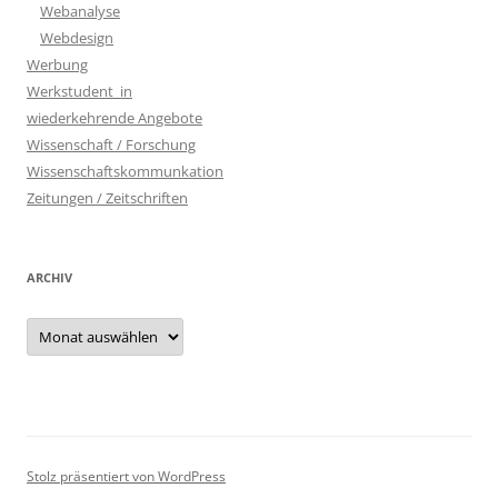
Webanalyse
Webdesign
Werbung
Werkstudent_in
wiederkehrende Angebote
Wissenschaft / Forschung
Wissenschaftskommunkation
Zeitungen / Zeitschriften
ARCHIV
Archiv
Stolz präsentiert von WordPress