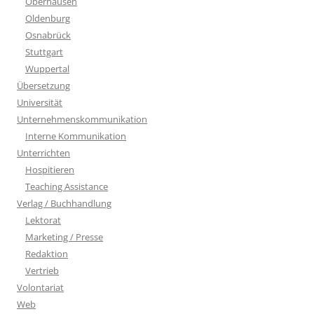
Oberhausen
Oldenburg
Osnabrück
Stuttgart
Wuppertal
Übersetzung
Universität
Unternehmenskommunikation
Interne Kommunikation
Unterrichten
Hospitieren
Teaching Assistance
Verlag / Buchhandlung
Lektorat
Marketing / Presse
Redaktion
Vertrieb
Volontariat
Web