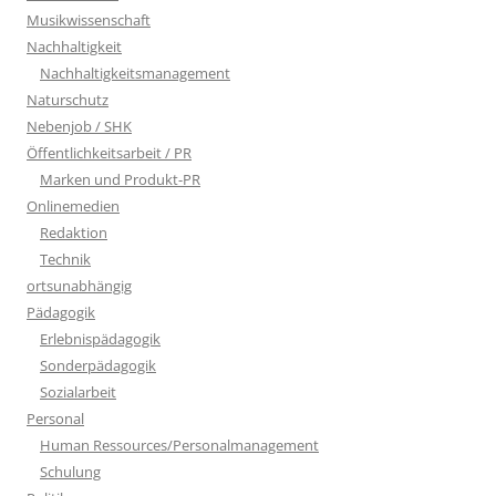
Musikwissenschaft
Nachhaltigkeit
Nachhaltigkeitsmanagement
Naturschutz
Nebenjob / SHK
Öffentlichkeitsarbeit / PR
Marken und Produkt-PR
Onlinemedien
Redaktion
Technik
ortsunabhängig
Pädagogik
Erlebnispädagogik
Sonderpädagogik
Sozialarbeit
Personal
Human Ressources/Personalmanagement
Schulung