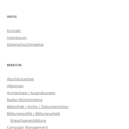
nach:
INFOS
Kontakt
Impressum
Datenschutzhinweise
BEREICHE
Abschlussarbeit
Allgemein
Archäologie / Ausgrabungen
Baden-Württemberg
Bibliothek / Archiv / Dokumentation
Bildungspolitik / Bildungsarbeit
Erwachsenenbildung
Campaign Management