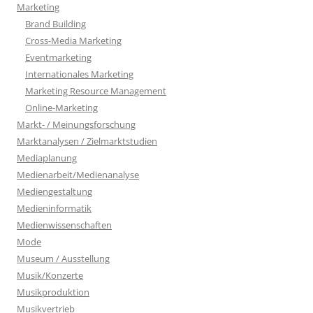
Marketing
Brand Building
Cross-Media Marketing
Eventmarketing
Internationales Marketing
Marketing Resource Management
Online-Marketing
Markt- / Meinungsforschung
Marktanalysen / Zielmarktstudien
Mediaplanung
Medienarbeit/Medienanalyse
Mediengestaltung
Medieninformatik
Medienwissenschaften
Mode
Museum / Ausstellung
Musik/Konzerte
Musikproduktion
Musikvertrieb