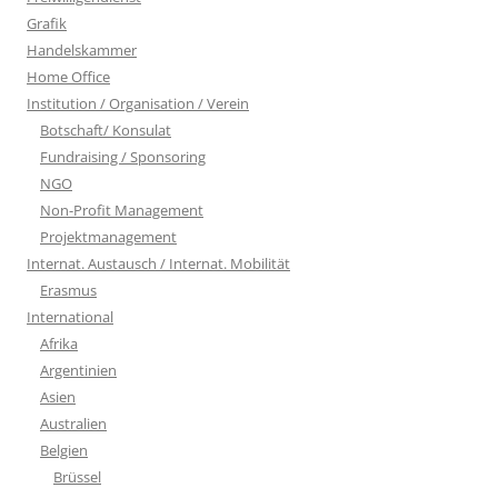
Grafik
Handelskammer
Home Office
Institution / Organisation / Verein
Botschaft/ Konsulat
Fundraising / Sponsoring
NGO
Non-Profit Management
Projektmanagement
Internat. Austausch / Internat. Mobilität
Erasmus
International
Afrika
Argentinien
Asien
Australien
Belgien
Brüssel