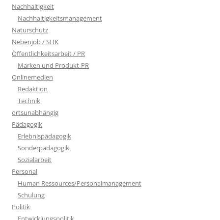
Nachhaltigkeit
Nachhaltigkeitsmanagement
Naturschutz
Nebenjob / SHK
Öffentlichkeitsarbeit / PR
Marken und Produkt-PR
Onlinemedien
Redaktion
Technik
ortsunabhängig
Pädagogik
Erlebnispädagogik
Sonderpädagogik
Sozialarbeit
Personal
Human Ressources/Personalmanagement
Schulung
Politik
Entwicklungspolitik