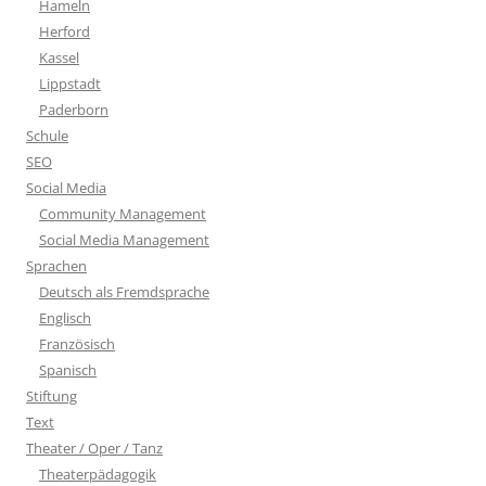
Hameln
Herford
Kassel
Lippstadt
Paderborn
Schule
SEO
Social Media
Community Management
Social Media Management
Sprachen
Deutsch als Fremdsprache
Englisch
Französisch
Spanisch
Stiftung
Text
Theater / Oper / Tanz
Theaterpädagogik