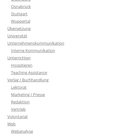
Osnabrück
Stuttgart
Wuppertal
Übersetzung
Universität
Unternehmenskommunikation
Interne Kommunikation
Unterrichten
Hospitieren
Teaching Assistance
Verlag / Buchhandlung
Lektorat
Marketing / Presse
Redaktion
Vertrieb
Volontariat
Web
Webanalyse