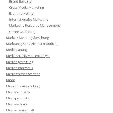
Brand Building
Cross-Media Marketing
Eventmarketing
Internationales Marketing
Marketing Resource Management
Online-Marketing
Markt- / Meinungsforschung
Marktanalysen / Zielmarktstudien
Mediaplanung
Medienarbeit/Medienanalyse
Mediengestaltung
Medieninformatik
Medienwissenschaften
Mode
Museum / Ausstellung
Musik/Konzerte
Musikproduktion
Musikvertrieb
Musikwissenschaft