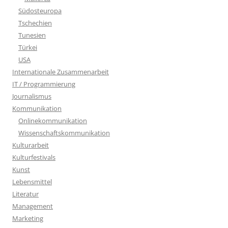
Südosteuropa
Tschechien
Tunesien
Türkei
USA
Internationale Zusammenarbeit
IT / Programmierung
Journalismus
Kommunikation
Onlinekommunikation
Wissenschaftskommunikation
Kulturarbeit
Kulturfestivals
Kunst
Lebensmittel
Literatur
Management
Marketing