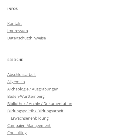
INFOS
Kontakt
Impressum
Datenschutzhinweise
BEREICHE
Abschlussarbeit
Allgemein
Archäologie / Ausgrabungen
Baden-Württemberg
Bibliothek / Archiv / Dokumentation
Bildungspolitik / Bildungsarbeit
Erwachsenenbildung
Campaign Management
Consulting