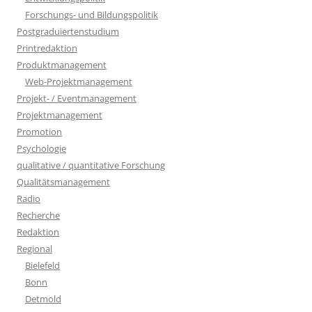
Forschungs- und Bildungspolitik
Postgraduiertenstudium
Printredaktion
Produktmanagement
Web-Projektmanagement
Projekt- / Eventmanagement
Projektmanagement
Promotion
Psychologie
qualitative / quantitative Forschung
Qualitätsmanagement
Radio
Recherche
Redaktion
Regional
Bielefeld
Bonn
Detmold