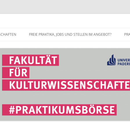
r Fakultät für Kulturwissenschaft
SCHAFTEN
FREIE PRAKTIKA, JOBS UND STELLEN IM ANGEBOT?
PR