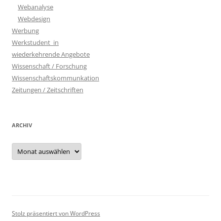
Webanalyse
Webdesign
Werbung
Werkstudent_in
wiederkehrende Angebote
Wissenschaft / Forschung
Wissenschaftskommunkation
Zeitungen / Zeitschriften
ARCHIV
Archiv
Stolz präsentiert von WordPress