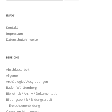
nach:
INFOS
Kontakt
Impressum
Datenschutzhinweise
BEREICHE
Abschlussarbeit
Allgemein
Archäologie / Ausgrabungen
Baden-Württemberg
Bibliothek / Archiv / Dokumentation
Bildungspolitik / Bildungsarbeit
Erwachsenenbildung
Campaign Management