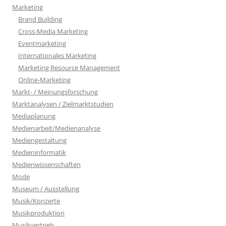
Marketing
Brand Building
Cross-Media Marketing
Eventmarketing
Internationales Marketing
Marketing Resource Management
Online-Marketing
Markt- / Meinungsforschung
Marktanalysen / Zielmarktstudien
Mediaplanung
Medienarbeit/Medienanalyse
Mediengestaltung
Medieninformatik
Medienwissenschaften
Mode
Museum / Ausstellung
Musik/Konzerte
Musikproduktion
Musikvertrieb