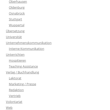
Oberhausen
Oldenburg
Osnabrück
Stuttgart
Wuppertal
Übersetzung
Universität
Unternehmenskommunikation
Interne Kommunikation
Unterrichten
Hospitieren
Teaching Assistance
Verlag / Buchhandlung
Lektorat
Marketing / Presse
Redaktion
Vertrieb
Volontariat
Web