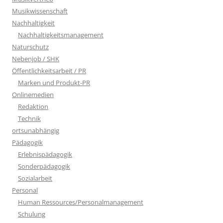
Musikwissenschaft
Nachhaltigkeit
Nachhaltigkeitsmanagement
Naturschutz
Nebenjob / SHK
Öffentlichkeitsarbeit / PR
Marken und Produkt-PR
Onlinemedien
Redaktion
Technik
ortsunabhängig
Pädagogik
Erlebnispädagogik
Sonderpädagogik
Sozialarbeit
Personal
Human Ressources/Personalmanagement
Schulung