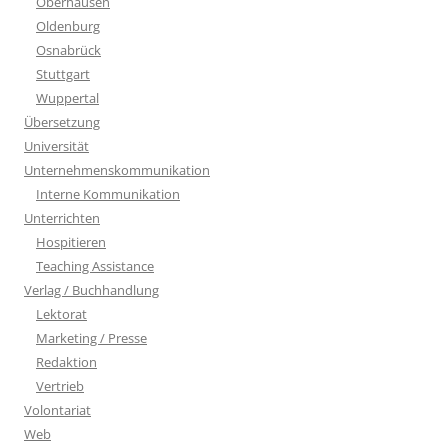
Oberhausen
Oldenburg
Osnabrück
Stuttgart
Wuppertal
Übersetzung
Universität
Unternehmenskommunikation
Interne Kommunikation
Unterrichten
Hospitieren
Teaching Assistance
Verlag / Buchhandlung
Lektorat
Marketing / Presse
Redaktion
Vertrieb
Volontariat
Web