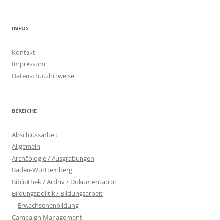
nach:
INFOS
Kontakt
Impressum
Datenschutzhinweise
BEREICHE
Abschlussarbeit
Allgemein
Archäologie / Ausgrabungen
Baden-Württemberg
Bibliothek / Archiv / Dokumentation
Bildungspolitik / Bildungsarbeit
Erwachsenenbildung
Campaign Management