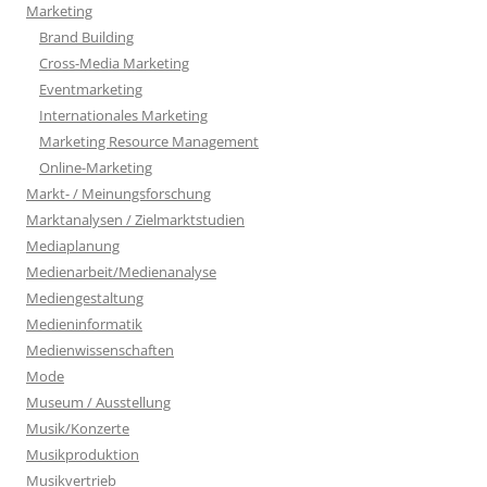
Marketing
Brand Building
Cross-Media Marketing
Eventmarketing
Internationales Marketing
Marketing Resource Management
Online-Marketing
Markt- / Meinungsforschung
Marktanalysen / Zielmarktstudien
Mediaplanung
Medienarbeit/Medienanalyse
Mediengestaltung
Medieninformatik
Medienwissenschaften
Mode
Museum / Ausstellung
Musik/Konzerte
Musikproduktion
Musikvertrieb