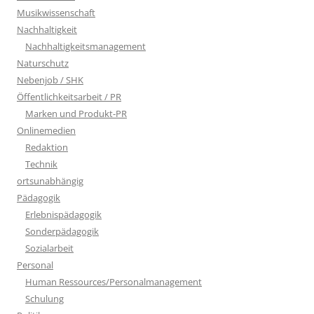
Musikwissenschaft
Nachhaltigkeit
Nachhaltigkeitsmanagement
Naturschutz
Nebenjob / SHK
Öffentlichkeitsarbeit / PR
Marken und Produkt-PR
Onlinemedien
Redaktion
Technik
ortsunabhängig
Pädagogik
Erlebnispädagogik
Sonderpädagogik
Sozialarbeit
Personal
Human Ressources/Personalmanagement
Schulung