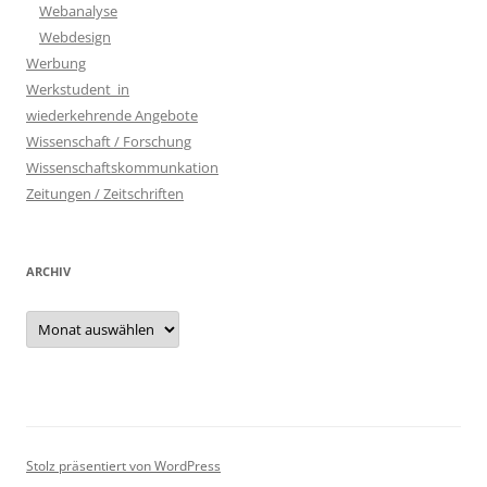
Webanalyse
Webdesign
Werbung
Werkstudent_in
wiederkehrende Angebote
Wissenschaft / Forschung
Wissenschaftskommunkation
Zeitungen / Zeitschriften
ARCHIV
Archiv
Stolz präsentiert von WordPress