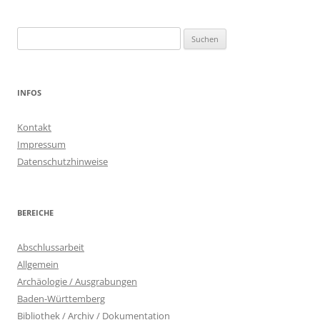
Suchen
nach:
INFOS
Kontakt
Impressum
Datenschutzhinweise
BEREICHE
Abschlussarbeit
Allgemein
Archäologie / Ausgrabungen
Baden-Württemberg
Bibliothek / Archiv / Dokumentation