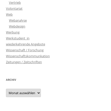
Vertrieb
Volontariat
Web
Webanalyse
Webdesign
Werbung
Werkstudent_in
wiederkehrende Angebote
Wissenschaft / Forschung
Wissenschaftskommunkation
Zeitungen / Zeitschriften
ARCHIV
Archiv