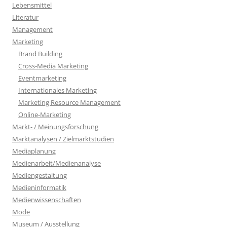
Lebensmittel
Literatur
Management
Marketing
Brand Building
Cross-Media Marketing
Eventmarketing
Internationales Marketing
Marketing Resource Management
Online-Marketing
Markt- / Meinungsforschung
Marktanalysen / Zielmarktstudien
Mediaplanung
Medienarbeit/Medienanalyse
Mediengestaltung
Medieninformatik
Medienwissenschaften
Mode
Museum / Ausstellung