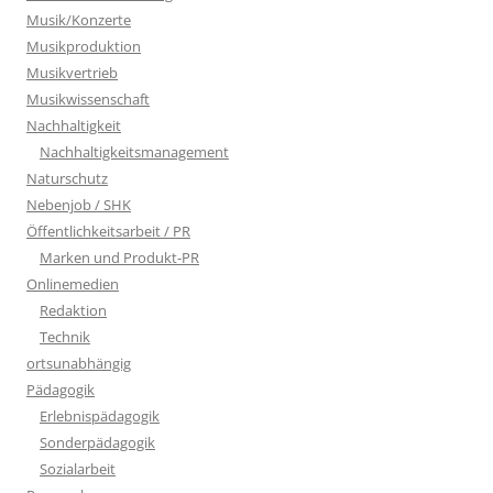
Musik/Konzerte
Musikproduktion
Musikvertrieb
Musikwissenschaft
Nachhaltigkeit
Nachhaltigkeitsmanagement
Naturschutz
Nebenjob / SHK
Öffentlichkeitsarbeit / PR
Marken und Produkt-PR
Onlinemedien
Redaktion
Technik
ortsunabhängig
Pädagogik
Erlebnispädagogik
Sonderpädagogik
Sozialarbeit