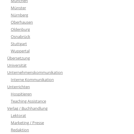
München
Münster
Nürnberg
Oberhausen
Oldenburg
Osnabrück
Stuttgart
Wuppertal
Übersetzung
Universität
Unternehmenskommunikation
Interne Kommunikation
Unterrichten
Hospitieren
Teaching Assistance
Verlag / Buchhandlung
Lektorat
Marketing / Presse
Redaktion