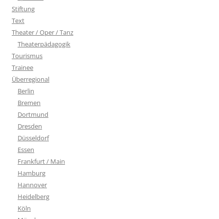
Stiftung
Text
Theater / Oper / Tanz
Theaterpädagogik
Tourismus
Trainee
Überregional
Berlin
Bremen
Dortmund
Dresden
Düsseldorf
Essen
Frankfurt / Main
Hamburg
Hannover
Heidelberg
Köln