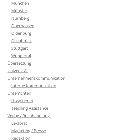
München
Münster
Nürnberg
Oberhausen
Oldenburg
Osnabrück
Stuttgart
Wuppertal
Übersetzung
Universität
Unternehmenskommunikation
Interne Kommunikation
Unterrichten
Hospitieren
Teaching Assistance
Verlag / Buchhandlung
Lektorat
Marketing / Presse
Redaktion