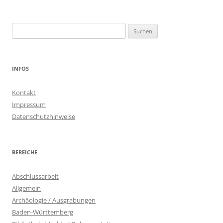
Suchen
nach:
INFOS
Kontakt
Impressum
Datenschutzhinweise
BEREICHE
Abschlussarbeit
Allgemein
Archäologie / Ausgrabungen
Baden-Württemberg