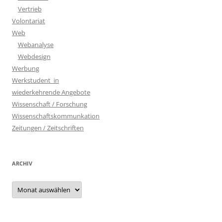
Vertrieb
Volontariat
Web
Webanalyse
Webdesign
Werbung
Werkstudent_in
wiederkehrende Angebote
Wissenschaft / Forschung
Wissenschaftskommunkation
Zeitungen / Zeitschriften
ARCHIV
Archiv