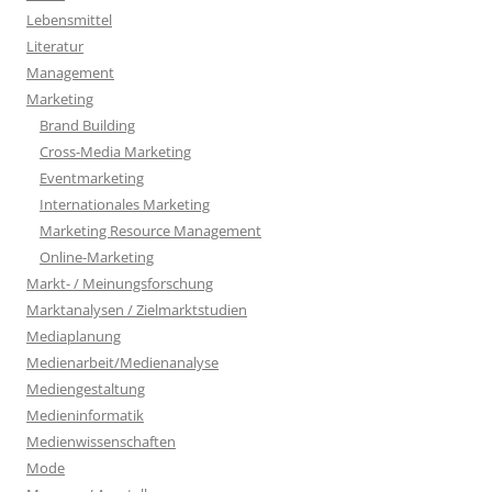
Lebensmittel
Literatur
Management
Marketing
Brand Building
Cross-Media Marketing
Eventmarketing
Internationales Marketing
Marketing Resource Management
Online-Marketing
Markt- / Meinungsforschung
Marktanalysen / Zielmarktstudien
Mediaplanung
Medienarbeit/Medienanalyse
Mediengestaltung
Medieninformatik
Medienwissenschaften
Mode