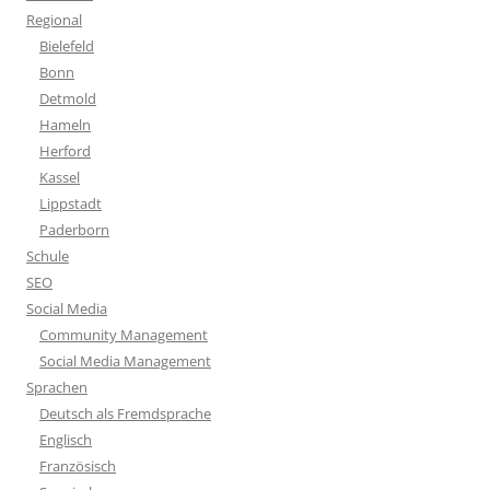
Regional
Bielefeld
Bonn
Detmold
Hameln
Herford
Kassel
Lippstadt
Paderborn
Schule
SEO
Social Media
Community Management
Social Media Management
Sprachen
Deutsch als Fremdsprache
Englisch
Französisch