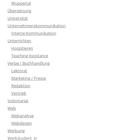
Wuppertal
Übersetzung
Universität
Unternehmenskommunikation
Interne Kommunikation
Unterrichten
Hospitieren
Teaching Assistance
Verlag / Buchhandlung
Lektorat
Marketing / Presse
Redaktion
Vertrieb
Volontariat
Web
Webanalyse
Webdesign
Werbung
Werkstudent_in