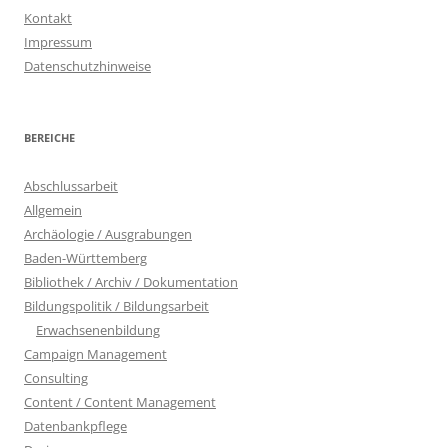
Kontakt
Impressum
Datenschutzhinweise
BEREICHE
Abschlussarbeit
Allgemein
Archäologie / Ausgrabungen
Baden-Württemberg
Bibliothek / Archiv / Dokumentation
Bildungspolitik / Bildungsarbeit
Erwachsenenbildung
Campaign Management
Consulting
Content / Content Management
Datenbankpflege