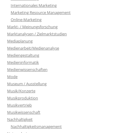
Internationales Marketing
Marketing Resource Management
Online-Marketing
Markt- / Meinungsforschung
Marktanalysen / Zielmarktstudien
Mediaplanung
Medienarbeit/Medienanalyse
Mediengestaltung
Medieninformatik
Medienwissenschaften
Mode
Museum / Ausstellung
Musik/Konzerte
Musikproduktion
Musikvertrieb
Musikwissenschaft
Nachhaltigkeit
Nachhaltigkeitsmanagement