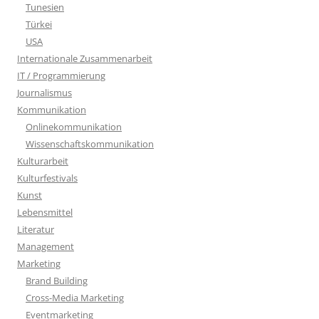
Tunesien
Türkei
USA
Internationale Zusammenarbeit
IT / Programmierung
Journalismus
Kommunikation
Onlinekommunikation
Wissenschaftskommunikation
Kulturarbeit
Kulturfestivals
Kunst
Lebensmittel
Literatur
Management
Marketing
Brand Building
Cross-Media Marketing
Eventmarketing