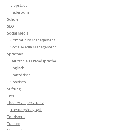
Lippstadt
Paderborn
Schule
SEO
Social Media
Community Management
Social Media Management
Sprachen
Deutsch als Fremdsprache
Englisch
Französisch
Spanisch
Stiftung
Text
Theater / Oper / Tanz
Theaterpädagogik
Tourismus
Trainee