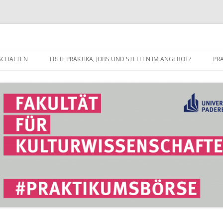
r Fakultät für Kulturwissenschaft
SCHAFTEN
FREIE PRAKTIKA, JOBS UND STELLEN IM ANGEBOT?
PR