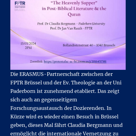
Die ERASMUS-Partnerschaft zwischen der
FPTR Brüssel und der Ev. Theologie an der Uni
Paderborn ist zunehmend etabliert. Das zeigt
sich auch an gegenseitigem
Forschungsaustausch der Dozierenden. In
Kürze wird es wieder einen Besuch in Brüssel
geben, dieses Mal fährt Claudia Bergmann und
ermöglicht die internationale Vernetzung zu