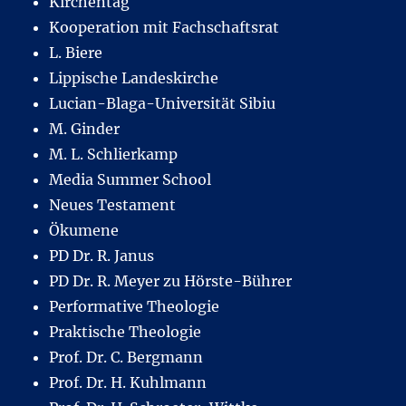
Kirchentag
Kooperation mit Fachschaftsrat
L. Biere
Lippische Landeskirche
Lucian-Blaga-Universität Sibiu
M. Ginder
M. L. Schlierkamp
Media Summer School
Neues Testament
Ökumene
PD Dr. R. Janus
PD Dr. R. Meyer zu Hörste-Bührer
Performative Theologie
Praktische Theologie
Prof. Dr. C. Bergmann
Prof. Dr. H. Kuhlmann