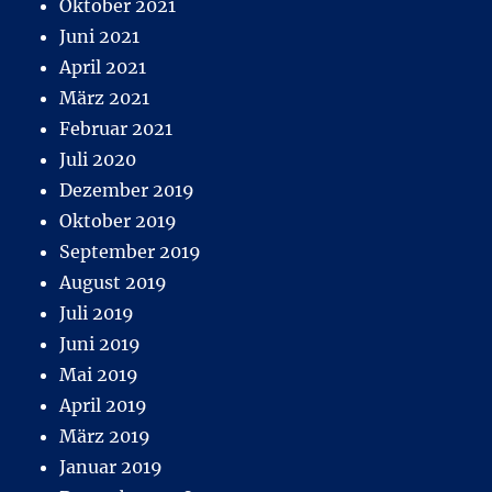
Oktober 2021
Juni 2021
April 2021
März 2021
Februar 2021
Juli 2020
Dezember 2019
Oktober 2019
September 2019
August 2019
Juli 2019
Juni 2019
Mai 2019
April 2019
März 2019
Januar 2019