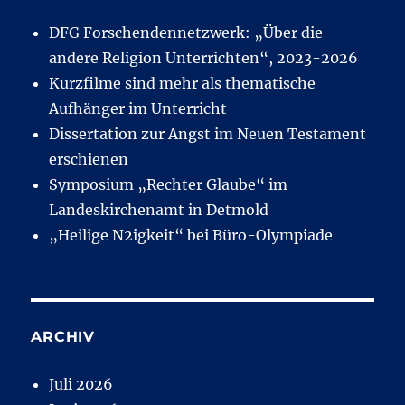
DFG Forschendennetzwerk: „Über die
andere Religion Unterrichten“, 2023-2026
Kurzfilme sind mehr als thematische
Aufhänger im Unterricht
Dissertation zur Angst im Neuen Testament
erschienen
Symposium „Rechter Glaube“ im
Landeskirchenamt in Detmold
„Heilige N2igkeit“ bei Büro-Olympiade
ARCHIV
Juli 2026