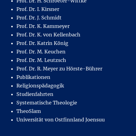
Prof. Dr. H. Schroeter-Wittke
Prof. Dr. I. Kirsner
Prof. Dr. J. Schmidt
Prof. Dr. K. Kammeyer
Prof. Dr. K. von Kellenbach
Prof. Dr. Katrin König
Prof. Dr. M. Keuchen
Prof. Dr. M. Leutzsch
Prof. Dr. R. Meyer zu Hörste-Bührer
Publikationen
Religionspädagogik
Studienfahrten
Systematische Theologie
TheoSlam
Universität von Ostfinnland Joensuu