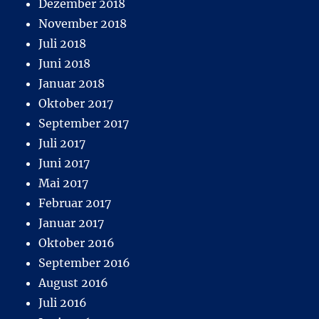
Dezember 2018
November 2018
Juli 2018
Juni 2018
Januar 2018
Oktober 2017
September 2017
Juli 2017
Juni 2017
Mai 2017
Februar 2017
Januar 2017
Oktober 2016
September 2016
August 2016
Juli 2016