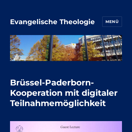
Evangelische Theologie
MENÜ
Brüssel-Paderborn-
Kooperation mit digitaler
Teilnahmemöglichkeit