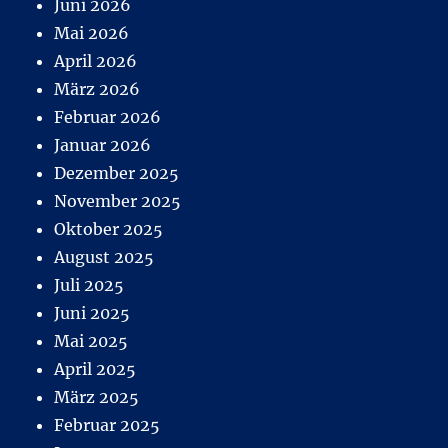
Juni 2026
Mai 2026
April 2026
März 2026
Februar 2026
Januar 2026
Dezember 2025
November 2025
Oktober 2025
August 2025
Juli 2025
Juni 2025
Mai 2025
April 2025
März 2025
Februar 2025