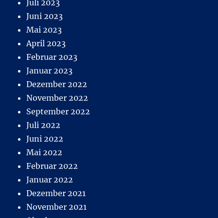
Juli 2023
Juni 2023
Mai 2023
April 2023
Februar 2023
Januar 2023
Dezember 2022
November 2022
September 2022
Juli 2022
Juni 2022
Mai 2022
Februar 2022
Januar 2022
Dezember 2021
November 2021