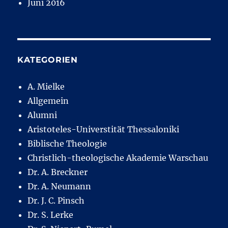
Juni 2016
KATEGORIEN
A. Mielke
Allgemein
Alumni
Aristoteles-Universtität Thessaloniki
Biblische Theologie
Christlich-theologische Akademie Warschau
Dr. A. Breckner
Dr. A. Neumann
Dr. J. C. Pinsch
Dr. S. Lerke