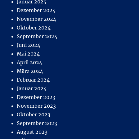
Januar 2025
Dezember 2024
November 2024
Oktober 2024
September 2024
Juni 2024
Mai 2024
April 2024
März 2024
Februar 2024
Januar 2024
Dezember 2023
November 2023
Oktober 2023
September 2023
August 2023