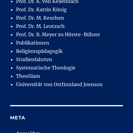
Prof. Dr. K. von Kellenbach
Prof. Dr. Katrin König
Prof. Dr. M. Keuchen
Prof. Dr. M. Leutzsch
Prof. Dr. R. Meyer zu Hörste-Bührer
Publikationen
Religionspädagogik
Studienfahrten
Systematische Theologie
TheoSlam
Universität von Ostfinnland Joensuu
META