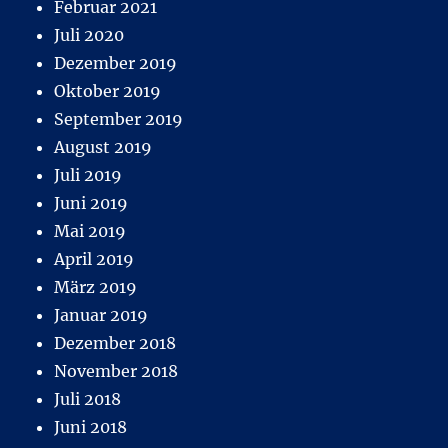
Februar 2021
Juli 2020
Dezember 2019
Oktober 2019
September 2019
August 2019
Juli 2019
Juni 2019
Mai 2019
April 2019
März 2019
Januar 2019
Dezember 2018
November 2018
Juli 2018
Juni 2018