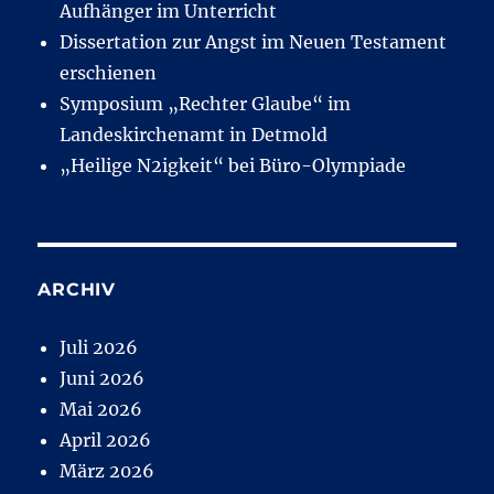
Aufhänger im Unterricht
Dissertation zur Angst im Neuen Testament
erschienen
Symposium „Rechter Glaube“ im
Landeskirchenamt in Detmold
„Heilige N2igkeit“ bei Büro-Olympiade
ARCHIV
Juli 2026
Juni 2026
Mai 2026
April 2026
März 2026