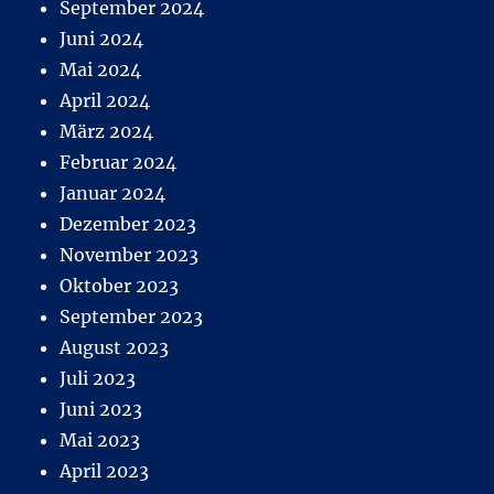
September 2024
Juni 2024
Mai 2024
April 2024
März 2024
Februar 2024
Januar 2024
Dezember 2023
November 2023
Oktober 2023
September 2023
August 2023
Juli 2023
Juni 2023
Mai 2023
April 2023