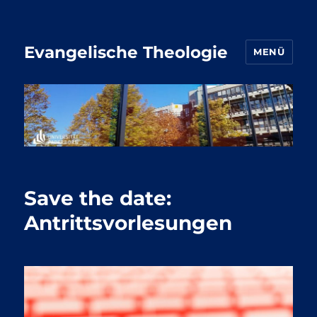
Evangelische Theologie
MENÜ
Save the date:
Antrittsvorlesungen