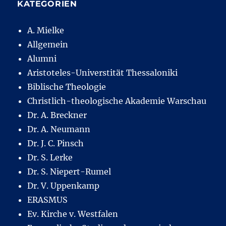
KATEGORIEN
A. Mielke
Allgemein
Alumni
Aristoteles-Universtität Thessaloniki
Biblische Theologie
Christlich-theologische Akademie Warschau
Dr. A. Breckner
Dr. A. Neumann
Dr. J. C. Pinsch
Dr. S. Lerke
Dr. S. Niepert-Rumel
Dr. V. Uppenkamp
ERASMUS
Ev. Kirche v. Westfalen