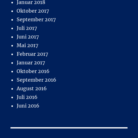
Januar 2018
Oktober 2017
September 2017
Juli 2017
Juni 2017
Mai 2017
Februar 2017
Januar 2017
Oktober 2016
September 2016
August 2016
Juli 2016
Juni 2016