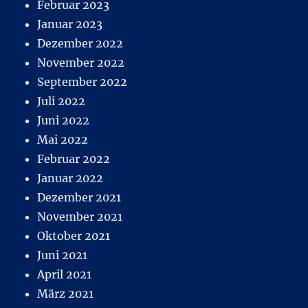
Februar 2023
Januar 2023
Dezember 2022
November 2022
September 2022
Juli 2022
Juni 2022
Mai 2022
Februar 2022
Januar 2022
Dezember 2021
November 2021
Oktober 2021
Juni 2021
April 2021
März 2021