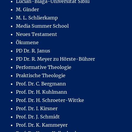
Lucian-Blaga-Universität Sibiu
M. Ginder
M. L. Schlierkamp
Media Summer School
Neues Testament
Ökumene
PD Dr. R. Janus
PD Dr. R. Meyer zu Hörste-Bührer
Performative Theologie
Praktische Theologie
Prof. Dr. C. Bergmann
Prof. Dr. H. Kuhlmann
Prof. Dr. H. Schroeter-Wittke
Prof. Dr. I. Kirsner
Prof. Dr. J. Schmidt
Prof. Dr. K. Kammeyer