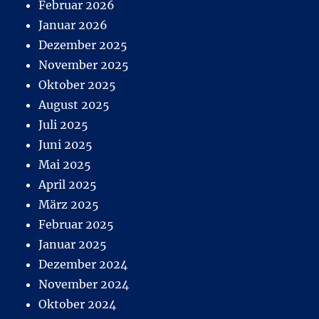
Februar 2026
Januar 2026
Dezember 2025
November 2025
Oktober 2025
August 2025
Juli 2025
Juni 2025
Mai 2025
April 2025
März 2025
Februar 2025
Januar 2025
Dezember 2024
November 2024
Oktober 2024