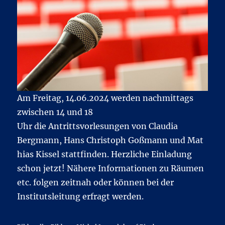
Am Freitag, 14.06.2024 werden nachmittags
zwischen 14 und 18
Uhr die Antrittsvorlesungen von Claudia
Bergmann, Hans Christoph Goßmann und Mat
hias Kissel stattfinden. Herzliche Einladung
schon jetzt! Nähere Informationen zu Räumen
etc. folgen zeitnah oder können bei der
Institutsleitung erfragt werden.