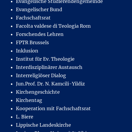
Evangelische Studierendengemeinde
Evangelischer Bund
Fachschaftsrat
Facolta valdese di Teologia Rom
Forschendes Lehren
FPTR Brussels
Inklusion
Institut für Ev. Theologie
Interdisziplinärer Austausch
Interreligiöser Dialog
Jun.Prof. Dr. N. Kamcili-Yildiz
Kirchengeschichte
Kirchentag
Kooperation mit Fachschaftsrat
L. Biere
Lippische Landeskirche