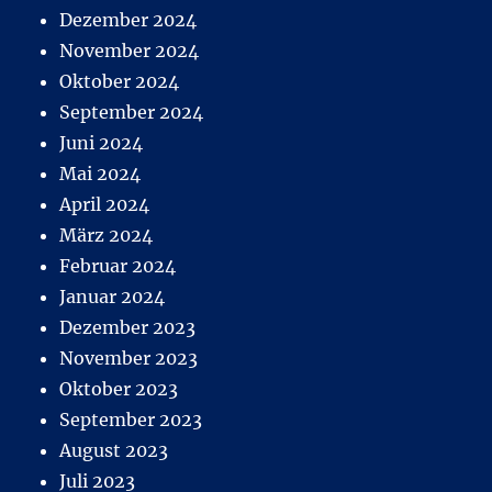
Dezember 2024
November 2024
Oktober 2024
September 2024
Juni 2024
Mai 2024
April 2024
März 2024
Februar 2024
Januar 2024
Dezember 2023
November 2023
Oktober 2023
September 2023
August 2023
Juli 2023