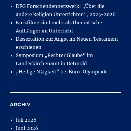
DFG Forschendennetzwerk: „Über die
andere Religion Unterrichten“, 2023-2026
Kurzfilme sind mehr als thematische
Aufhänger im Unterricht
Dissertation zur Angst im Neuen Testament
erschienen
Symposium „Rechter Glaube“ im
Landeskirchenamt in Detmold
„Heilige N2igkeit“ bei Büro-Olympiade
ARCHIV
Juli 2026
Juni 2026