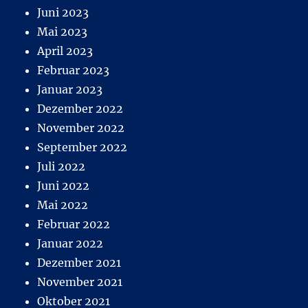
Juni 2023
Mai 2023
April 2023
Februar 2023
Januar 2023
Dezember 2022
November 2022
September 2022
Juli 2022
Juni 2022
Mai 2022
Februar 2022
Januar 2022
Dezember 2021
November 2021
Oktober 2021