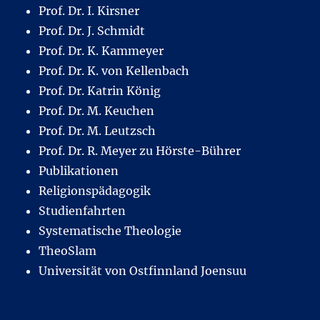
Prof. Dr. I. Kirsner
Prof. Dr. J. Schmidt
Prof. Dr. K. Kammeyer
Prof. Dr. K. von Kellenbach
Prof. Dr. Katrin König
Prof. Dr. M. Keuchen
Prof. Dr. M. Leutzsch
Prof. Dr. R. Meyer zu Hörste-Bührer
Publikationen
Religionspädagogik
Studienfahrten
Systematische Theologie
TheoSlam
Universität von Ostfinnland Joensuu