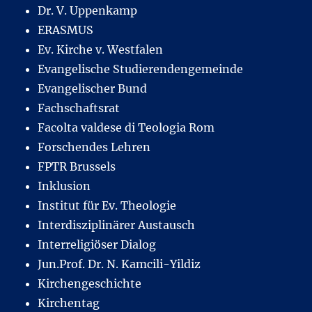
Dr. V. Uppenkamp
ERASMUS
Ev. Kirche v. Westfalen
Evangelische Studierendengemeinde
Evangelischer Bund
Fachschaftsrat
Facolta valdese di Teologia Rom
Forschendes Lehren
FPTR Brussels
Inklusion
Institut für Ev. Theologie
Interdisziplinärer Austausch
Interreligiöser Dialog
Jun.Prof. Dr. N. Kamcili-Yildiz
Kirchengeschichte
Kirchentag