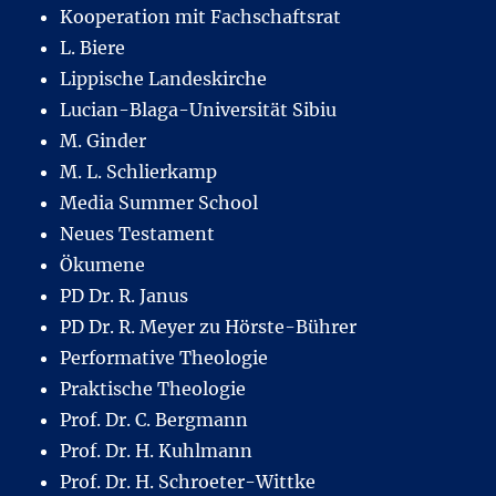
Kooperation mit Fachschaftsrat
L. Biere
Lippische Landeskirche
Lucian-Blaga-Universität Sibiu
M. Ginder
M. L. Schlierkamp
Media Summer School
Neues Testament
Ökumene
PD Dr. R. Janus
PD Dr. R. Meyer zu Hörste-Bührer
Performative Theologie
Praktische Theologie
Prof. Dr. C. Bergmann
Prof. Dr. H. Kuhlmann
Prof. Dr. H. Schroeter-Wittke