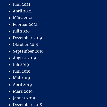
Juni 2021
April 2021
März 2021
Februar 2021
Juli 2020
Dezember 2019
Oktober 2019
September 2019
August 2019
Juli 2019
Juni 2019
Mai 2019
April 2019
März 2019
Januar 2019
Dezember 2018