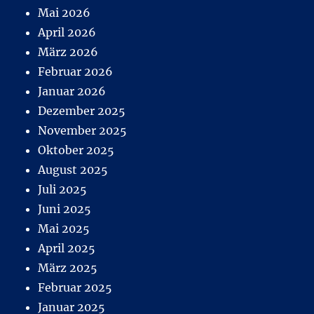
Mai 2026
April 2026
März 2026
Februar 2026
Januar 2026
Dezember 2025
November 2025
Oktober 2025
August 2025
Juli 2025
Juni 2025
Mai 2025
April 2025
März 2025
Februar 2025
Januar 2025