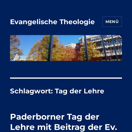
Evangelische Theologie
MENÜ
Schlagwort:
Tag der Lehre
Paderborner Tag der
Lehre mit Beitrag der Ev.