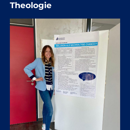
Theologie