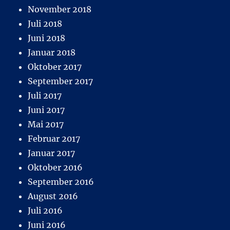
November 2018
Juli 2018
Juni 2018
Januar 2018
Oktober 2017
September 2017
Juli 2017
Juni 2017
Mai 2017
Februar 2017
Januar 2017
Oktober 2016
September 2016
August 2016
Juli 2016
Juni 2016