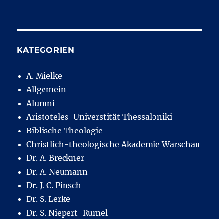
KATEGORIEN
A. Mielke
Allgemein
Alumni
Aristoteles-Universtität Thessaloniki
Biblische Theologie
Christlich-theologische Akademie Warschau
Dr. A. Breckner
Dr. A. Neumann
Dr. J. C. Pinsch
Dr. S. Lerke
Dr. S. Niepert-Rumel