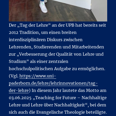
Der „Tag der Lehre“ an der UPB hat bereits seit
2012 Tradition, um einen breiten
interdisziplinären Diskurs zwischen
Lehrenden, Studierenden und Mitarbeitenden
zur „Verbesserung der Qualität von Lehre und
Studium“ als einer zentralen
hochschulpolitischen Aufgabe zu ermöglichen.
(Vgl.
https://www.uni-
paderborn.de/lehre/lehrinnovationen/tag-
der-lehre
) In diesem Jahr lautete das Motto am
03.06.2025 „Teaching for Future – Nachhaltige
Lehre und Lehre über Nachhaltigkeit“, bei dem
sich auch die Evangelische Theologie beteiligte.