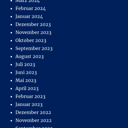
März 2024
Februar 2024
Januar 2024
Dezember 2023
November 2023
Oktober 2023
September 2023
August 2023
Juli 2023
Juni 2023
Mai 2023
April 2023
Februar 2023
Januar 2023
Dezember 2022
November 2022