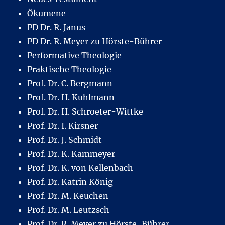
Ökumene
PD Dr. R. Janus
PD Dr. R. Meyer zu Hörste-Bührer
Performative Theologie
Praktische Theologie
Prof. Dr. C. Bergmann
Prof. Dr. H. Kuhlmann
Prof. Dr. H. Schroeter-Wittke
Prof. Dr. I. Kirsner
Prof. Dr. J. Schmidt
Prof. Dr. K. Kammeyer
Prof. Dr. K. von Kellenbach
Prof. Dr. Katrin König
Prof. Dr. M. Keuchen
Prof. Dr. M. Leutzsch
Prof. Dr. R. Meyer zu Hörste-Bührer