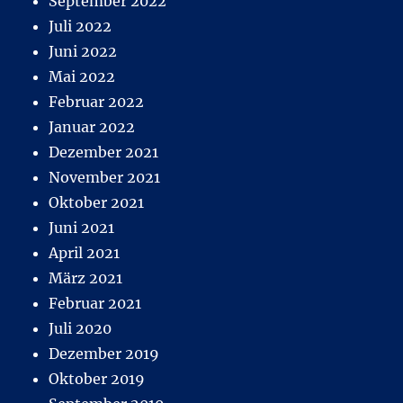
September 2022
Juli 2022
Juni 2022
Mai 2022
Februar 2022
Januar 2022
Dezember 2021
November 2021
Oktober 2021
Juni 2021
April 2021
März 2021
Februar 2021
Juli 2020
Dezember 2019
Oktober 2019