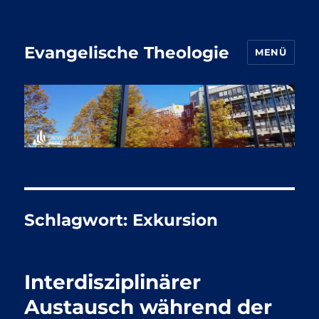
Evangelische Theologie
MENÜ
Schlagwort:
Exkursion
Interdisziplinärer
Austausch während der