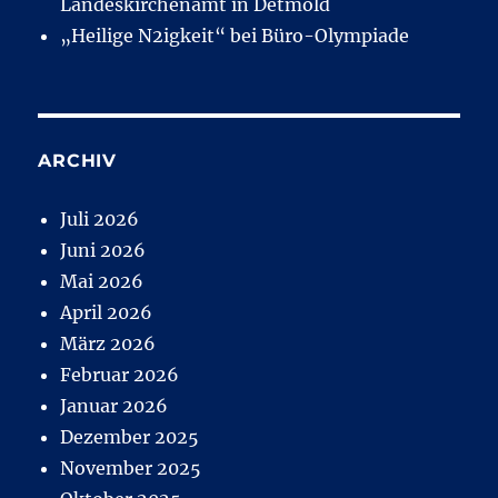
Landeskirchenamt in Detmold
„Heilige N2igkeit“ bei Büro-Olympiade
ARCHIV
Juli 2026
Juni 2026
Mai 2026
April 2026
März 2026
Februar 2026
Januar 2026
Dezember 2025
November 2025