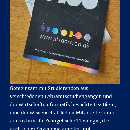
Gemeinsam mit Studierenden aus
verschiedenen Lehramtsstudiengängen und
der Wirtschaftsinformatik besuchte Lea Biere,
eine der Wissenschaftlichen Mitarbeiterinnen
am Institut für Evangelische Theologie, die
auch in der Soziologie arbeitet, mit