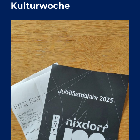
Kulturwoche