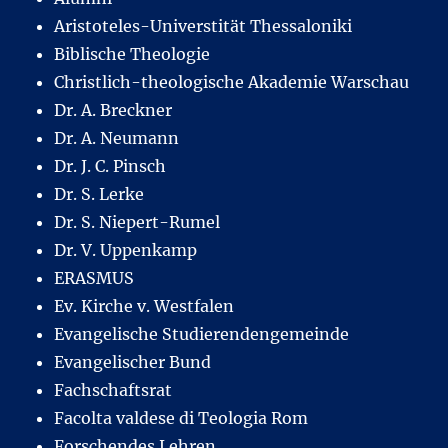
Aristoteles-Universtität Thessaloniki
Biblische Theologie
Christlich-theologische Akademie Warschau
Dr. A. Breckner
Dr. A. Neumann
Dr. J. C. Pinsch
Dr. S. Lerke
Dr. S. Niepert-Rumel
Dr. V. Uppenkamp
ERASMUS
Ev. Kirche v. Westfalen
Evangelische Studierendengemeinde
Evangelischer Bund
Fachschaftsrat
Facolta valdese di Teologia Rom
Forschendes Lehren