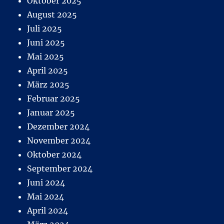
Oktober 2025
August 2025
Juli 2025
Juni 2025
Mai 2025
April 2025
März 2025
Februar 2025
Januar 2025
Dezember 2024
November 2024
Oktober 2024
September 2024
Juni 2024
Mai 2024
April 2024