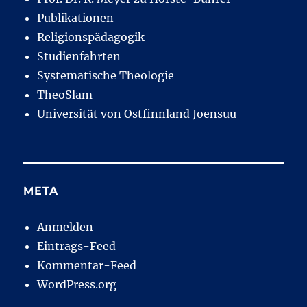
Publikationen
Religionspädagogik
Studienfahrten
Systematische Theologie
TheoSlam
Universität von Ostfinnland Joensuu
META
Anmelden
Eintrags-Feed
Kommentar-Feed
WordPress.org