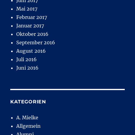
Juni 2017
Mai 2017
Februar 2017
Januar 2017
Oktober 2016
September 2016
August 2016
Juli 2016
Juni 2016
KATEGORIEN
A. Mielke
Allgemein
Alumni