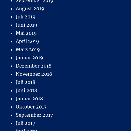
September 2019
August 2019
Juli 2019
Juni 2019
Mai 2019
April 2019
März 2019
Januar 2019
Dezember 2018
November 2018
Juli 2018
Juni 2018
Januar 2018
Oktober 2017
September 2017
Juli 2017