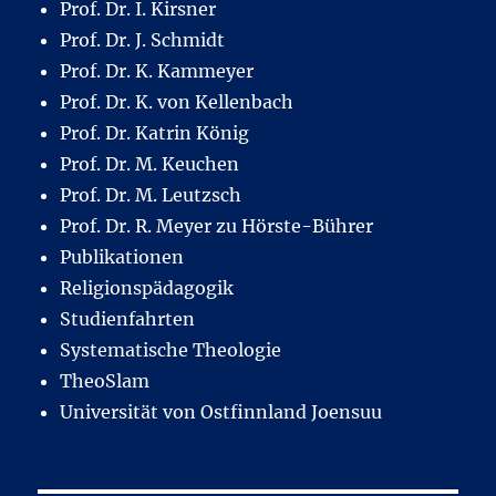
Prof. Dr. I. Kirsner
Prof. Dr. J. Schmidt
Prof. Dr. K. Kammeyer
Prof. Dr. K. von Kellenbach
Prof. Dr. Katrin König
Prof. Dr. M. Keuchen
Prof. Dr. M. Leutzsch
Prof. Dr. R. Meyer zu Hörste-Bührer
Publikationen
Religionspädagogik
Studienfahrten
Systematische Theologie
TheoSlam
Universität von Ostfinnland Joensuu