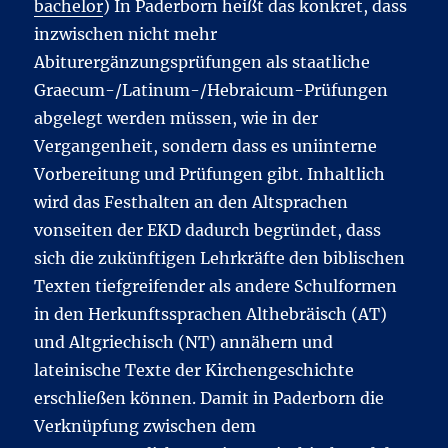
bachelor
) In Paderborn heißt das konkret, dass
inzwischen nicht mehr
Abiturergänzungsprüfungen als staatliche
Graecum-/Latinum-/Hebraicum-Prüfungen
abgelegt werden müssen, wie in der
Vergangenheit, sondern dass es uniinterne
Vorbereitung und Prüfungen gibt. Inhaltlich
wird das Festhalten an den Altsprachen
vonseiten der EKD dadurch begründet, dass
sich die zukünftigen Lehrkräfte den biblischen
Texten tiefgreifender als andere Schulformen
in den Herkunftssprachen Althebräisch (AT)
und Altgriechisch (NT) annähern und
lateinische Texte der Kirchengeschichte
erschließen können. Damit in Paderborn die
Verknüpfung zwischen dem