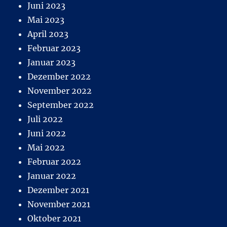
Juni 2023
Mai 2023
April 2023
Februar 2023
Januar 2023
Dezember 2022
November 2022
September 2022
Juli 2022
Juni 2022
Mai 2022
Februar 2022
Januar 2022
Dezember 2021
November 2021
Oktober 2021