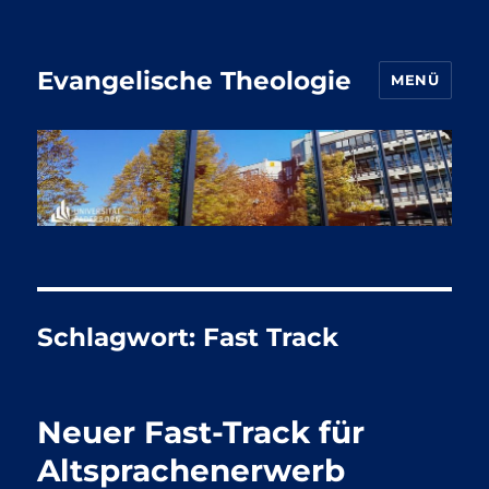
Evangelische Theologie
MENÜ
Schlagwort:
Fast Track
Neuer Fast-Track für
Altsprachenerwerb