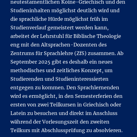
neutestamentlichen Koine-Griechisch und den
Studieninhalten möglichst deutlich wird und
die sprachliche Hürde möglichst früh im
Studienverlauf gemeistert werden kann,
arbeitet der Lehrstuhl für Biblische Theologie
eng mit den Altsprachen-Dozenten des
Zentrums für Sprachlehre (ZfS) zusammen. Ab
September 2025 gibt es deshalb ein neues
methodisches und zeitliches Konzept, um
Studierenden und Studieninteressierten
entgegen zu kommen. Den Sprachlernenden
wird es ermöglicht, in den Semesterferien den
ersten von zwei Teilkursen in Griechisch oder
Latein zu besuchen und direkt im Anschluss
während der Vorlesungszeit den zweiten
Teilkurs mit Abschlussprüfung zu absolvieren.