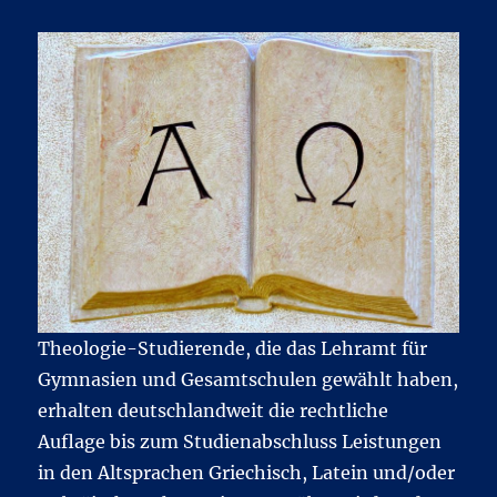
Theologie-Studierende, die das Lehramt für
Gymnasien und Gesamtschulen gewählt haben,
erhalten deutschlandweit die rechtliche
Auflage bis zum Studienabschluss Leistungen
in den Altsprachen Griechisch, Latein und/oder