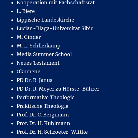
Kooperation mit Fachschaftsrat
L. Biere
Lippische Landeskirche
Lucian-Blaga-Universität Sibiu
M. Ginder
M. L. Schlierkamp
Media Summer School
Neues Testament
Ökumene
PD Dr. R. Janus
PD Dr. R. Meyer zu Hörste-Bührer
Performative Theologie
Praktische Theologie
Prof. Dr. C. Bergmann
Prof. Dr. H. Kuhlmann
Prof. Dr. H. Schroeter-Wittke