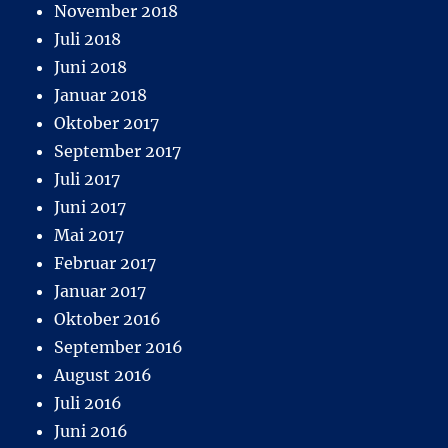
November 2018
Juli 2018
Juni 2018
Januar 2018
Oktober 2017
September 2017
Juli 2017
Juni 2017
Mai 2017
Februar 2017
Januar 2017
Oktober 2016
September 2016
August 2016
Juli 2016
Juni 2016