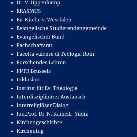
Dr. V. Uppenkamp
ERASMUS
Ev. Kirche v. Westfalen
Evangelische Studierendengemeinde
Evangelischer Bund
Fachschaftsrat
Facolta valdese di Teologia Rom
Forschendes Lehren
FPTR Brussels
Inklusion
Institut für Ev. Theologie
Interdisziplinärer Austausch
Interreligiöser Dialog
Jun.Prof. Dr. N. Kamcili-Yildiz
Kirchengeschichte
Kirchentag