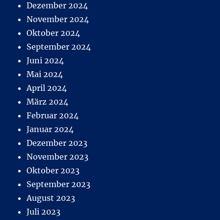
Dezember 2024
November 2024
Oktober 2024
September 2024
Juni 2024
Mai 2024
April 2024
März 2024
Februar 2024
Januar 2024
Dezember 2023
November 2023
Oktober 2023
September 2023
August 2023
Juli 2023