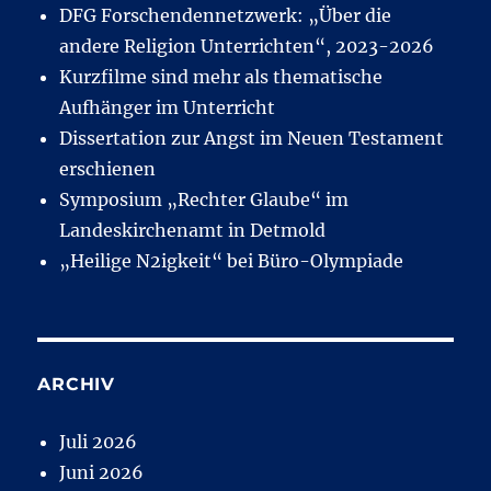
DFG Forschendennetzwerk: „Über die
andere Religion Unterrichten“, 2023-2026
Kurzfilme sind mehr als thematische
Aufhänger im Unterricht
Dissertation zur Angst im Neuen Testament
erschienen
Symposium „Rechter Glaube“ im
Landeskirchenamt in Detmold
„Heilige N2igkeit“ bei Büro-Olympiade
ARCHIV
Juli 2026
Juni 2026