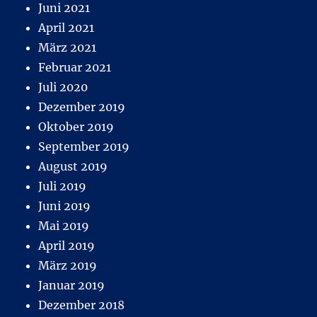
Juni 2021
April 2021
März 2021
Februar 2021
Juli 2020
Dezember 2019
Oktober 2019
September 2019
August 2019
Juli 2019
Juni 2019
Mai 2019
April 2019
März 2019
Januar 2019
Dezember 2018