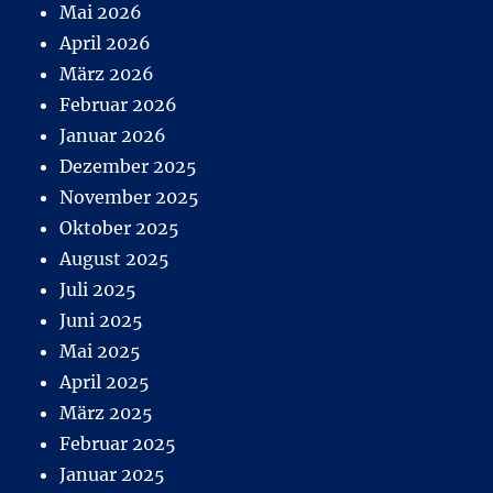
Mai 2026
April 2026
März 2026
Februar 2026
Januar 2026
Dezember 2025
November 2025
Oktober 2025
August 2025
Juli 2025
Juni 2025
Mai 2025
April 2025
März 2025
Februar 2025
Januar 2025