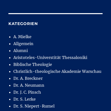
KATEGORIEN
A. Mielke
Allgemein
Alumni
Aristoteles-Universtität Thessaloniki
Biblische Theologie
Christlich-theologische Akademie Warschau
Dr. A. Breckner
Dr. A. Neumann
Dr. J. C. Pinsch
Dr. S. Lerke
Dr. S. Niepert-Rumel