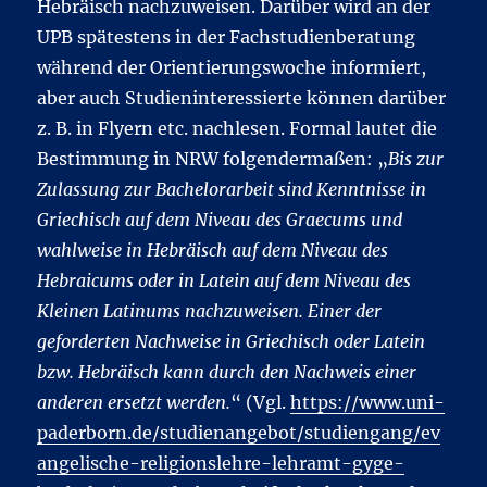
Hebräisch nachzuweisen. Darüber wird an der
UPB spätestens in der Fachstudienberatung
während der Orientierungswoche informiert,
aber auch Studieninteressierte können darüber
z. B. in Flyern etc. nachlesen. Formal lautet die
Bestimmung in NRW folgendermaßen: „
Bis zur
Zulassung zur Bachelorarbeit sind Kenntnisse in
Griechisch auf dem Niveau des Graecums und
wahlweise in Hebräisch auf dem Niveau des
Hebraicums oder in Latein auf dem Niveau des
Kleinen Latinums nachzuweisen. Einer der
geforderten Nachweise in Griechisch oder Latein
bzw. Hebräisch kann durch den Nachweis einer
anderen ersetzt werden.
“ (Vgl.
https://www.uni-
paderborn.de/studienangebot/studiengang/ev
angelische-religionslehre-lehramt-gyge-