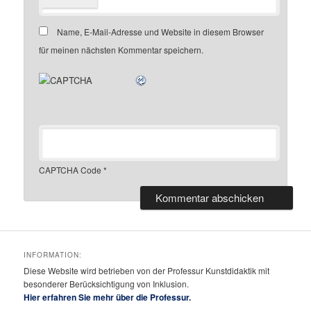
Name, E-Mail-Adresse und Website in diesem Browser
für meinen nächsten Kommentar speichern.
CAPTCHA Code
*
INFORMATION:
Diese Website wird betrieben von der Professur Kunstdidaktik mit
besonderer Berücksichtigung von Inklusion.
Hier erfahren Sie mehr über die Professur.