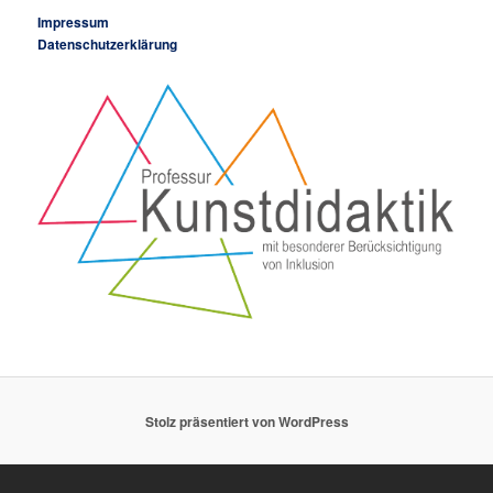
Impressum
Datenschutzerklärung
Stolz präsentiert von WordPress