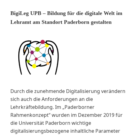
BigiLeg UPB – Bildung für die digitale Welt im
Lehramt am Standort Paderborn gestalten
Durch die zunehmende Digitalisierung verändern
sich auch die Anforderungen an die
Lehrkräftebildung. Im „Paderborner
Rahmenkonzept“ wurden im Dezember 2019 für
die Universität Paderborn wichtige
digitalisierungsbezogene inhaltliche Parameter